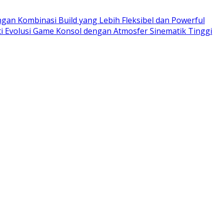
ngan Kombinasi Build yang Lebih Fleksibel dan Powerful
ti Evolusi Game Konsol dengan Atmosfer Sinematik Tinggi