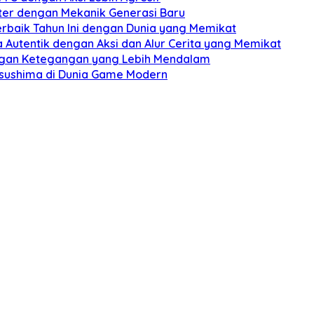
ter dengan Mekanik Generasi Baru
erbaik Tahun Ini dengan Dunia yang Memikat
 Autentik dengan Aksi dan Alur Cerita yang Memikat
engan Ketegangan yang Lebih Mendalam
 Tsushima di Dunia Game Modern