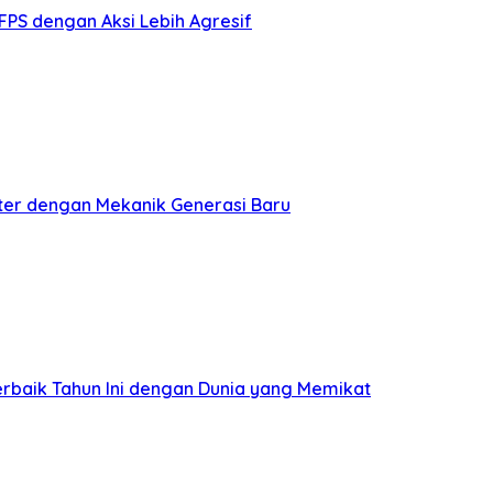
PS dengan Aksi Lebih Agresif
ter dengan Mekanik Generasi Baru
erbaik Tahun Ini dengan Dunia yang Memikat