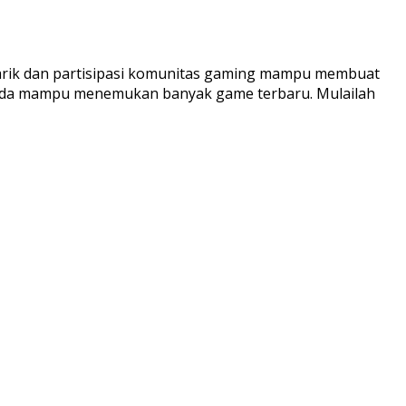
enarik dan partisipasi komunitas gaming mampu membuat
 anda mampu menemukan banyak game terbaru. Mulailah