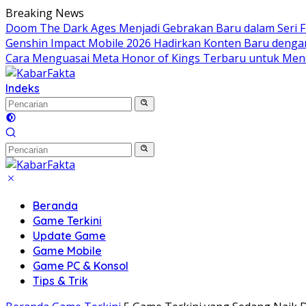
Langsung
Breaking News
ke
Doom The Dark Ages Menjadi Gebrakan Baru dalam Seri FP
konten
Genshin Impact Mobile 2026 Hadirkan Konten Baru denga
Cara Menguasai Meta Honor of Kings Terbaru untuk Men
Indeks
Beranda
Game Terkini
Update Game
Game Mobile
Game PC & Konsol
Tips & Trik