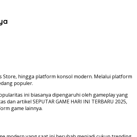
ya
s Store, hingga platform konsol modern. Melalui platform
edang populer.
opularitas ini biasanya dipengaruhi oleh gameplay yang
tas dan artikel SEPUTAR GAME HARI INI TERBARU 2025,
form game lainnya.
e modern yang saat ini berubah menjadi cukup trending.