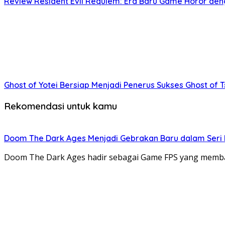
Review Resident Evil Requiem: Era Baru Game Horor d
Ghost of Yotei Bersiap Menjadi Penerus Sukses Ghost of
Rekomendasi untuk kamu
Doom The Dark Ages Menjadi Gebrakan Baru dalam Seri F
Doom The Dark Ages hadir sebagai Game FPS yang memb