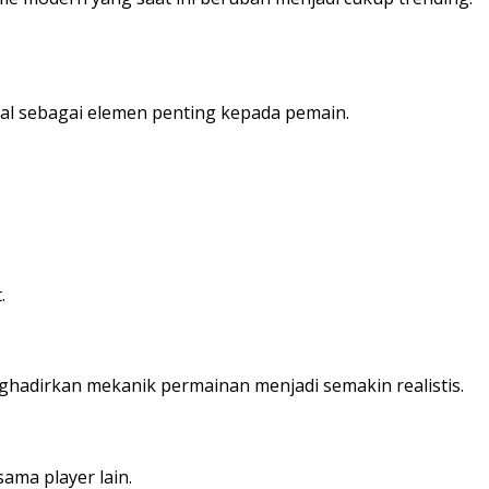
al sebagai elemen penting kepada pemain.
.
hadirkan mekanik permainan menjadi semakin realistis.
ma player lain.