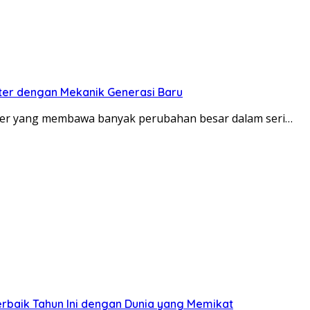
ter dengan Mekanik Generasi Baru
ter yang membawa banyak perubahan besar dalam seri…
erbaik Tahun Ini dengan Dunia yang Memikat