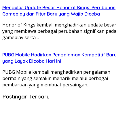
Mengulas Update Besar Honor of Kings: Perubahan
Gameplay dan Fitur Baru yang Wajib Dicoba
Honor of Kings kembali menghadirkan update besar
yang membawa berbagai perubahan signifikan pada
gameplay serta…
PUBG Mobile Hadirkan Pengalaman Kompetitif Baru
yang Layak Dicoba Hari Ini
PUBG Mobile kembali menghadirkan pengalaman
bermain yang semakin menarik melalui berbagai
pembaruan yang membuat persaingan…
Postingan Terbaru