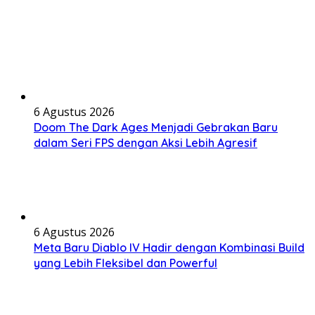
6 Agustus 2026
Doom The Dark Ages Menjadi Gebrakan Baru
dalam Seri FPS dengan Aksi Lebih Agresif
6 Agustus 2026
Meta Baru Diablo IV Hadir dengan Kombinasi Build
yang Lebih Fleksibel dan Powerful