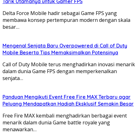
Tarik Utamanya untuk Gamer FPS
Delta Force Mobile hadir sebagai Game FPS yang
membawa konsep pertempuran modern dengan skala
besar…
Mengenal Senjata Baru Overpowered di Call of Duty
Mobile Beserta Tips Memaksimalkan Potensinya
Call of Duty Mobile terus menghadirkan inovasi menarik
dalam dunia Game FPS dengan memperkenalkan
senjata…
Panduan Mengikuti Event Free Fire MAX Terbaru agar
Peluang Mendapatkan Hadiah Eksklusif Semakin Besar
Free Fire MAX kembali menghadirkan berbagai event
menarik dalam dunia Game battle royale yang
menawarkan…