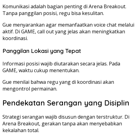
Komunikasi adalah bagian penting di Arena Breakout.
Tanpa panggilan posisi, regu bisa kesulitan.
Gue menyarankan agar memanfaatkan voice chat melalui
aktif. Di GAME, call out yang jelas akan meningkatkan
koordinasi.
Panggilan Lokasi yang Tepat
Informasi posisi wajib diutarakan secara jelas. Pada
GAME, waktu cukup menentukan.
Gue menilai bahwa regu yang di koordinasi akan
mengontrol permainan.
Pendekatan Serangan yang Disiplin
Strategi serangan wajib disusun dengan terstruktur. Di
Arena Breakout, gerakan tanpa akan menyebabkan
kekalahan total.