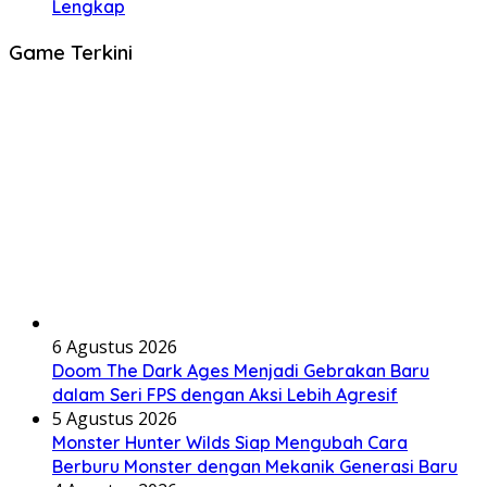
Lengkap
Game Terkini
6 Agustus 2026
Doom The Dark Ages Menjadi Gebrakan Baru
dalam Seri FPS dengan Aksi Lebih Agresif
5 Agustus 2026
Monster Hunter Wilds Siap Mengubah Cara
Berburu Monster dengan Mekanik Generasi Baru