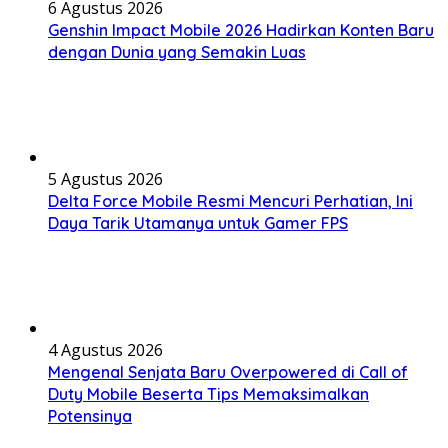
6 Agustus 2026
Genshin Impact Mobile 2026 Hadirkan Konten Baru
dengan Dunia yang Semakin Luas
5 Agustus 2026
Delta Force Mobile Resmi Mencuri Perhatian, Ini
Daya Tarik Utamanya untuk Gamer FPS
4 Agustus 2026
Mengenal Senjata Baru Overpowered di Call of
Duty Mobile Beserta Tips Memaksimalkan
Potensinya