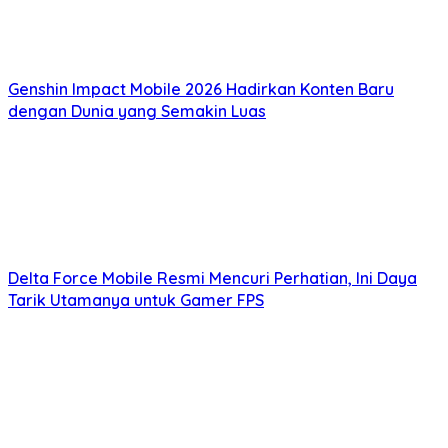
Genshin Impact Mobile 2026 Hadirkan Konten Baru
dengan Dunia yang Semakin Luas
Delta Force Mobile Resmi Mencuri Perhatian, Ini Daya
Tarik Utamanya untuk Gamer FPS