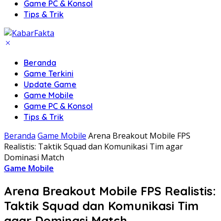
Game PC & Konsol
Tips & Trik
Beranda
Game Terkini
Update Game
Game Mobile
Game PC & Konsol
Tips & Trik
Beranda
Game Mobile
Arena Breakout Mobile FPS
Realistis: Taktik Squad dan Komunikasi Tim agar
Dominasi Match
Game Mobile
Arena Breakout Mobile FPS Realistis:
Taktik Squad dan Komunikasi Tim
agar Dominasi Match