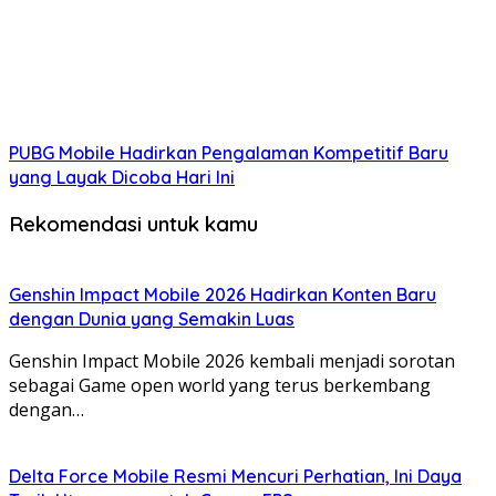
PUBG Mobile Hadirkan Pengalaman Kompetitif Baru
yang Layak Dicoba Hari Ini
Rekomendasi untuk kamu
Genshin Impact Mobile 2026 Hadirkan Konten Baru
dengan Dunia yang Semakin Luas
Genshin Impact Mobile 2026 kembali menjadi sorotan
sebagai Game open world yang terus berkembang
dengan…
Delta Force Mobile Resmi Mencuri Perhatian, Ini Daya