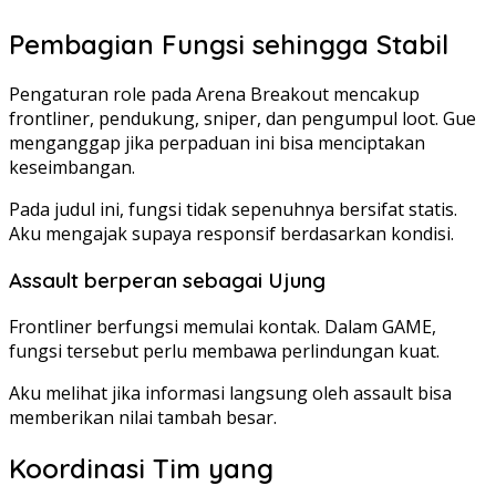
Pembagian Fungsi sehingga Stabil
Pengaturan role pada Arena Breakout mencakup
frontliner, pendukung, sniper, dan pengumpul loot. Gue
menganggap jika perpaduan ini bisa menciptakan
keseimbangan.
Pada judul ini, fungsi tidak sepenuhnya bersifat statis.
Aku mengajak supaya responsif berdasarkan kondisi.
Assault berperan sebagai Ujung
Frontliner berfungsi memulai kontak. Dalam GAME,
fungsi tersebut perlu membawa perlindungan kuat.
Aku melihat jika informasi langsung oleh assault bisa
memberikan nilai tambah besar.
Koordinasi Tim yang