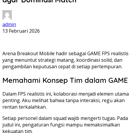
admin
13 Februari 2026
Arena Breakout Mobile hadir sebagai GAME FPS realistis
yang menuntut strategi matang, koordinasi solid, dan
pengambilan keputusan cepat di setiap pertempuran.
Memahami Konsep Tim dalam GAME
Dalam FPS realistis ini, kolaborasi menjadi elemen utama
penting. Aku melihat bahwa tanpa interaksi, regu akan
rentan terkalahkan.
Setiap personel dalam squad wajib mengerti tugas. Pada
judul ini, pengaturan fungsi mampu memaksimalkan
kekuatan tim.