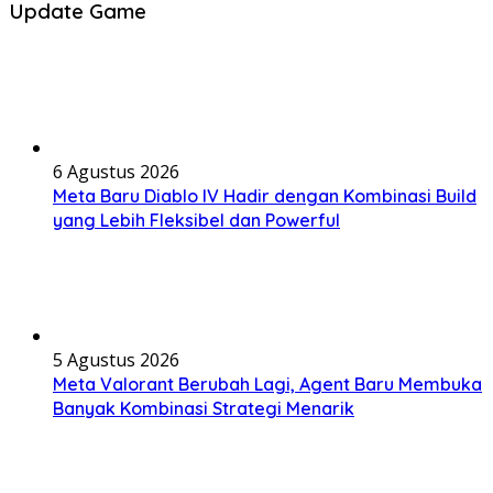
Update Game
6 Agustus 2026
Meta Baru Diablo IV Hadir dengan Kombinasi Build
yang Lebih Fleksibel dan Powerful
5 Agustus 2026
Meta Valorant Berubah Lagi, Agent Baru Membuka
Banyak Kombinasi Strategi Menarik