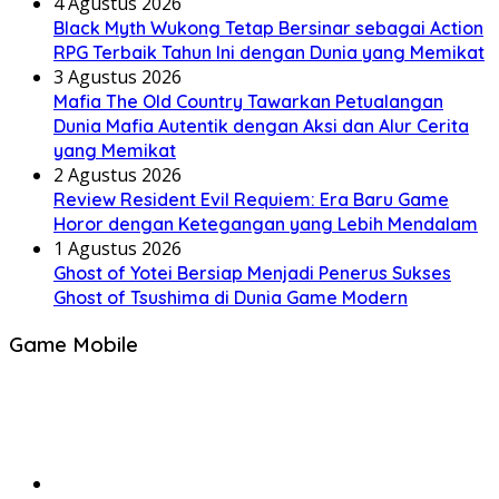
4 Agustus 2026
Black Myth Wukong Tetap Bersinar sebagai Action
RPG Terbaik Tahun Ini dengan Dunia yang Memikat
3 Agustus 2026
Mafia The Old Country Tawarkan Petualangan
Dunia Mafia Autentik dengan Aksi dan Alur Cerita
yang Memikat
2 Agustus 2026
Review Resident Evil Requiem: Era Baru Game
Horor dengan Ketegangan yang Lebih Mendalam
1 Agustus 2026
Ghost of Yotei Bersiap Menjadi Penerus Sukses
Ghost of Tsushima di Dunia Game Modern
Game Mobile