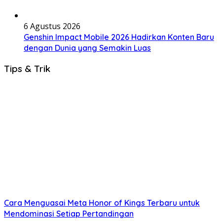
6 Agustus 2026
Genshin Impact Mobile 2026 Hadirkan Konten Baru
dengan Dunia yang Semakin Luas
Tips & Trik
Cara Menguasai Meta Honor of Kings Terbaru untuk
Mendominasi Setiap Pertandingan