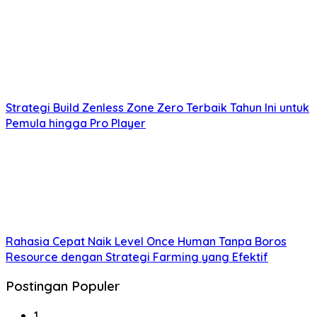
Strategi Build Zenless Zone Zero Terbaik Tahun Ini untuk
Pemula hingga Pro Player
Rahasia Cepat Naik Level Once Human Tanpa Boros
Resource dengan Strategi Farming yang Efektif
Postingan Populer
1