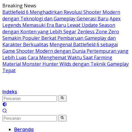
Langsung
Breaking News
ke
Battlefield 6 Menghadirkan Revolusi Shooter Modern
konten
dengan Teknologi dan Gameplay Generasi Baru
Apex
Legends Memasuki Era Baru Lewat Update Season
dengan Konten yang Lebih Segar
Zenless Zone Zero
Semakin Populer Berkat Pembaruan Gameplay dan
Karakter Berkualitas
Mengenal Battlefield 6 sebagai
Game Shooter Modern dengan Dunia Pertempuran yang
Lebih Luas
Cara Menghemat Waktu Saat Farming
Material Monster Hunter Wilds dengan Teknik Gameplay
Tepat
Indeks
Beranda