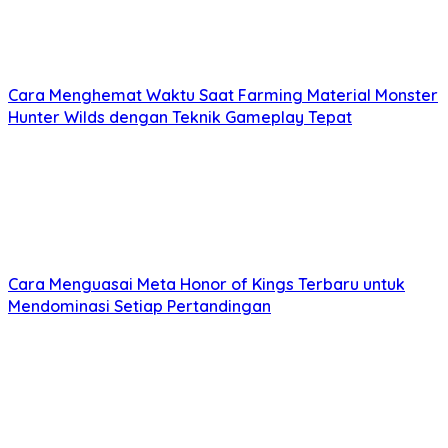
Cara Menghemat Waktu Saat Farming Material Monster
Hunter Wilds dengan Teknik Gameplay Tepat
Cara Menguasai Meta Honor of Kings Terbaru untuk
Mendominasi Setiap Pertandingan