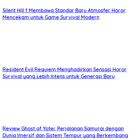
Silent Hill f Membawa Standar Baru Atmosfer Horor
Mencekam untuk Game Survival Modern
Resident Evil Requiem Menghadirkan Sensasi Horor
Survival yang Lebih Intens untuk Generasi Baru
Review Ghost of Yotei: Perjalanan Samurai dengan
Dunia Imersif dan Sistem Tempur yang Berkembang