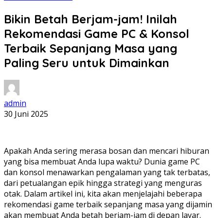
Bikin Betah Berjam-jam! Inilah
Rekomendasi Game PC & Konsol
Terbaik Sepanjang Masa yang
Paling Seru untuk Dimainkan
admin
30 Juni 2025
Apakah Anda sering merasa bosan dan mencari hiburan
yang bisa membuat Anda lupa waktu? Dunia game PC
dan konsol menawarkan pengalaman yang tak terbatas,
dari petualangan epik hingga strategi yang menguras
otak. Dalam artikel ini, kita akan menjelajahi beberapa
rekomendasi game terbaik sepanjang masa yang dijamin
akan membuat Anda betah berjam-jam di depan layar.