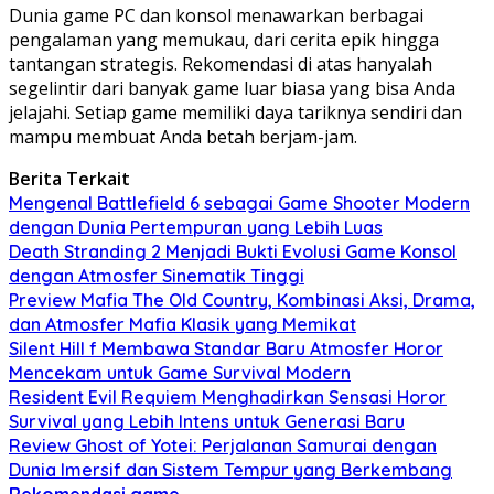
Dunia game PC dan konsol menawarkan berbagai
pengalaman yang memukau, dari cerita epik hingga
tantangan strategis. Rekomendasi di atas hanyalah
segelintir dari banyak game luar biasa yang bisa Anda
jelajahi. Setiap game memiliki daya tariknya sendiri dan
mampu membuat Anda betah berjam-jam.
Berita Terkait
Mengenal Battlefield 6 sebagai Game Shooter Modern
dengan Dunia Pertempuran yang Lebih Luas
Death Stranding 2 Menjadi Bukti Evolusi Game Konsol
dengan Atmosfer Sinematik Tinggi
Preview Mafia The Old Country, Kombinasi Aksi, Drama,
dan Atmosfer Mafia Klasik yang Memikat
Silent Hill f Membawa Standar Baru Atmosfer Horor
Mencekam untuk Game Survival Modern
Resident Evil Requiem Menghadirkan Sensasi Horor
Survival yang Lebih Intens untuk Generasi Baru
Review Ghost of Yotei: Perjalanan Samurai dengan
Dunia Imersif dan Sistem Tempur yang Berkembang