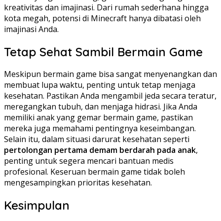
kreativitas dan imajinasi. Dari rumah sederhana hingga
kota megah, potensi di Minecraft hanya dibatasi oleh
imajinasi Anda.
Tetap Sehat Sambil Bermain Game
Meskipun bermain game bisa sangat menyenangkan dan
membuat lupa waktu, penting untuk tetap menjaga
kesehatan. Pastikan Anda mengambil jeda secara teratur,
meregangkan tubuh, dan menjaga hidrasi. Jika Anda
memiliki anak yang gemar bermain game, pastikan
mereka juga memahami pentingnya keseimbangan.
Selain itu, dalam situasi darurat kesehatan seperti
pertolongan pertama demam berdarah pada anak
,
penting untuk segera mencari bantuan medis
profesional. Keseruan bermain game tidak boleh
mengesampingkan prioritas kesehatan.
Kesimpulan