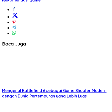
Rekomendasi game
Baca Juga
Mengenal Battlefield 6 sebagai Game Shooter Modern
dengan Dunia Pertempuran yang Lebih Luas