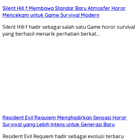
Silent Hill f Membawa Standar Baru Atmosfer Horor
Mencekam untuk Game Survival Modern
Silent Hill f hadir sebagai salah satu Game horor survival
yang berhasil menarik perhatian berkat…
Resident Evil Requiem Menghadirkan Sensasi Horor
Survival yang Lebih Intens untuk Generasi Baru
Resident Evil Requiem hadir sebagai evolusi terbaru