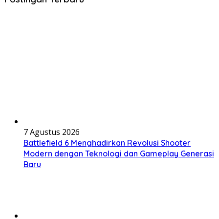
7 Agustus 2026
Battlefield 6 Menghadirkan Revolusi Shooter
Modern dengan Teknologi dan Gameplay Generasi
Baru