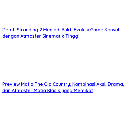
Death Stranding 2 Menjadi Bukti Evolusi Game Konsol
dengan Atmosfer Sinematik Tinggi
Preview Mafia The Old Country, Kombinasi Aksi, Drama,
dan Atmosfer Mafia Klasik yang Memikat