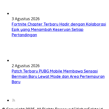
3 Agustus 2026
Fortnite Chapter Terbaru Hadir dengan Kolaborasi
Epik yang Menambah Keseruan Setiap
Pertandingan
2 Agustus 2026
Patch Terbaru PUBG Mobile Membawa Sensasi
Bermain Baru Lewat Mode dan Area Pertempuran
Baru