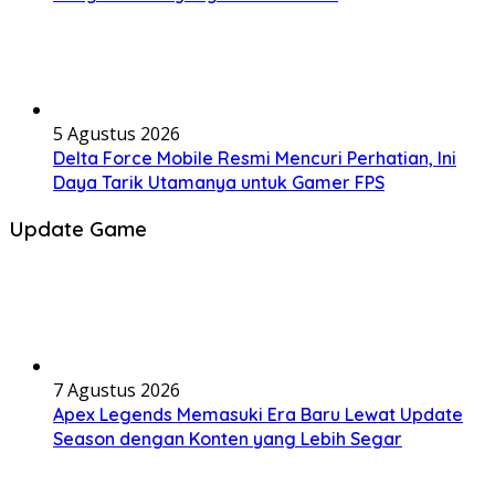
5 Agustus 2026
Delta Force Mobile Resmi Mencuri Perhatian, Ini
Daya Tarik Utamanya untuk Gamer FPS
Update Game
7 Agustus 2026
Apex Legends Memasuki Era Baru Lewat Update
Season dengan Konten yang Lebih Segar