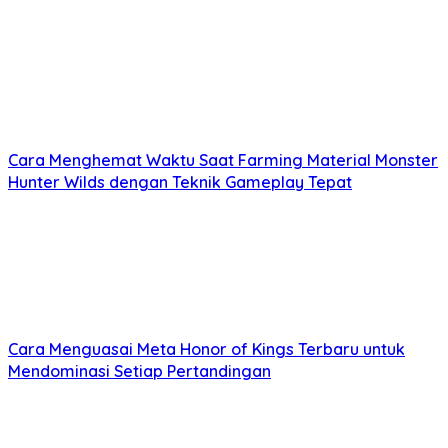
Cara Menghemat Waktu Saat Farming Material Monster
Hunter Wilds dengan Teknik Gameplay Tepat
Cara Menguasai Meta Honor of Kings Terbaru untuk
Mendominasi Setiap Pertandingan