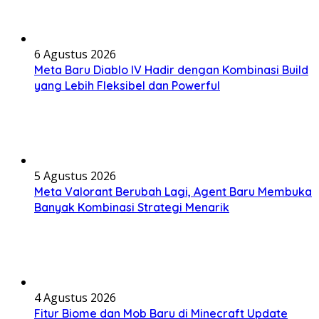
6 Agustus 2026
Meta Baru Diablo IV Hadir dengan Kombinasi Build
yang Lebih Fleksibel dan Powerful
5 Agustus 2026
Meta Valorant Berubah Lagi, Agent Baru Membuka
Banyak Kombinasi Strategi Menarik
4 Agustus 2026
Fitur Biome dan Mob Baru di Minecraft Update