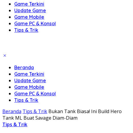
Game Terkini
Update Game
Game Mobile
Game PC & Konsol
Tips & Trik
Beranda
Game Terkini
Update Game
Game Mobile
Game PC & Konsol
Tips & Trik
Beranda
Tips & Trik
Bukan Tank Biasa! Ini Build Hero
Tank ML Buat Savage Diam-Diam
Tips & Trik