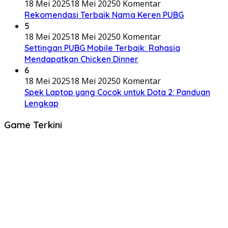
18 Mei 2025
18 Mei 2025
0 Komentar
Rekomendasi Terbaik Nama Keren PUBG
5
18 Mei 2025
18 Mei 2025
0 Komentar
Settingan PUBG Mobile Terbaik: Rahasia
Mendapatkan Chicken Dinner
6
18 Mei 2025
18 Mei 2025
0 Komentar
Spek Laptop yang Cocok untuk Dota 2: Panduan
Lengkap
Game Terkini