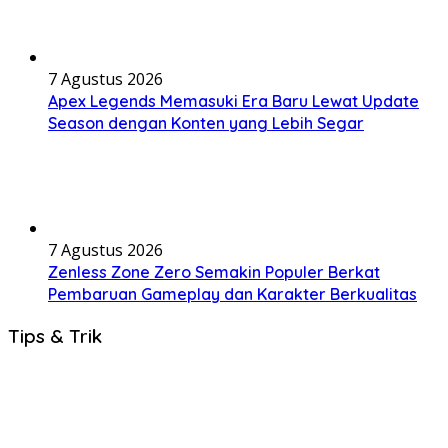
7 Agustus 2026
Apex Legends Memasuki Era Baru Lewat Update
Season dengan Konten yang Lebih Segar
7 Agustus 2026
Zenless Zone Zero Semakin Populer Berkat
Pembaruan Gameplay dan Karakter Berkualitas
Tips & Trik