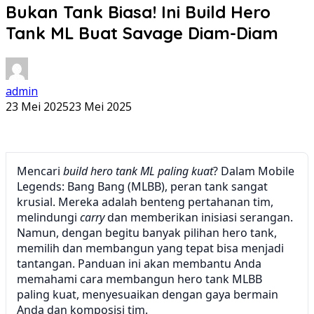
Bukan Tank Biasa! Ini Build Hero
Tank ML Buat Savage Diam-Diam
admin
23 Mei 2025
23 Mei 2025
Mencari
build hero tank ML paling kuat
? Dalam Mobile
Legends: Bang Bang (MLBB), peran tank sangat
krusial. Mereka adalah benteng pertahanan tim,
melindungi
carry
dan memberikan inisiasi serangan.
Namun, dengan begitu banyak pilihan hero tank,
memilih dan membangun yang tepat bisa menjadi
tantangan. Panduan ini akan membantu Anda
memahami cara membangun hero tank MLBB
paling kuat, menyesuaikan dengan gaya bermain
Anda dan komposisi tim.