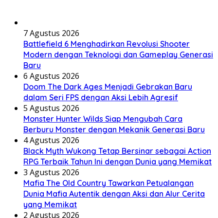
7 Agustus 2026
Battlefield 6 Menghadirkan Revolusi Shooter
Modern dengan Teknologi dan Gameplay Generasi
Baru
6 Agustus 2026
Doom The Dark Ages Menjadi Gebrakan Baru
dalam Seri FPS dengan Aksi Lebih Agresif
5 Agustus 2026
Monster Hunter Wilds Siap Mengubah Cara
Berburu Monster dengan Mekanik Generasi Baru
4 Agustus 2026
Black Myth Wukong Tetap Bersinar sebagai Action
RPG Terbaik Tahun Ini dengan Dunia yang Memikat
3 Agustus 2026
Mafia The Old Country Tawarkan Petualangan
Dunia Mafia Autentik dengan Aksi dan Alur Cerita
yang Memikat
2 Agustus 2026