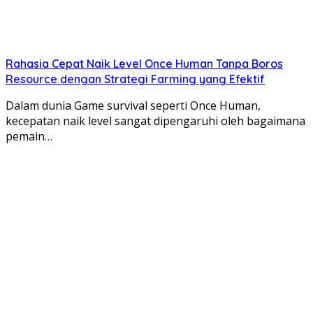
Rahasia Cepat Naik Level Once Human Tanpa Boros
Resource dengan Strategi Farming yang Efektif
Dalam dunia Game survival seperti Once Human,
kecepatan naik level sangat dipengaruhi oleh bagaimana
pemain…