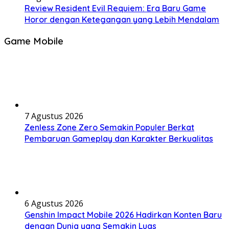
Review Resident Evil Requiem: Era Baru Game
Horor dengan Ketegangan yang Lebih Mendalam
Game Mobile
7 Agustus 2026
Zenless Zone Zero Semakin Populer Berkat
Pembaruan Gameplay dan Karakter Berkualitas
6 Agustus 2026
Genshin Impact Mobile 2026 Hadirkan Konten Baru
dengan Dunia yang Semakin Luas