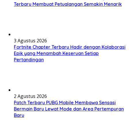
Terbaru Membuat Petualangan Semakin Menarik
3 Agustus 2026
Fortnite Chapter Terbaru Hadir dengan Kolaborasi
Epik yang Menambah Keseruan Setiap
Pertandingan
2 Agustus 2026
Patch Terbaru PUBG Mobile Membawa Sensasi
Bermain Baru Lewat Mode dan Area Pertempuran
Baru