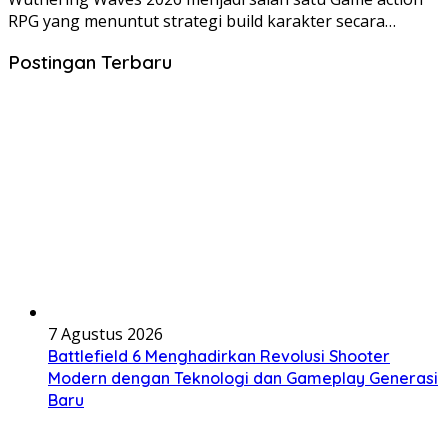
RPG yang menuntut strategi build karakter secara…
Postingan Terbaru
7 Agustus 2026
Battlefield 6 Menghadirkan Revolusi Shooter
Modern dengan Teknologi dan Gameplay Generasi
Baru