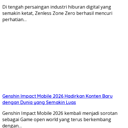
Di tengah persaingan industri hiburan digital yang
semakin ketat, Zenless Zone Zero berhasil mencuri
perhatian…
Genshin Impact Mobile 2026 Hadirkan Konten Baru
dengan Dunia yang Semakin Luas
Genshin Impact Mobile 2026 kembali menjadi sorotan
sebagai Game open world yang terus berkembang
dengan…