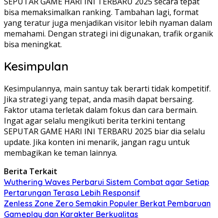
SEPUTAR GAME HARI INI TERBARU 2025 secara tepat
bisa memaksimalkan ranking. Tambahan lagi, format
yang teratur juga menjadikan visitor lebih nyaman dalam
memahami. Dengan strategi ini digunakan, trafik organik
bisa meningkat.
Kesimpulan
Kesimpulannya, main santuy tak berarti tidak kompetitif.
Jika strategi yang tepat, anda masih dapat bersaing.
Faktor utama terletak dalam fokus dan cara bermain.
Ingat agar selalu mengikuti berita terkini tentang
SEPUTAR GAME HARI INI TERBARU 2025 biar dia selalu
update. Jika konten ini menarik, jangan ragu untuk
membagikan ke teman lainnya.
Berita Terkait
Wuthering Waves Perbarui Sistem Combat agar Setiap
Pertarungan Terasa Lebih Responsif
Zenless Zone Zero Semakin Populer Berkat Pembaruan
Gameplay dan Karakter Berkualitas