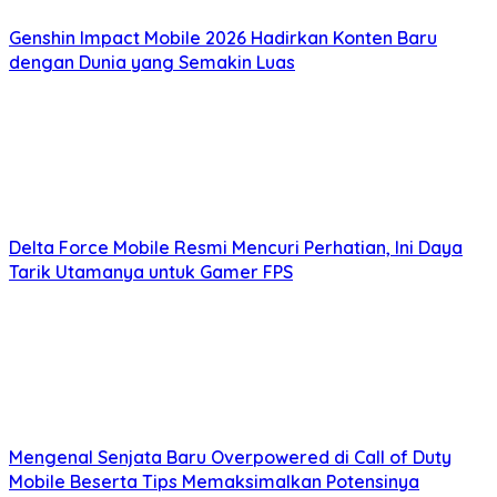
Genshin Impact Mobile 2026 Hadirkan Konten Baru
dengan Dunia yang Semakin Luas
Delta Force Mobile Resmi Mencuri Perhatian, Ini Daya
Tarik Utamanya untuk Gamer FPS
Mengenal Senjata Baru Overpowered di Call of Duty
Mobile Beserta Tips Memaksimalkan Potensinya