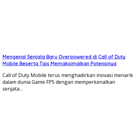
Mengenal Senjata Baru Overpowered di Call of Duty
Mobile Beserta Tips Memaksimalkan Potensinya
Call of Duty Mobile terus menghadirkan inovasi menarik
dalam dunia Game FPS dengan memperkenalkan
senjata…