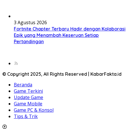
3 Agustus 2026
Fortnite Chapter Terbaru Hadir dengan Kolaborasi
Epik yang Menambah Keseruan Setiap
Pertandingan
© Copyright 2025, All Rights Reserved | KabarFakta.id
Beranda
Game Terkini
Update Game
Game Mobile
Game PC & Konsol
Tips & Trik