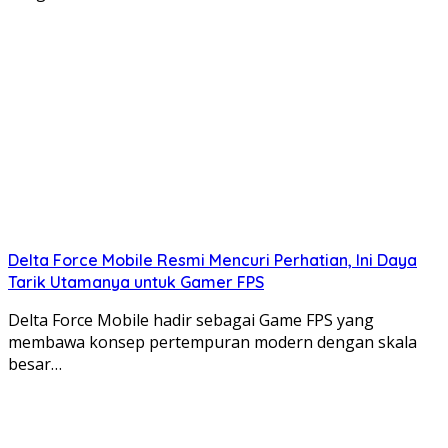
Delta Force Mobile Resmi Mencuri Perhatian, Ini Daya
Tarik Utamanya untuk Gamer FPS
Delta Force Mobile hadir sebagai Game FPS yang
membawa konsep pertempuran modern dengan skala
besar…