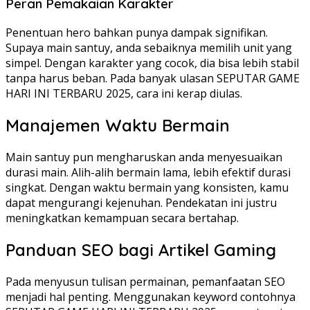
Peran Pemakaian Karakter
Penentuan hero bahkan punya dampak signifikan.
Supaya main santuy, anda sebaiknya memilih unit yang
simpel. Dengan karakter yang cocok, dia bisa lebih stabil
tanpa harus beban. Pada banyak ulasan SEPUTAR GAME
HARI INI TERBARU 2025, cara ini kerap diulas.
Manajemen Waktu Bermain
Main santuy pun mengharuskan anda menyesuaikan
durasi main. Alih-alih bermain lama, lebih efektif durasi
singkat. Dengan waktu bermain yang konsisten, kamu
dapat mengurangi kejenuhan. Pendekatan ini justru
meningkatkan kemampuan secara bertahap.
Panduan SEO bagi Artikel Gaming
Pada menyusun tulisan permainan, pemanfaatan SEO
menjadi hal penting. Menggunakan keyword contohnya