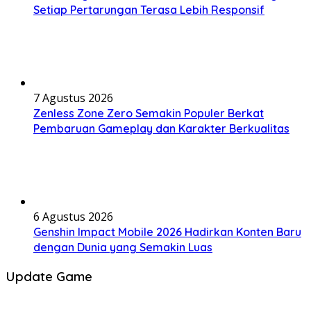
Setiap Pertarungan Terasa Lebih Responsif
7 Agustus 2026
Zenless Zone Zero Semakin Populer Berkat
Pembaruan Gameplay dan Karakter Berkualitas
6 Agustus 2026
Genshin Impact Mobile 2026 Hadirkan Konten Baru
dengan Dunia yang Semakin Luas
Update Game