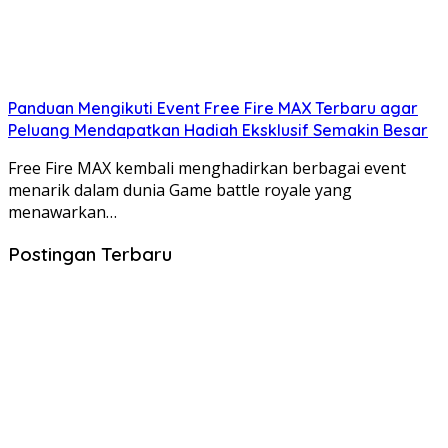
Panduan Mengikuti Event Free Fire MAX Terbaru agar
Peluang Mendapatkan Hadiah Eksklusif Semakin Besar
Free Fire MAX kembali menghadirkan berbagai event
menarik dalam dunia Game battle royale yang
menawarkan…
Postingan Terbaru