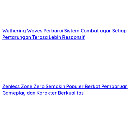
Wuthering Waves Perbarui Sistem Combat agar Setiap
Pertarungan Terasa Lebih Responsif
Zenless Zone Zero Semakin Populer Berkat Pembaruan
Gameplay dan Karakter Berkualitas