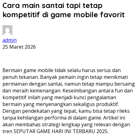
Cara main santai tapi tetap
kompetitif di game mobile favorit
admin
25 Maret 2026
Bermain game mobile tidak selalu harus serius dan
penuh tekanan. Banyak pemain ingin tetap menikmati
permainan dengan santai, namun tetap mampu bersaing
dan meraih kemenangan. Keseimbangan antara fun dan
kompetitif inilah yang menjadi kunci pengalaman
bermain yang menyenangkan sekaligus produktif.
Dengan pendekatan yang tepat, kamu bisa tetap rileks
tanpa kehilangan performa di dalam game. Artikel ini
akan membahas strategi lengkap yang relevan dengan
tren SEPUTAR GAME HARI INI TERBARU 2025.