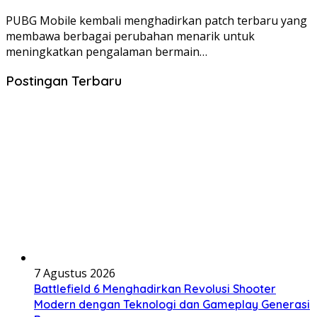
PUBG Mobile kembali menghadirkan patch terbaru yang
membawa berbagai perubahan menarik untuk
meningkatkan pengalaman bermain…
Postingan Terbaru
7 Agustus 2026
Battlefield 6 Menghadirkan Revolusi Shooter
Modern dengan Teknologi dan Gameplay Generasi