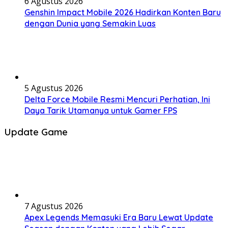
6 Agustus 2026
Genshin Impact Mobile 2026 Hadirkan Konten Baru
dengan Dunia yang Semakin Luas
5 Agustus 2026
Delta Force Mobile Resmi Mencuri Perhatian, Ini
Daya Tarik Utamanya untuk Gamer FPS
Update Game
7 Agustus 2026
Apex Legends Memasuki Era Baru Lewat Update