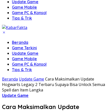
Update Game
Game Mobile
Game PC & Konsol
Tips & Trik
Beranda
Game Terkini
Update Game
Game Mobile
Game PC & Konsol
Tips & Trik
Beranda
Update Game
Cara Maksimalkan Update
Hogwarts Legacy 2 Terbaru Supaya Bisa Unlock Semua
Spell dan Item Langka
Update Game
Cara Maksimalkan Update