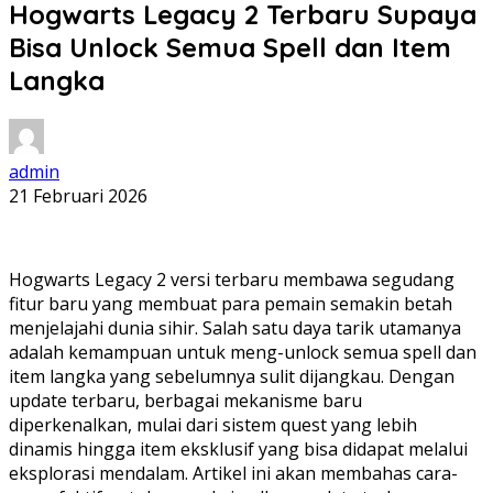
Hogwarts Legacy 2 Terbaru Supaya
Bisa Unlock Semua Spell dan Item
Langka
admin
21 Februari 2026
Hogwarts Legacy 2 versi terbaru membawa segudang
fitur baru yang membuat para pemain semakin betah
menjelajahi dunia sihir. Salah satu daya tarik utamanya
adalah kemampuan untuk meng-unlock semua spell dan
item langka yang sebelumnya sulit dijangkau. Dengan
update terbaru, berbagai mekanisme baru
diperkenalkan, mulai dari sistem quest yang lebih
dinamis hingga item eksklusif yang bisa didapat melalui
eksplorasi mendalam. Artikel ini akan membahas cara-