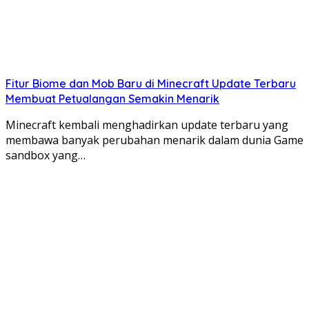
Fitur Biome dan Mob Baru di Minecraft Update Terbaru
Membuat Petualangan Semakin Menarik
Minecraft kembali menghadirkan update terbaru yang
membawa banyak perubahan menarik dalam dunia Game
sandbox yang…