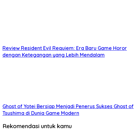
Review Resident Evil Requiem: Era Baru Game Horor
dengan Ketegangan yang Lebih Mendalam
Ghost of Yotei Bersiap Menjadi Penerus Sukses Ghost of
Tsushima di Dunia Game Modern
Rekomendasi untuk kamu