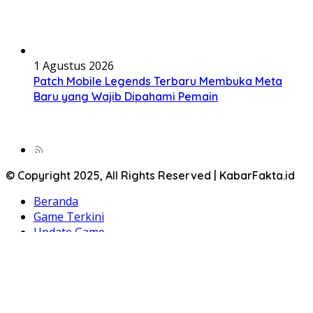
1 Agustus 2026
Patch Mobile Legends Terbaru Membuka Meta
Baru yang Wajib Dipahami Pemain
© Copyright 2025, All Rights Reserved | KabarFakta.id
Beranda
Game Terkini
Update Game
Game Mobile
Game PC & Konsol
Tips & Trik