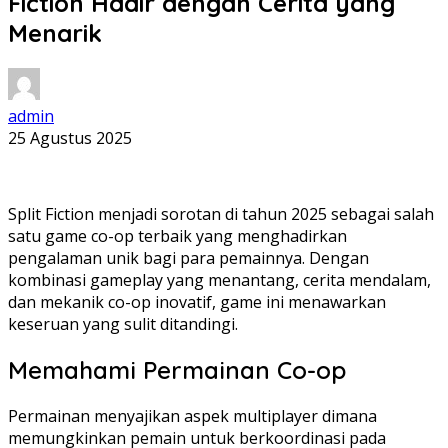
Fiction Hadir dengan Cerita yang
Menarik
admin
25 Agustus 2025
Split Fiction menjadi sorotan di tahun 2025 sebagai salah
satu game co-op terbaik yang menghadirkan
pengalaman unik bagi para pemainnya. Dengan
kombinasi gameplay yang menantang, cerita mendalam,
dan mekanik co-op inovatif, game ini menawarkan
keseruan yang sulit ditandingi.
Memahami Permainan Co-op
Permainan menyajikan aspek multiplayer dimana
memungkinkan pemain untuk berkoordinasi pada