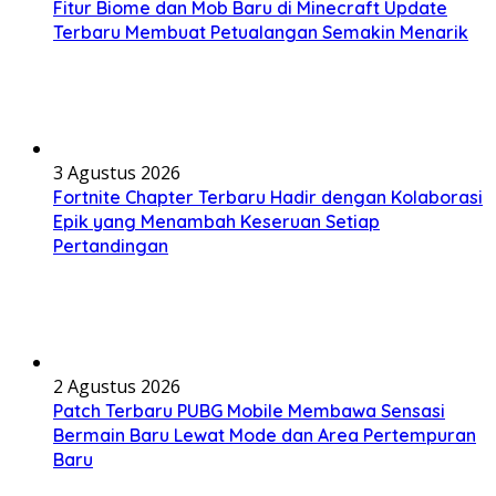
Fitur Biome dan Mob Baru di Minecraft Update
Terbaru Membuat Petualangan Semakin Menarik
3 Agustus 2026
Fortnite Chapter Terbaru Hadir dengan Kolaborasi
Epik yang Menambah Keseruan Setiap
Pertandingan
2 Agustus 2026
Patch Terbaru PUBG Mobile Membawa Sensasi
Bermain Baru Lewat Mode dan Area Pertempuran
Baru