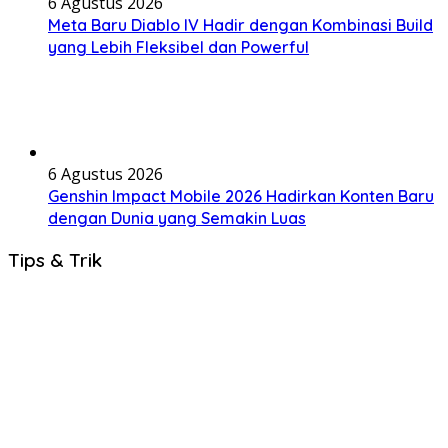
6 Agustus 2026
Meta Baru Diablo IV Hadir dengan Kombinasi Build
yang Lebih Fleksibel dan Powerful
6 Agustus 2026
Genshin Impact Mobile 2026 Hadirkan Konten Baru
dengan Dunia yang Semakin Luas
Tips & Trik