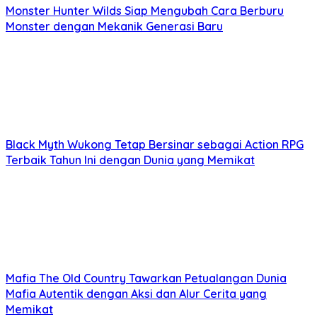
Monster Hunter Wilds Siap Mengubah Cara Berburu
Monster dengan Mekanik Generasi Baru
Black Myth Wukong Tetap Bersinar sebagai Action RPG
Terbaik Tahun Ini dengan Dunia yang Memikat
Mafia The Old Country Tawarkan Petualangan Dunia
Mafia Autentik dengan Aksi dan Alur Cerita yang
Memikat