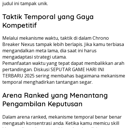
judul ini tampak unik.
Taktik Temporal yang Gaya
Kompetitif
Melalui mekanisme waktu, taktik di dalam Chrono
Breaker Nexus tampak lebih berlapis. Jika kamu terbiasa
mengandalkan meta lama, dia saat ini harus
mengadaptasi strategi utama.
Pemanfaatan waktu yang tepat dapat membalikkan arah
pertandingan. Diskusi SEPUTAR GAME HARI INI
TERBARU 2025 sering membahas bagaimana mekanisme
temporal menghadirkan tantangan segar.
Arena Ranked yang Menantang
Pengambilan Keputusan
Dalam arena ranked, mekanisme temporal benar benar
mengasah konsentrasi anda. Ketika kamu memicu skill