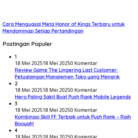
Cara Menguasai Meta Honor of Kings Terbaru untuk
Mendominasi Setiap Pertandingan
Postingan Populer
1
18 Mei 2025
18 Mei 2025
0 Komentar
Review Game The Lingering Last Customer:
Petualangan Manajemen Toko yang Menarik
2
18 Mei 2025
18 Mei 2025
0 Komentar
Hero Paling Sakit Buat Push Rank Mobile Legends
3
18 Mei 2025
18 Mei 2025
0 Komentar
Kombinasi Skill FF Terbaik untuk Push Rank – Raih
Booyah!
4
18 Mei 2025
18 Mei 2025
0 Komentar