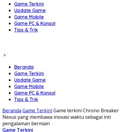
Game Terkini
Update Game
Game Mobile
Game PC & Konsol
Tips & Trik
Beranda
Game Terkini
Update Game
Game Mobile
Game PC & Konsol
Tips & Trik
Beranda
Game Terkini
Game terkini Chrono Breaker
Nexus yang membawa inovasi waktu sebagai inti
pengalaman bermain
Game Terkini