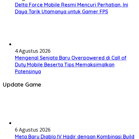
Delta Force Mobile Resmi Mencuri Perhatian, Ini
Daya Tarik Utamanya untuk Gamer FPS
4 Agustus 2026
Mengenal Senjata Baru Overpowered di Call of
Duty Mobile Beserta Tips Memaksimalkan
Potensinya
Update Game
6 Agustus 2026
Meta Baru Diablo IV Hadir dengan Kombinasi Build