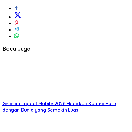
Baca Juga
Genshin Impact Mobile 2026 Hadirkan Konten Baru
dengan Dunia yang Semakin Luas