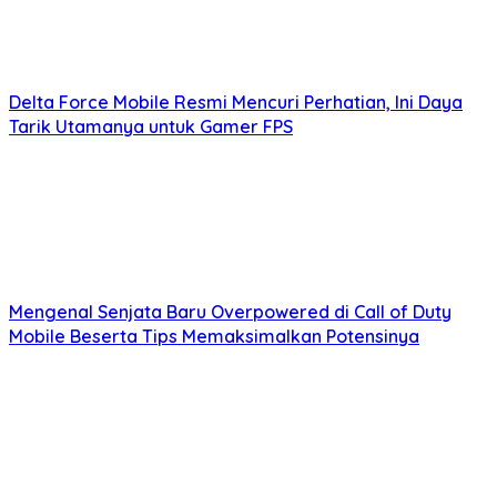
Delta Force Mobile Resmi Mencuri Perhatian, Ini Daya
Tarik Utamanya untuk Gamer FPS
Mengenal Senjata Baru Overpowered di Call of Duty
Mobile Beserta Tips Memaksimalkan Potensinya