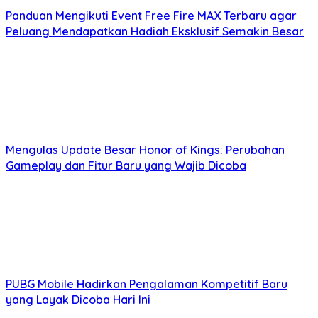
Panduan Mengikuti Event Free Fire MAX Terbaru agar
Peluang Mendapatkan Hadiah Eksklusif Semakin Besar
Mengulas Update Besar Honor of Kings: Perubahan
Gameplay dan Fitur Baru yang Wajib Dicoba
PUBG Mobile Hadirkan Pengalaman Kompetitif Baru
yang Layak Dicoba Hari Ini