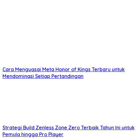
Cara Menguasai Meta Honor of Kings Terbaru untuk
Mendominasi Setiap Pertandingan
Strategi Build Zenless Zone Zero Terbaik Tahun Ini untuk
Pemula hingga Pro Player