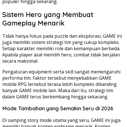
populer hingga sekarang.
Sistem Hero yang Membuat
Gameplay Menarik
Tidak hanya fokus pada puzzle dan eksplorasi, GAME ini
juga memiliki sistem strategi tim yang cukup kompleks.
Setiap karakter memiliki role dan kemampuan berbeda.
Apabila player asal memilih hero, combat tidak berjalan
secara maksimal.
Pengaturan equipment serta skill sangat memengaruhi
performa tim. Faktor tersebut menyebabkan GAME
mobile RPG tersebut terasa lebih kompleks dibanding
banyak GAME mobile lain. Maka dari itu, strategi tim
dalam GAME terus berkembang hingga sekarang.
Mode Tambahan yang Semakin Seru di 2026
Di samping story mode utama yang seru, GAME ini juga
memiliki banyak konten endgame menarik. Konten