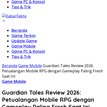
Game PC & Konsol
Tips & Trik
Beranda
Game Terkini
Update Game
Game Mobile
Game PC & Konsol
Tips & Trik
Beranda
Game Mobile
Guardian Tales Review 2026:
Petualangan Mobile RPG dengan Gameplay Paling Fresh
Saat Ini
Game Mobile
Guardian Tales Review 2026:
Petualangan Mobile RPG dengan
Gameplay Paling Fresh Saat Ini