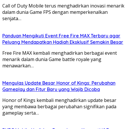
Call of Duty Mobile terus menghadirkan inovasi menarik
dalam dunia Game FPS dengan memperkenalkan
senjata…
Panduan Mengikuti Event Free Fire MAX Terbaru agar
Peluang Mendapatkan Hadiah Eksklusif Semakin Besar
Free Fire MAX kembali menghadirkan berbagai event
menarik dalam dunia Game battle royale yang
menawarkan…
Mengulas Update Besar Honor of Kings: Perubahan
Gameplay dan Fitur Baru yang Wajib Dicoba
Honor of Kings kembali menghadirkan update besar
yang membawa berbagai perubahan signifikan pada
gameplay serta…