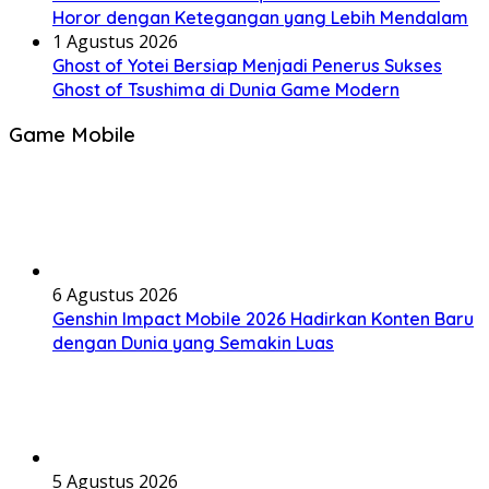
Horor dengan Ketegangan yang Lebih Mendalam
1 Agustus 2026
Ghost of Yotei Bersiap Menjadi Penerus Sukses
Ghost of Tsushima di Dunia Game Modern
Game Mobile
6 Agustus 2026
Genshin Impact Mobile 2026 Hadirkan Konten Baru
dengan Dunia yang Semakin Luas
5 Agustus 2026