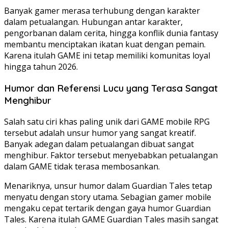
Banyak gamer merasa terhubung dengan karakter
dalam petualangan. Hubungan antar karakter,
pengorbanan dalam cerita, hingga konflik dunia fantasy
membantu menciptakan ikatan kuat dengan pemain.
Karena itulah GAME ini tetap memiliki komunitas loyal
hingga tahun 2026.
Humor dan Referensi Lucu yang Terasa Sangat
Menghibur
Salah satu ciri khas paling unik dari GAME mobile RPG
tersebut adalah unsur humor yang sangat kreatif.
Banyak adegan dalam petualangan dibuat sangat
menghibur. Faktor tersebut menyebabkan petualangan
dalam GAME tidak terasa membosankan.
Menariknya, unsur humor dalam Guardian Tales tetap
menyatu dengan story utama. Sebagian gamer mobile
mengaku cepat tertarik dengan gaya humor Guardian
Tales. Karena itulah GAME Guardian Tales masih sangat