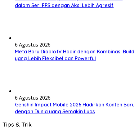
dalam Seri FPS dengan Aksi Lebih Agresif
6 Agustus 2026
Meta Baru Diablo IV Hadir dengan Kombinasi Build
yang Lebih Fleksibel dan Powerful
6 Agustus 2026
Genshin Impact Mobile 2026 Hadirkan Konten Baru
dengan Dunia yang Semakin Luas
Tips & Trik