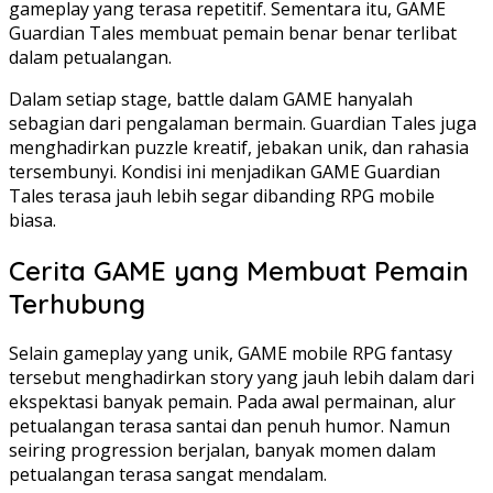
gameplay yang terasa repetitif. Sementara itu, GAME
Guardian Tales membuat pemain benar benar terlibat
dalam petualangan.
Dalam setiap stage, battle dalam GAME hanyalah
sebagian dari pengalaman bermain. Guardian Tales juga
menghadirkan puzzle kreatif, jebakan unik, dan rahasia
tersembunyi. Kondisi ini menjadikan GAME Guardian
Tales terasa jauh lebih segar dibanding RPG mobile
biasa.
Cerita GAME yang Membuat Pemain
Terhubung
Selain gameplay yang unik, GAME mobile RPG fantasy
tersebut menghadirkan story yang jauh lebih dalam dari
ekspektasi banyak pemain. Pada awal permainan, alur
petualangan terasa santai dan penuh humor. Namun
seiring progression berjalan, banyak momen dalam
petualangan terasa sangat mendalam.