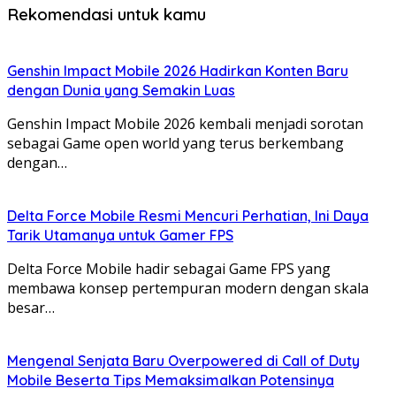
Rekomendasi untuk kamu
Genshin Impact Mobile 2026 Hadirkan Konten Baru
dengan Dunia yang Semakin Luas
Genshin Impact Mobile 2026 kembali menjadi sorotan
sebagai Game open world yang terus berkembang
dengan…
Delta Force Mobile Resmi Mencuri Perhatian, Ini Daya
Tarik Utamanya untuk Gamer FPS
Delta Force Mobile hadir sebagai Game FPS yang
membawa konsep pertempuran modern dengan skala
besar…
Mengenal Senjata Baru Overpowered di Call of Duty
Mobile Beserta Tips Memaksimalkan Potensinya