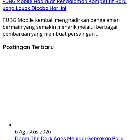
PUBG Mobile Hadirkan Pengalaman Kompetitif Baru
yang Layak Dicoba Hari Ini
PUBG Mobile kembali menghadirkan pengalaman
bermain yang semakin menarik melalui berbagai
pembaruan yang membuat persaingan…
Postingan Terbaru
6 Agustus 2026
Doom The Dark Ages Menjadi Gebrakan Baru