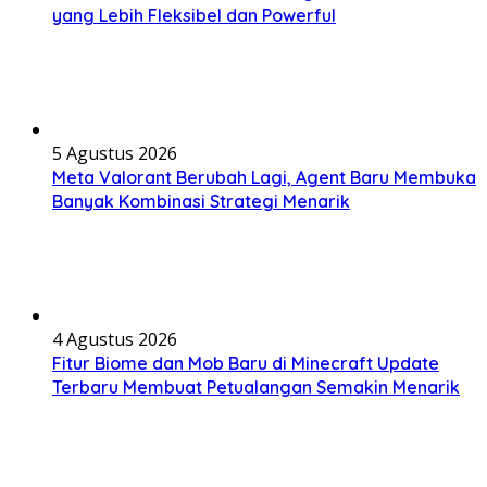
yang Lebih Fleksibel dan Powerful
5 Agustus 2026
Meta Valorant Berubah Lagi, Agent Baru Membuka
Banyak Kombinasi Strategi Menarik
4 Agustus 2026
Fitur Biome dan Mob Baru di Minecraft Update
Terbaru Membuat Petualangan Semakin Menarik