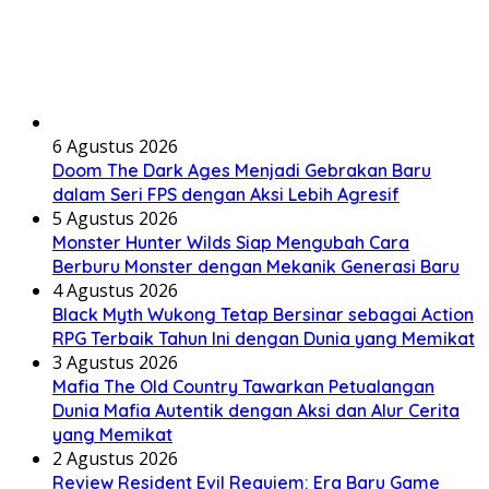
6 Agustus 2026
Doom The Dark Ages Menjadi Gebrakan Baru
dalam Seri FPS dengan Aksi Lebih Agresif
5 Agustus 2026
Monster Hunter Wilds Siap Mengubah Cara
Berburu Monster dengan Mekanik Generasi Baru
4 Agustus 2026
Black Myth Wukong Tetap Bersinar sebagai Action
RPG Terbaik Tahun Ini dengan Dunia yang Memikat
3 Agustus 2026
Mafia The Old Country Tawarkan Petualangan
Dunia Mafia Autentik dengan Aksi dan Alur Cerita
yang Memikat
2 Agustus 2026
Review Resident Evil Requiem: Era Baru Game