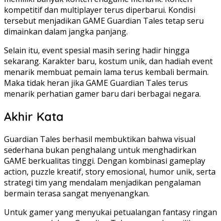
kompetitif dan multiplayer terus diperbarui. Kondisi
tersebut menjadikan GAME Guardian Tales tetap seru
dimainkan dalam jangka panjang.
Selain itu, event spesial masih sering hadir hingga
sekarang. Karakter baru, kostum unik, dan hadiah event
menarik membuat pemain lama terus kembali bermain.
Maka tidak heran jika GAME Guardian Tales terus
menarik perhatian gamer baru dari berbagai negara.
Akhir Kata
Guardian Tales berhasil membuktikan bahwa visual
sederhana bukan penghalang untuk menghadirkan
GAME berkualitas tinggi. Dengan kombinasi gameplay
action, puzzle kreatif, story emosional, humor unik, serta
strategi tim yang mendalam menjadikan pengalaman
bermain terasa sangat menyenangkan.
Untuk gamer yang menyukai petualangan fantasy ringan