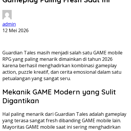
admin
12 Mei 2026
Guardian Tales masih menjadi salah satu GAME mobile
RPG yang paling menarik dimainkan di tahun 2026
karena berhasil menghadirkan kombinasi gameplay
action, puzzle kreatif, dan cerita emosional dalam satu
petualangan yang sangat seru.
Mekanik GAME Modern yang Sulit
Digantikan
Hal paling menarik dari Guardian Tales adalah gameplay
yang terasa sangat fresh dibanding GAME mobile lain.
Mayoritas GAME mobile saat ini sering menghadirkan