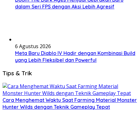
dalam Seri FPS dengan Aksi Lebih Agresif
6 Agustus 2026
Meta Baru Diablo IV Hadir dengan Kombinasi Build
yang Lebih Fleksibel dan Powerful
Tips & Trik
Cara Menghemat Waktu Saat Farming Material Monster
Hunter Wilds dengan Teknik Gameplay Tepat