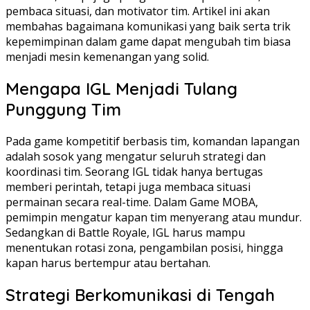
pembaca situasi, dan motivator tim. Artikel ini akan
membahas bagaimana komunikasi yang baik serta trik
kepemimpinan dalam game dapat mengubah tim biasa
menjadi mesin kemenangan yang solid.
Mengapa IGL Menjadi Tulang
Punggung Tim
Pada game kompetitif berbasis tim, komandan lapangan
adalah sosok yang mengatur seluruh strategi dan
koordinasi tim. Seorang IGL tidak hanya bertugas
memberi perintah, tetapi juga membaca situasi
permainan secara real-time. Dalam Game MOBA,
pemimpin mengatur kapan tim menyerang atau mundur.
Sedangkan di Battle Royale, IGL harus mampu
menentukan rotasi zona, pengambilan posisi, hingga
kapan harus bertempur atau bertahan.
Strategi Berkomunikasi di Tengah