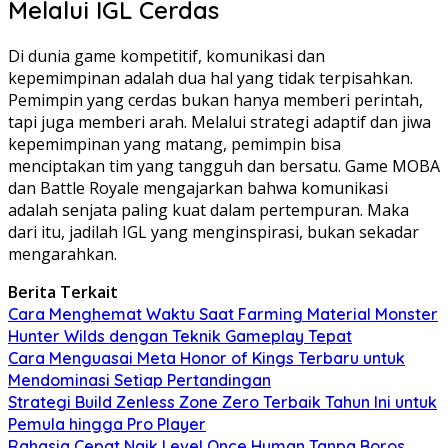
Melalui IGL Cerdas
Di dunia game kompetitif, komunikasi dan
kepemimpinan adalah dua hal yang tidak terpisahkan.
Pemimpin yang cerdas bukan hanya memberi perintah,
tapi juga memberi arah. Melalui strategi adaptif dan jiwa
kepemimpinan yang matang, pemimpin bisa
menciptakan tim yang tangguh dan bersatu. Game MOBA
dan Battle Royale mengajarkan bahwa komunikasi
adalah senjata paling kuat dalam pertempuran. Maka
dari itu, jadilah IGL yang menginspirasi, bukan sekadar
mengarahkan.
Berita Terkait
Cara Menghemat Waktu Saat Farming Material Monster
Hunter Wilds dengan Teknik Gameplay Tepat
Cara Menguasai Meta Honor of Kings Terbaru untuk
Mendominasi Setiap Pertandingan
Strategi Build Zenless Zone Zero Terbaik Tahun Ini untuk
Pemula hingga Pro Player
Rahasia Cepat Naik Level Once Human Tanpa Boros