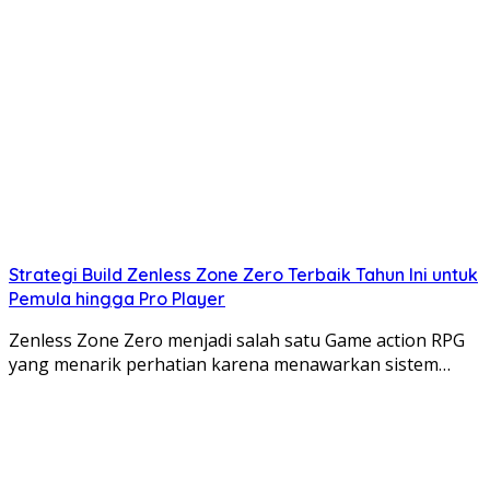
Strategi Build Zenless Zone Zero Terbaik Tahun Ini untuk
Pemula hingga Pro Player
Zenless Zone Zero menjadi salah satu Game action RPG
yang menarik perhatian karena menawarkan sistem…