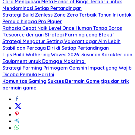
Cara Menguasai Meta Honor of Kings Terbaru untuk
Mendominasi Setiap Pertandingan
Strategi Build Zenless Zone Zero Terbaik Tahun Ini untuk
Pemula hingga Pro Player
Rahasia Cepat Naik Level Once Human Tanpa Boros
Resource dengan Strategi Farming yang Efektif
Strategi Mengatur Setting Valorant agar Aim Lebih
Stabil dan Percaya Diri di Setiap Pertandingan
Tips Build Wuthering Waves 2026: Susunan Karakter dan
Equipment untuk Damage Maksimal
Strategi Farming Primogem Genshin Impact yang Wajib
Dicoba Pemula Hari Ini
Komunitas Gaming
Sukses Bermain Game
tips dan trik
bermain game