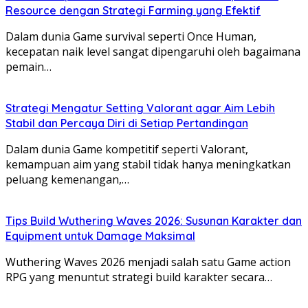
Resource dengan Strategi Farming yang Efektif
Dalam dunia Game survival seperti Once Human,
kecepatan naik level sangat dipengaruhi oleh bagaimana
pemain…
Strategi Mengatur Setting Valorant agar Aim Lebih
Stabil dan Percaya Diri di Setiap Pertandingan
Dalam dunia Game kompetitif seperti Valorant,
kemampuan aim yang stabil tidak hanya meningkatkan
peluang kemenangan,…
Tips Build Wuthering Waves 2026: Susunan Karakter dan
Equipment untuk Damage Maksimal
Wuthering Waves 2026 menjadi salah satu Game action
RPG yang menuntut strategi build karakter secara…