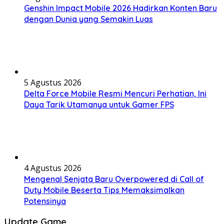
Genshin Impact Mobile 2026 Hadirkan Konten Baru
dengan Dunia yang Semakin Luas
5 Agustus 2026
Delta Force Mobile Resmi Mencuri Perhatian, Ini
Daya Tarik Utamanya untuk Gamer FPS
4 Agustus 2026
Mengenal Senjata Baru Overpowered di Call of
Duty Mobile Beserta Tips Memaksimalkan
Potensinya
Update Game