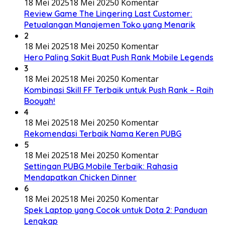
18 Mei 2025
18 Mei 2025
0 Komentar
Review Game The Lingering Last Customer:
Petualangan Manajemen Toko yang Menarik
2
18 Mei 2025
18 Mei 2025
0 Komentar
Hero Paling Sakit Buat Push Rank Mobile Legends
3
18 Mei 2025
18 Mei 2025
0 Komentar
Kombinasi Skill FF Terbaik untuk Push Rank – Raih
Booyah!
4
18 Mei 2025
18 Mei 2025
0 Komentar
Rekomendasi Terbaik Nama Keren PUBG
5
18 Mei 2025
18 Mei 2025
0 Komentar
Settingan PUBG Mobile Terbaik: Rahasia
Mendapatkan Chicken Dinner
6
18 Mei 2025
18 Mei 2025
0 Komentar
Spek Laptop yang Cocok untuk Dota 2: Panduan
Lengkap