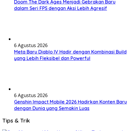
Doom The Dark Ages Menjadi Gebrakan Baru
dalam Seri FPS dengan Aksi Lebih Agresif
6 Agustus 2026
Meta Baru Diablo IV Hadir dengan Kombinasi Build
yang Lebih Fleksibel dan Powerful
6 Agustus 2026
Genshin Impact Mobile 2026 Hadirkan Konten Baru
dengan Dunia yang Semakin Luas
Tips & Trik