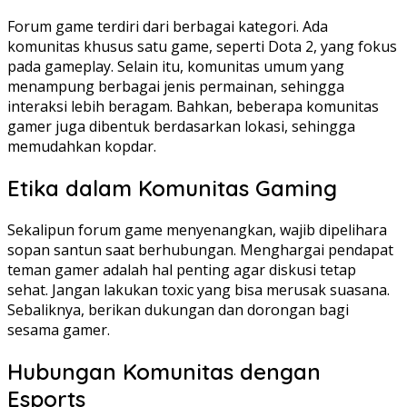
Forum game terdiri dari berbagai kategori. Ada
komunitas khusus satu game, seperti Dota 2, yang fokus
pada gameplay. Selain itu, komunitas umum yang
menampung berbagai jenis permainan, sehingga
interaksi lebih beragam. Bahkan, beberapa komunitas
gamer juga dibentuk berdasarkan lokasi, sehingga
memudahkan kopdar.
Etika dalam Komunitas Gaming
Sekalipun forum game menyenangkan, wajib dipelihara
sopan santun saat berhubungan. Menghargai pendapat
teman gamer adalah hal penting agar diskusi tetap
sehat. Jangan lakukan toxic yang bisa merusak suasana.
Sebaliknya, berikan dukungan dan dorongan bagi
sesama gamer.
Hubungan Komunitas dengan
Esports