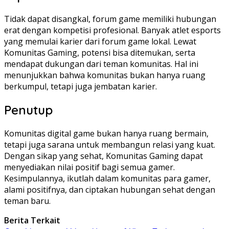
Tidak dapat disangkal, forum game memiliki hubungan
erat dengan kompetisi profesional. Banyak atlet esports
yang memulai karier dari forum game lokal. Lewat
Komunitas Gaming, potensi bisa ditemukan, serta
mendapat dukungan dari teman komunitas. Hal ini
menunjukkan bahwa komunitas bukan hanya ruang
berkumpul, tetapi juga jembatan karier.
Penutup
Komunitas digital game bukan hanya ruang bermain,
tetapi juga sarana untuk membangun relasi yang kuat.
Dengan sikap yang sehat, Komunitas Gaming dapat
menyediakan nilai positif bagi semua gamer.
Kesimpulannya, ikutlah dalam komunitas para gamer,
alami positifnya, dan ciptakan hubungan sehat dengan
teman baru.
Berita Terkait