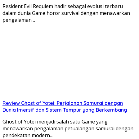
Resident Evil Requiem hadir sebagai evolusi terbaru
dalam dunia Game horor survival dengan menawarkan
pengalaman…
Review Ghost of Yotei: Perjalanan Samurai dengan
Dunia Imersif dan Sistem Tempur yang Berkembang
Ghost of Yotei menjadi salah satu Game yang
menawarkan pengalaman petualangan samurai dengan
pendekatan modern…