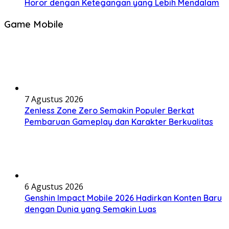
Horor dengan Ketegangan yang Lebih Mendalam
Game Mobile
7 Agustus 2026
Zenless Zone Zero Semakin Populer Berkat
Pembaruan Gameplay dan Karakter Berkualitas
6 Agustus 2026
Genshin Impact Mobile 2026 Hadirkan Konten Baru
dengan Dunia yang Semakin Luas