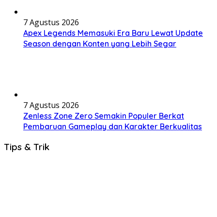
7 Agustus 2026
Apex Legends Memasuki Era Baru Lewat Update
Season dengan Konten yang Lebih Segar
7 Agustus 2026
Zenless Zone Zero Semakin Populer Berkat
Pembaruan Gameplay dan Karakter Berkualitas
Tips & Trik