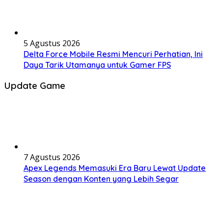
5 Agustus 2026
Delta Force Mobile Resmi Mencuri Perhatian, Ini
Daya Tarik Utamanya untuk Gamer FPS
Update Game
7 Agustus 2026
Apex Legends Memasuki Era Baru Lewat Update
Season dengan Konten yang Lebih Segar