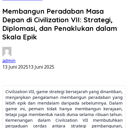
Membangun Peradaban Masa
Depan di Civilization VII: Strategi,
Diplomasi, dan Penaklukan dalam
Skala Epik
admin
13 Juni 2025
13 Juni 2025
Civilization VII, game strategi bersejarah yang dinantikan,
menjanjikan pengalaman membangun peradaban yang
lebih epik dan mendalam daripada sebelumnya. Dalam
game ini, pemain tidak hanya membangun kerajaan,
tetapi juga membentuk nasib dunia selama ribuan tahun.
Kemenangan dalam Civilization VII membutuhkan
perpaduan cerdas antara strategi pembangunan,