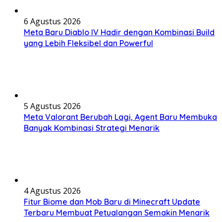
6 Agustus 2026
Meta Baru Diablo IV Hadir dengan Kombinasi Build
yang Lebih Fleksibel dan Powerful
5 Agustus 2026
Meta Valorant Berubah Lagi, Agent Baru Membuka
Banyak Kombinasi Strategi Menarik
4 Agustus 2026
Fitur Biome dan Mob Baru di Minecraft Update
Terbaru Membuat Petualangan Semakin Menarik