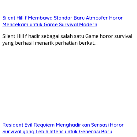
Silent Hill f Membawa Standar Baru Atmosfer Horor
Mencekam untuk Game Survival Modern
Silent Hill f hadir sebagai salah satu Game horor survival
yang berhasil menarik perhatian berkat…
Resident Evil Requiem Menghadirkan Sensasi Horor
Survival yang Lebih Intens untuk Generasi Baru