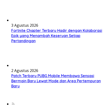
3 Agustus 2026
Fortnite Chapter Terbaru Hadir dengan Kolaborasi
Epik yang Menambah Keseruan Setiap
Pertandingan
2 Agustus 2026
Patch Terbaru PUBG Mobile Membawa Sensasi
Bermain Baru Lewat Mode dan Area Pertempuran
Baru