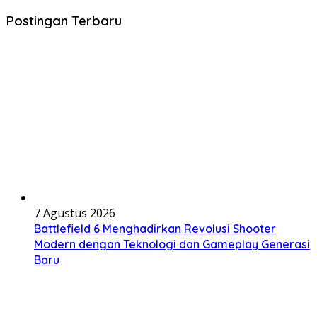
Postingan Terbaru
7 Agustus 2026
Battlefield 6 Menghadirkan Revolusi Shooter
Modern dengan Teknologi dan Gameplay Generasi
Baru