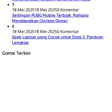
5
18 Mei 2025
18 Mei 2025
0 Komentar
Settingan PUBG Mobile Terbaik: Rahasia
Mendapatkan Chicken Dinner
6
18 Mei 2025
18 Mei 2025
0 Komentar
Spek Laptop yang Cocok untuk Dota 2: Panduan
Lengkap
Game Terkini