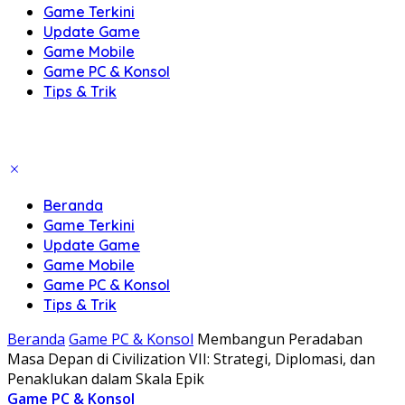
Game Terkini
Update Game
Game Mobile
Game PC & Konsol
Tips & Trik
Beranda
Game Terkini
Update Game
Game Mobile
Game PC & Konsol
Tips & Trik
Beranda
Game PC & Konsol
Membangun Peradaban
Masa Depan di Civilization VII: Strategi, Diplomasi, dan
Penaklukan dalam Skala Epik
Game PC & Konsol