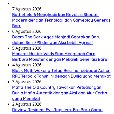
7 Agustus 2026
Battlefield 6 Menghadirkan Revolusi Shooter
Modern dengan Teknologi dan Gameplay Generasi
Baru
6 Agustus 2026
Doom The Dark Ages Menjadi Gebrakan Baru
dalam Seri FPS dengan Aksi Lebih Agresif
5 Agustus 2026
Monster Hunter Wilds Siap Mengubah Cara
Berburu Monster dengan Mekanik Generasi Baru
4 Agustus 2026
Black Myth Wukong Tetap Bersinar sebagai Action
RPG Terbaik Tahun Ini dengan Dunia yang Memikat
3 Agustus 2026
Mafia The Old Country Tawarkan Petualangan
Dunia Mafia Autentik dengan Aksi dan Alur Cerita
yang Memikat
2 Agustus 2026
Review Resident Evil Requiem: Era Baru Game