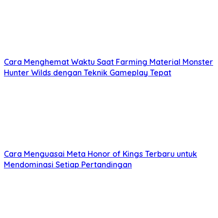
Cara Menghemat Waktu Saat Farming Material Monster
Hunter Wilds dengan Teknik Gameplay Tepat
Cara Menguasai Meta Honor of Kings Terbaru untuk
Mendominasi Setiap Pertandingan