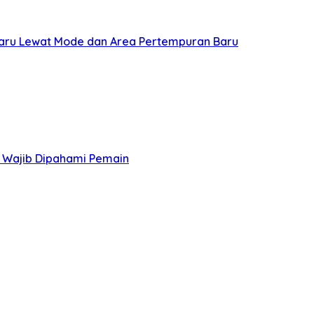
aru Lewat Mode dan Area Pertempuran Baru
 Wajib Dipahami Pemain