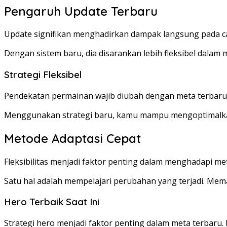
Pengaruh Update Terbaru
Update signifikan menghadirkan dampak langsung pada car
Dengan sistem baru, dia disarankan lebih fleksibel dala
Strategi Fleksibel
Pendekatan permainan wajib diubah dengan meta terbaru.
Menggunakan strategi baru, kamu mampu mengoptimalkan p
Metode Adaptasi Cepat
Fleksibilitas menjadi faktor penting dalam menghadapi me
Satu hal adalah mempelajari perubahan yang terjadi. Mem
Hero Terbaik Saat Ini
Strategi hero menjadi faktor penting dalam meta terbaru