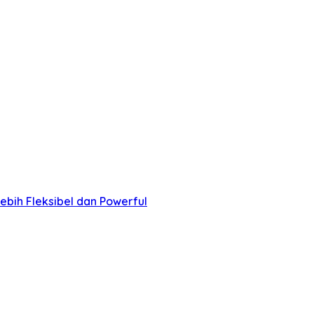
ebih Fleksibel dan Powerful