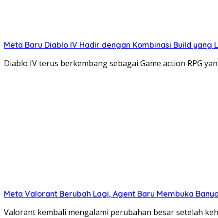
Meta Baru Diablo IV Hadir dengan Kombinasi Build yang L
Diablo IV terus berkembang sebagai Game action RPG y
Meta Valorant Berubah Lagi, Agent Baru Membuka Banya
Valorant kembali mengalami perubahan besar setelah keh