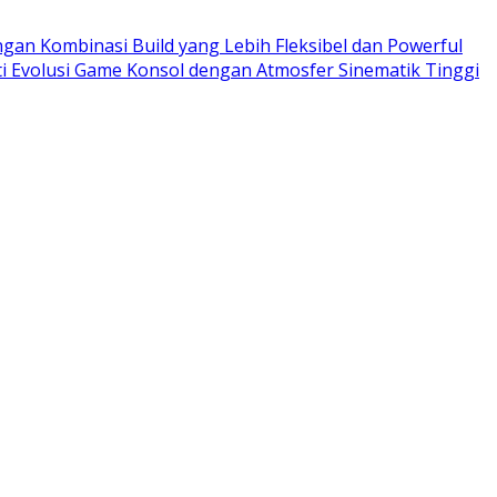
ngan Kombinasi Build yang Lebih Fleksibel dan Powerful
ti Evolusi Game Konsol dengan Atmosfer Sinematik Tinggi