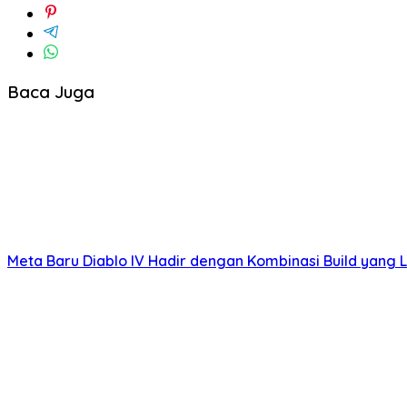
Baca Juga
Meta Baru Diablo IV Hadir dengan Kombinasi Build yang L