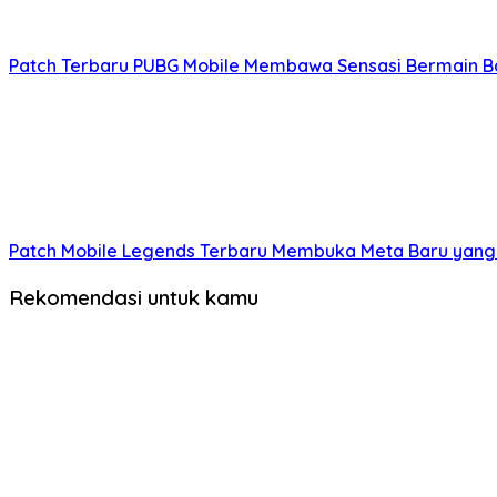
Patch Terbaru PUBG Mobile Membawa Sensasi Bermain B
Patch Mobile Legends Terbaru Membuka Meta Baru yang
Rekomendasi untuk kamu