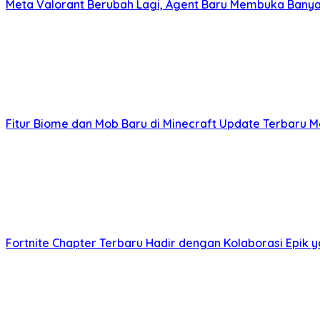
Meta Valorant Berubah Lagi, Agent Baru Membuka Banya
Fitur Biome dan Mob Baru di Minecraft Update Terbaru
Fortnite Chapter Terbaru Hadir dengan Kolaborasi Epik