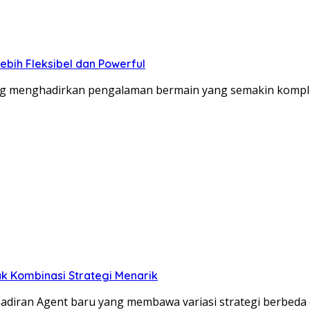
ebih Fleksibel dan Powerful
ang menghadirkan pengalaman bermain yang semakin komp
k Kombinasi Strategi Menarik
adiran Agent baru yang membawa variasi strategi berbeda