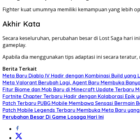
Fighter kuat umumnya memiliki kemampuan yang lebih opt
Akhir Kata
Secara keseluruhan, perubahan besar di Lost Saga hari 
gameplay.
Apabila dia menggunakan tips adaptasi ini secara teratur
Berita Terkait
Meta Baru Diablo IV Hadir dengan Kombinasi Build yang L
Meta Valorant Berubah Lagi, Agent Baru Membuka Banya
Fitur Biome dan Mob Baru di Minecraft Update Terbaru
Fortnite Chapter Terbaru Hadir dengan Kolaborasi Epik
Patch Terbaru PUBG Mobile Membawa Sensasi Bermain B
Patch Mobile Legends Terbaru Membuka Meta Baru yang
Perubahan Besar Di Game Losaga Hari Ini