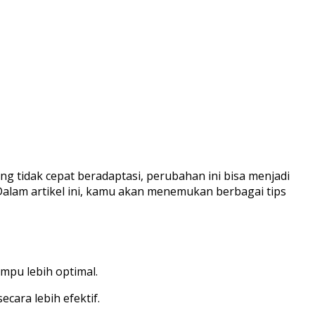
 tidak cepat beradaptasi, perubahan ini bisa menjadi
alam artikel ini, kamu akan menemukan berbagai tips
pu lebih optimal.
ara lebih efektif.