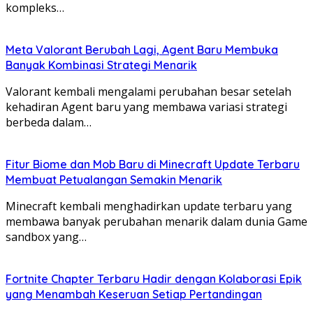
kompleks…
Meta Valorant Berubah Lagi, Agent Baru Membuka
Banyak Kombinasi Strategi Menarik
Valorant kembali mengalami perubahan besar setelah
kehadiran Agent baru yang membawa variasi strategi
berbeda dalam…
Fitur Biome dan Mob Baru di Minecraft Update Terbaru
Membuat Petualangan Semakin Menarik
Minecraft kembali menghadirkan update terbaru yang
membawa banyak perubahan menarik dalam dunia Game
sandbox yang…
Fortnite Chapter Terbaru Hadir dengan Kolaborasi Epik
yang Menambah Keseruan Setiap Pertandingan