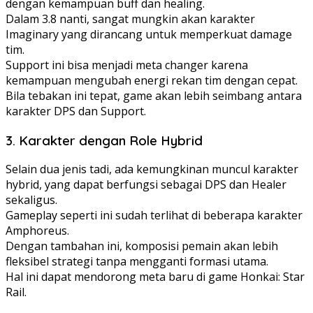
dengan kemampuan buff dan healing.
Dalam 3.8 nanti, sangat mungkin akan karakter
Imaginary yang dirancang untuk memperkuat damage
tim.
Support ini bisa menjadi meta changer karena
kemampuan mengubah energi rekan tim dengan cepat.
Bila tebakan ini tepat, game akan lebih seimbang antara
karakter DPS dan Support.
3. Karakter dengan Role Hybrid
Selain dua jenis tadi, ada kemungkinan muncul karakter
hybrid, yang dapat berfungsi sebagai DPS dan Healer
sekaligus.
Gameplay seperti ini sudah terlihat di beberapa karakter
Amphoreus.
Dengan tambahan ini, komposisi pemain akan lebih
fleksibel strategi tanpa mengganti formasi utama.
Hal ini dapat mendorong meta baru di game Honkai: Star
Rail.