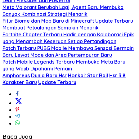
Lebih Fleksibel dan Powerful
Meta Valorant Berubah Lagi, Agent Baru Membuka
Banyak Kombinasi Strategi Menarik
Fitur Biome dan Mob Baru di Minecraft Update Terbaru
Membuat Petualangan Semakin Menarik
Fortnite Chapter Terbaru Hadir dengan Kolaborasi Epik
yang Menambah Keseruan Setiap Pertandingan
Patch Terbaru PUBG Mobile Membawa Sensasi Bermain
Baru Lewat Mode dan Area Pertempuran Baru
Patch Mobile Legends Terbaru Membuka Meta Baru
yang Wajib Dipahami Pemain
Amphoreus
Dunia Baru Hsr
Honkai: Star Rail
Hsr 3 8
Karakter Baru
Update Terbaru
Baca Juga