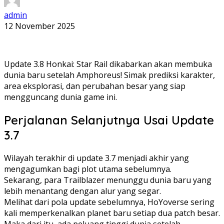
admin
12 November 2025
Update 3.8 Honkai: Star Rail dikabarkan akan membuka
dunia baru setelah Amphoreus! Simak prediksi karakter,
area eksplorasi, dan perubahan besar yang siap
mengguncang dunia game ini.
Perjalanan Selanjutnya Usai Update
3.7
Wilayah terakhir di update 3.7 menjadi akhir yang
mengagumkan bagi plot utama sebelumnya.
Sekarang, para Trailblazer menunggu dunia baru yang
lebih menantang dengan alur yang segar.
Melihat dari pola update sebelumnya, HoYoverse sering
kali memperkenalkan planet baru setiap dua patch besar.
Maka dari itu, ada peluang tinggi dunia setelah