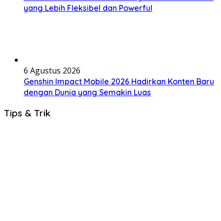
yang Lebih Fleksibel dan Powerful
6 Agustus 2026
Genshin Impact Mobile 2026 Hadirkan Konten Baru
dengan Dunia yang Semakin Luas
Tips & Trik