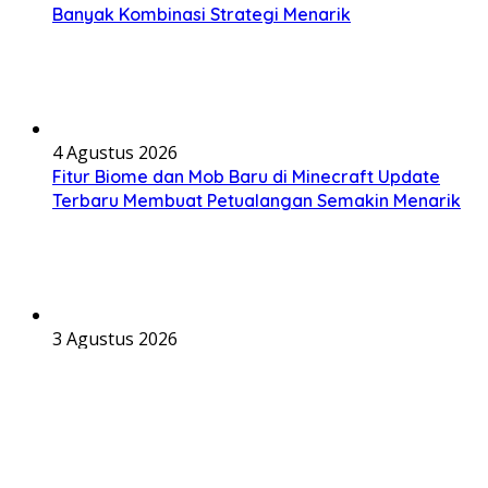
Banyak Kombinasi Strategi Menarik
4 Agustus 2026
Fitur Biome dan Mob Baru di Minecraft Update
Terbaru Membuat Petualangan Semakin Menarik
3 Agustus 2026
Fortnite Chapter Terbaru Hadir dengan Kolaborasi
Epik yang Menambah Keseruan Setiap
Pertandingan