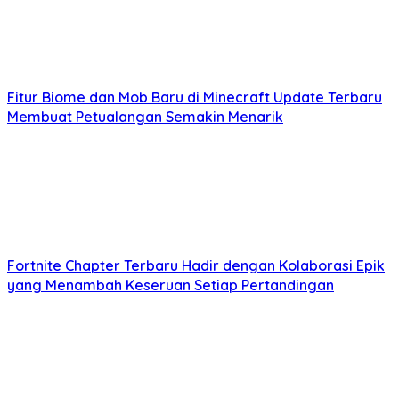
Fitur Biome dan Mob Baru di Minecraft Update Terbaru
Membuat Petualangan Semakin Menarik
Fortnite Chapter Terbaru Hadir dengan Kolaborasi Epik
yang Menambah Keseruan Setiap Pertandingan