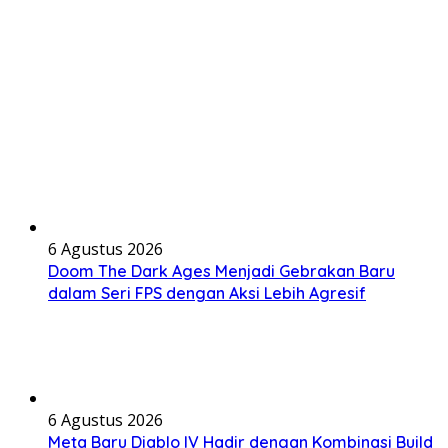
6 Agustus 2026
Doom The Dark Ages Menjadi Gebrakan Baru
dalam Seri FPS dengan Aksi Lebih Agresif
6 Agustus 2026
Meta Baru Diablo IV Hadir dengan Kombinasi Build