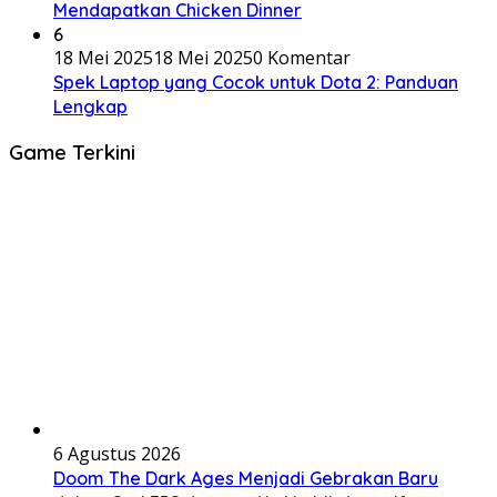
Mendapatkan Chicken Dinner
6
18 Mei 2025
18 Mei 2025
0 Komentar
Spek Laptop yang Cocok untuk Dota 2: Panduan
Lengkap
Game Terkini
6 Agustus 2026
Doom The Dark Ages Menjadi Gebrakan Baru