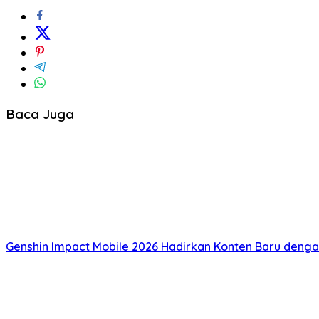
Baca Juga
Genshin Impact Mobile 2026 Hadirkan Konten Baru deng