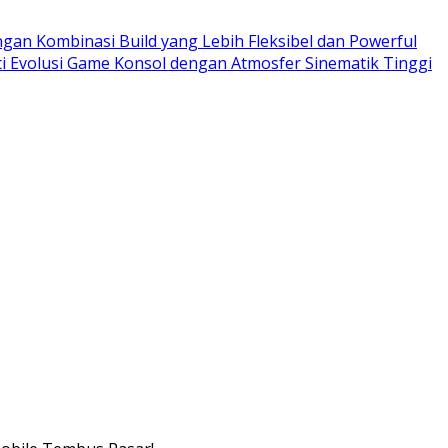
ngan Kombinasi Build yang Lebih Fleksibel dan Powerful
ti Evolusi Game Konsol dengan Atmosfer Sinematik Tinggi