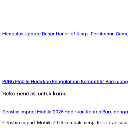
Mengulas Update Besar Honor of Kings: Perubahan Gamep
PUBG Mobile Hadirkan Pengalaman Kompetitif Baru yang 
Rekomendasi untuk kamu
Genshin Impact Mobile 2026 Hadirkan Konten Baru deng
Genshin Impact Mobile 2026 kembali menjadi sorotan se