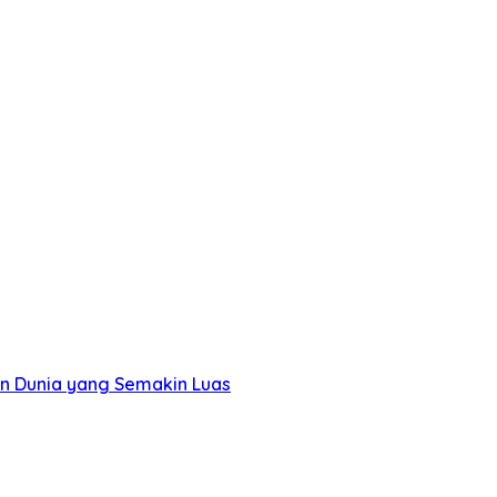
an Dunia yang Semakin Luas