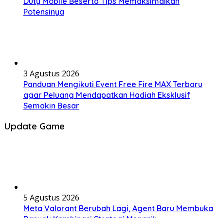
Duty Mobile Beserta Tips Memaksimalkan
Potensinya
3 Agustus 2026
Panduan Mengikuti Event Free Fire MAX Terbaru
agar Peluang Mendapatkan Hadiah Eksklusif
Semakin Besar
Update Game
5 Agustus 2026
Meta Valorant Berubah Lagi, Agent Baru Membuka