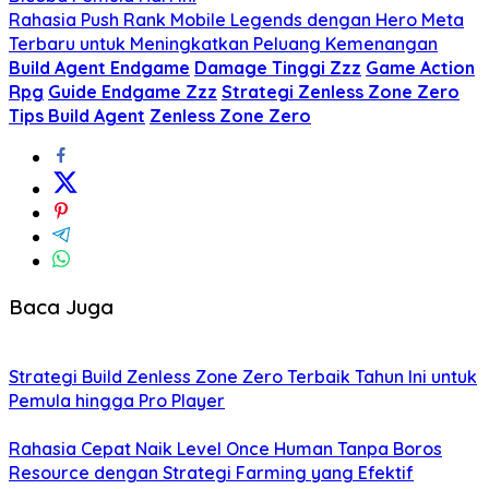
Rahasia Push Rank Mobile Legends dengan Hero Meta
Terbaru untuk Meningkatkan Peluang Kemenangan
Build Agent Endgame
Damage Tinggi Zzz
Game Action
Rpg
Guide Endgame Zzz
Strategi Zenless Zone Zero
Tips Build Agent
Zenless Zone Zero
Baca Juga
Strategi Build Zenless Zone Zero Terbaik Tahun Ini untuk
Pemula hingga Pro Player
Rahasia Cepat Naik Level Once Human Tanpa Boros
Resource dengan Strategi Farming yang Efektif