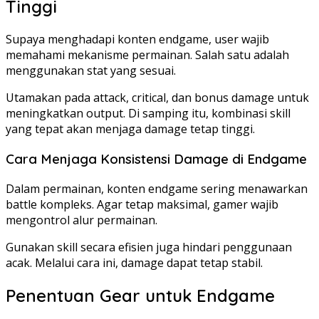
Tinggi
Supaya menghadapi konten endgame, user wajib
memahami mekanisme permainan. Salah satu adalah
menggunakan stat yang sesuai.
Utamakan pada attack, critical, dan bonus damage untuk
meningkatkan output. Di samping itu, kombinasi skill
yang tepat akan menjaga damage tetap tinggi.
Cara Menjaga Konsistensi Damage di Endgame
Dalam permainan, konten endgame sering menawarkan
battle kompleks. Agar tetap maksimal, gamer wajib
mengontrol alur permainan.
Gunakan skill secara efisien juga hindari penggunaan
acak. Melalui cara ini, damage dapat tetap stabil.
Penentuan Gear untuk Endgame