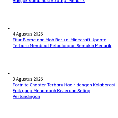
Banyak Kombinasi Strategi Menarik
4 Agustus 2026
Fitur Biome dan Mob Baru di Minecraft Update
Terbaru Membuat Petualangan Semakin Menarik
3 Agustus 2026
Fortnite Chapter Terbaru Hadir dengan Kolaborasi
Epik yang Menambah Keseruan Setiap
Pertandingan