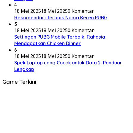
4
18 Mei 2025
18 Mei 2025
0 Komentar
Rekomendasi Terbaik Nama Keren PUBG
5
18 Mei 2025
18 Mei 2025
0 Komentar
Settingan PUBG Mobile Terbaik: Rahasia
Mendapatkan Chicken Dinner
6
18 Mei 2025
18 Mei 2025
0 Komentar
Spek Laptop yang Cocok untuk Dota 2: Panduan
Lengkap
Game Terkini