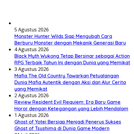
5 Agustus 2026
Monster Hunter Wilds Siap Mengubah Cara
Berburu Monster dengan Mekanik Generasi Baru
4 Agustus 2026
Black Myth Wukong Tetap Bersinar sebagai Action
RPG Terbaik Tahun Ini dengan Dunia yang Memikat
3 Agustus 2026
Mafia The Old Country Tawarkan Petualangan
Dunia Mafia Autentik dengan Aksi dan Alur Cerita
yang Memikat
2 Agustus 2026
Review Resident Evil Requiem: Era Baru Game
Horor dengan Ketegangan yang Lebih Mendalam
1 Agustus 2026
Ghost of Yotei Bersiap Menjadi Penerus Sukses
Ghost of Tsushima di Dunia Game Modern