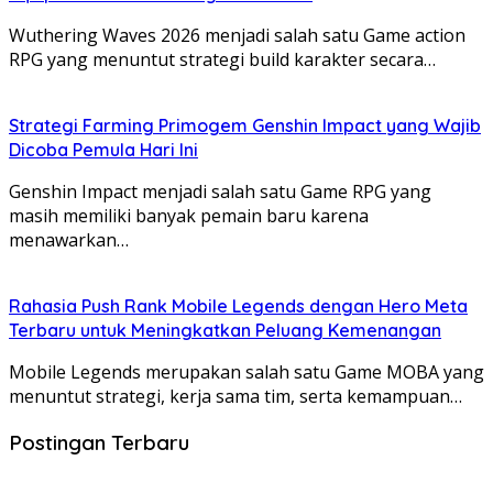
Wuthering Waves 2026 menjadi salah satu Game action
RPG yang menuntut strategi build karakter secara…
Strategi Farming Primogem Genshin Impact yang Wajib
Dicoba Pemula Hari Ini
Genshin Impact menjadi salah satu Game RPG yang
masih memiliki banyak pemain baru karena
menawarkan…
Rahasia Push Rank Mobile Legends dengan Hero Meta
Terbaru untuk Meningkatkan Peluang Kemenangan
Mobile Legends merupakan salah satu Game MOBA yang
menuntut strategi, kerja sama tim, serta kemampuan…
Postingan Terbaru