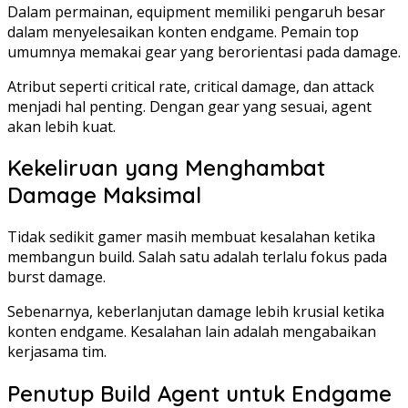
Dalam permainan, equipment memiliki pengaruh besar
dalam menyelesaikan konten endgame. Pemain top
umumnya memakai gear yang berorientasi pada damage.
Atribut seperti critical rate, critical damage, dan attack
menjadi hal penting. Dengan gear yang sesuai, agent
akan lebih kuat.
Kekeliruan yang Menghambat
Damage Maksimal
Tidak sedikit gamer masih membuat kesalahan ketika
membangun build. Salah satu adalah terlalu fokus pada
burst damage.
Sebenarnya, keberlanjutan damage lebih krusial ketika
konten endgame. Kesalahan lain adalah mengabaikan
kerjasama tim.
Penutup Build Agent untuk Endgame