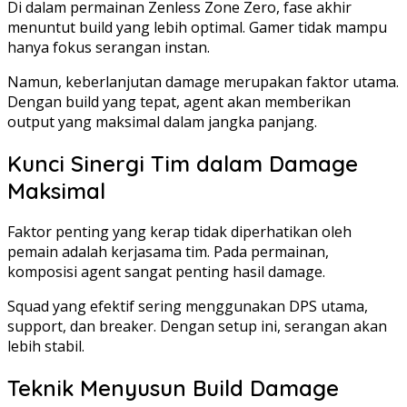
Di dalam permainan Zenless Zone Zero, fase akhir
menuntut build yang lebih optimal. Gamer tidak mampu
hanya fokus serangan instan.
Namun, keberlanjutan damage merupakan faktor utama.
Dengan build yang tepat, agent akan memberikan
output yang maksimal dalam jangka panjang.
Kunci Sinergi Tim dalam Damage
Maksimal
Faktor penting yang kerap tidak diperhatikan oleh
pemain adalah kerjasama tim. Pada permainan,
komposisi agent sangat penting hasil damage.
Squad yang efektif sering menggunakan DPS utama,
support, dan breaker. Dengan setup ini, serangan akan
lebih stabil.
Teknik Menyusun Build Damage