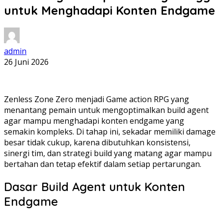
untuk Menghadapi Konten Endgame
admin
26 Juni 2026
Zenless Zone Zero menjadi Game action RPG yang
menantang pemain untuk mengoptimalkan build agent
agar mampu menghadapi konten endgame yang
semakin kompleks. Di tahap ini, sekadar memiliki damage
besar tidak cukup, karena dibutuhkan konsistensi,
sinergi tim, dan strategi build yang matang agar mampu
bertahan dan tetap efektif dalam setiap pertarungan.
Dasar Build Agent untuk Konten
Endgame