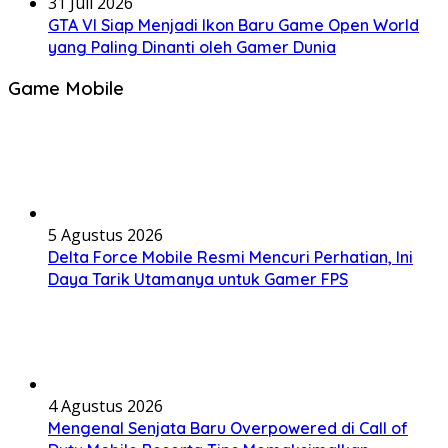
31 Juli 2026
GTA VI Siap Menjadi Ikon Baru Game Open World
yang Paling Dinanti oleh Gamer Dunia
Game Mobile
5 Agustus 2026
Delta Force Mobile Resmi Mencuri Perhatian, Ini
Daya Tarik Utamanya untuk Gamer FPS
4 Agustus 2026
Mengenal Senjata Baru Overpowered di Call of