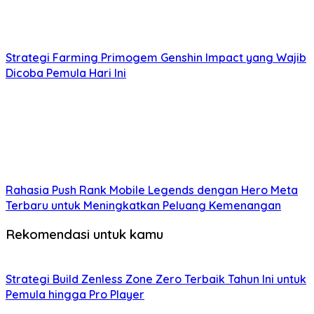
Strategi Farming Primogem Genshin Impact yang Wajib
Dicoba Pemula Hari Ini
Rahasia Push Rank Mobile Legends dengan Hero Meta
Terbaru untuk Meningkatkan Peluang Kemenangan
Rekomendasi untuk kamu
Strategi Build Zenless Zone Zero Terbaik Tahun Ini untuk
Pemula hingga Pro Player