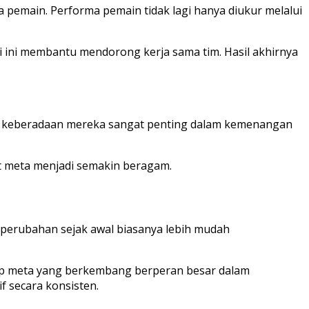
 pemain. Performa pemain tidak lagi hanya diukur melalui
i ini membantu mendorong kerja sama tim. Hasil akhirnya
al keberadaan mereka sangat penting dalam kemenangan
at meta menjadi semakin beragam.
 perubahan sejak awal biasanya lebih mudah
ap meta yang berkembang berperan besar dalam
 secara konsisten.