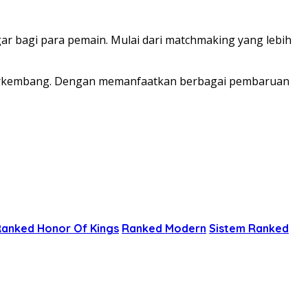
 bagi para pemain. Mulai dari matchmaking yang lebih
 berkembang. Dengan memanfaatkan berbagai pembaruan
anked Honor Of Kings
Ranked Modern
Sistem Ranked