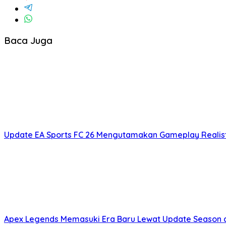
Baca Juga
Update EA Sports FC 26 Mengutamakan Gameplay Realist
Apex Legends Memasuki Era Baru Lewat Update Season 