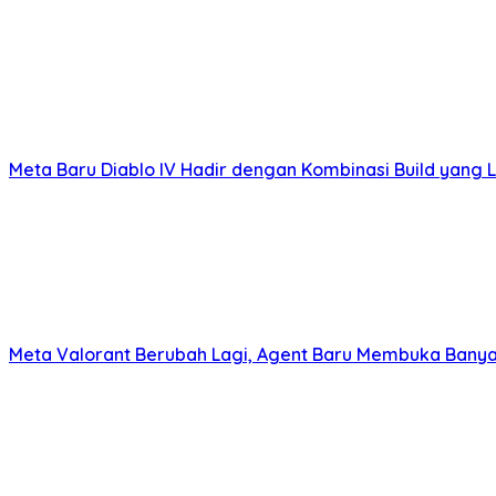
Meta Baru Diablo IV Hadir dengan Kombinasi Build yang L
Meta Valorant Berubah Lagi, Agent Baru Membuka Banya