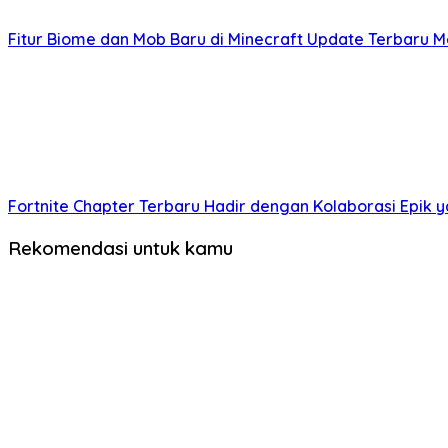
Fitur Biome dan Mob Baru di Minecraft Update Terbaru
Fortnite Chapter Terbaru Hadir dengan Kolaborasi Epik
Rekomendasi untuk kamu