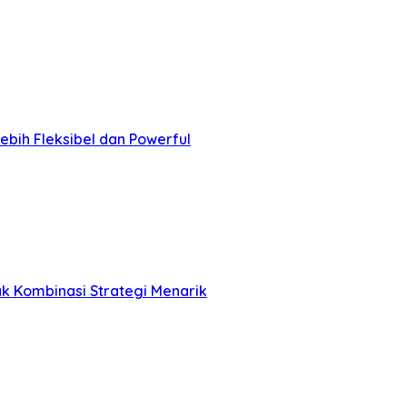
ebih Fleksibel dan Powerful
k Kombinasi Strategi Menarik