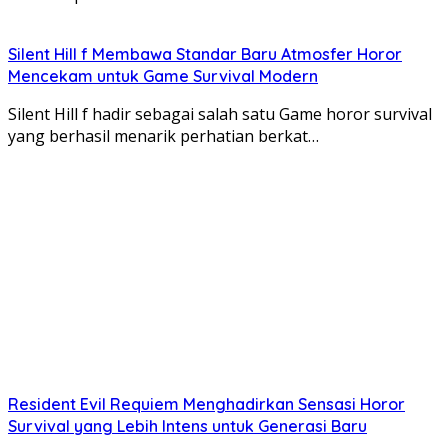
Silent Hill f Membawa Standar Baru Atmosfer Horor
Mencekam untuk Game Survival Modern
Silent Hill f hadir sebagai salah satu Game horor survival
yang berhasil menarik perhatian berkat…
Resident Evil Requiem Menghadirkan Sensasi Horor
Survival yang Lebih Intens untuk Generasi Baru