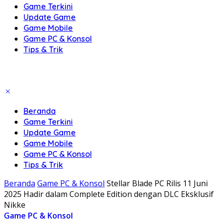
Game Terkini
Update Game
Game Mobile
Game PC & Konsol
Tips & Trik
Beranda
Game Terkini
Update Game
Game Mobile
Game PC & Konsol
Tips & Trik
Beranda
Game PC & Konsol
Stellar Blade PC Rilis 11 Juni
2025 Hadir dalam Complete Edition dengan DLC Eksklusif
Nikke
Game PC & Konsol