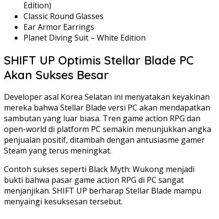
Edition)
Classic Round Glasses
Ear Armor Earrings
Planet Diving Suit – White Edition
SHIFT UP Optimis Stellar Blade PC
Akan Sukses Besar
Developer asal Korea Selatan ini menyatakan keyakinan
mereka bahwa Stellar Blade versi PC akan mendapatkan
sambutan yang luar biasa. Tren game action RPG dan
open-world di platform PC semakin menunjukkan angka
penjualan positif, ditambah dengan antusiasme gamer
Steam yang terus meningkat.
Contoh sukses seperti Black Myth: Wukong menjadi
bukti bahwa pasar game action RPG di PC sangat
menjanjikan. SHIFT UP berharap Stellar Blade mampu
menyaingi kesuksesan tersebut.