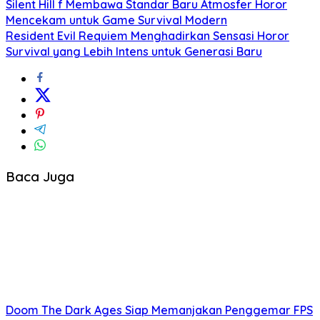
Silent Hill f Membawa Standar Baru Atmosfer Horor
Mencekam untuk Game Survival Modern
Resident Evil Requiem Menghadirkan Sensasi Horor
Survival yang Lebih Intens untuk Generasi Baru
Baca Juga
Doom The Dark Ages Siap Memanjakan Penggemar FPS