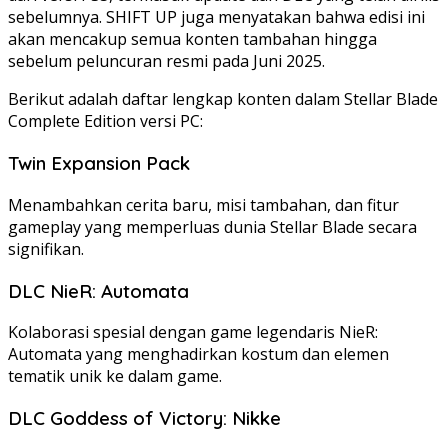
sebelumnya. SHIFT UP juga menyatakan bahwa edisi ini
akan mencakup semua konten tambahan hingga
sebelum peluncuran resmi pada Juni 2025.
Berikut adalah daftar lengkap konten dalam Stellar Blade
Complete Edition versi PC:
Twin Expansion Pack
Menambahkan cerita baru, misi tambahan, dan fitur
gameplay yang memperluas dunia Stellar Blade secara
signifikan.
DLC NieR: Automata
Kolaborasi spesial dengan game legendaris NieR:
Automata yang menghadirkan kostum dan elemen
tematik unik ke dalam game.
DLC Goddess of Victory: Nikke