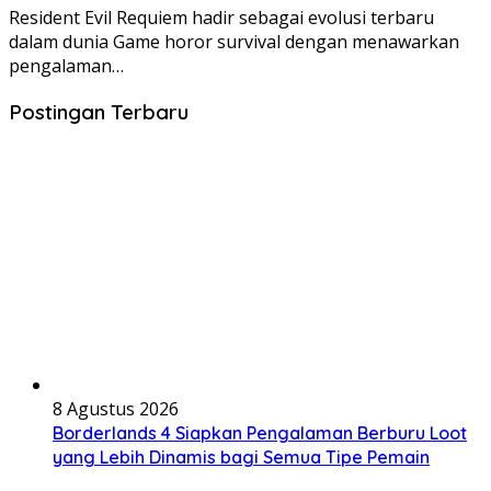
Resident Evil Requiem hadir sebagai evolusi terbaru
dalam dunia Game horor survival dengan menawarkan
pengalaman…
Postingan Terbaru
8 Agustus 2026
Borderlands 4 Siapkan Pengalaman Berburu Loot
yang Lebih Dinamis bagi Semua Tipe Pemain