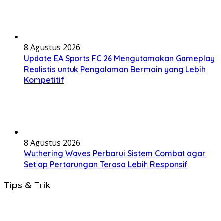
8 Agustus 2026
Update EA Sports FC 26 Mengutamakan Gameplay
Realistis untuk Pengalaman Bermain yang Lebih
Kompetitif
8 Agustus 2026
Wuthering Waves Perbarui Sistem Combat agar
Setiap Pertarungan Terasa Lebih Responsif
Tips & Trik