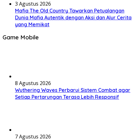
3 Agustus 2026
Mafia The Old Country Tawarkan Petualangan
Dunia Mafia Autentik dengan Aksi dan Alur Cerita
yang Memikat
Game Mobile
8 Agustus 2026
Wuthering Waves Perbarui Sistem Combat agar
Setiap Pertarungan Terasa Lebih Responsif
7 Agustus 2026