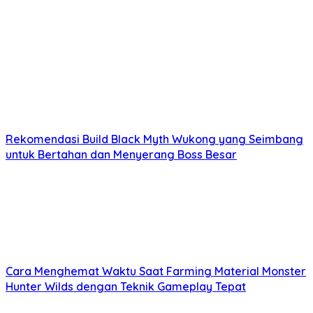
Rekomendasi Build Black Myth Wukong yang Seimbang
untuk Bertahan dan Menyerang Boss Besar
Cara Menghemat Waktu Saat Farming Material Monster
Hunter Wilds dengan Teknik Gameplay Tepat