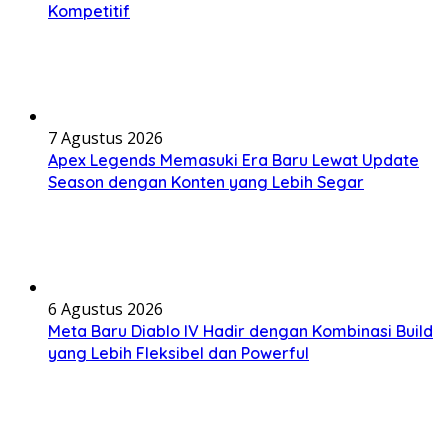
Kompetitif
7 Agustus 2026
Apex Legends Memasuki Era Baru Lewat Update
Season dengan Konten yang Lebih Segar
6 Agustus 2026
Meta Baru Diablo IV Hadir dengan Kombinasi Build
yang Lebih Fleksibel dan Powerful