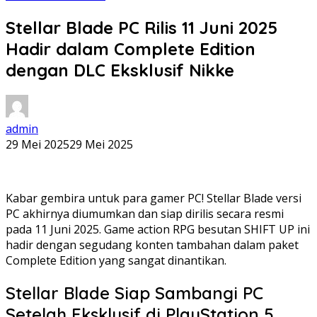
Stellar Blade PC Rilis 11 Juni 2025
Hadir dalam Complete Edition
dengan DLC Eksklusif Nikke
admin
29 Mei 2025
29 Mei 2025
Kabar gembira untuk para gamer PC! Stellar Blade versi
PC akhirnya diumumkan dan siap dirilis secara resmi
pada 11 Juni 2025. Game action RPG besutan SHIFT UP ini
hadir dengan segudang konten tambahan dalam paket
Complete Edition yang sangat dinantikan.
Stellar Blade Siap Sambangi PC
Setelah Eksklusif di PlayStation 5