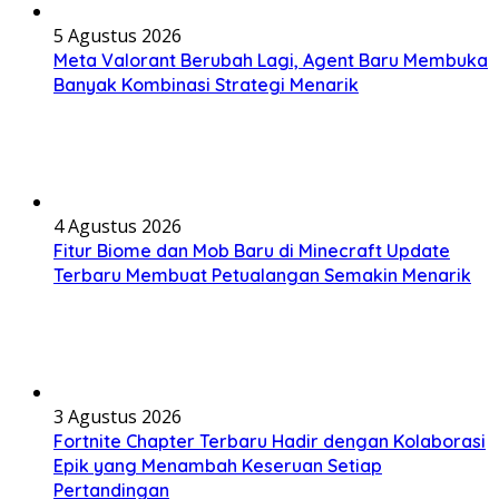
5 Agustus 2026
Meta Valorant Berubah Lagi, Agent Baru Membuka
Banyak Kombinasi Strategi Menarik
4 Agustus 2026
Fitur Biome dan Mob Baru di Minecraft Update
Terbaru Membuat Petualangan Semakin Menarik
3 Agustus 2026
Fortnite Chapter Terbaru Hadir dengan Kolaborasi
Epik yang Menambah Keseruan Setiap
Pertandingan