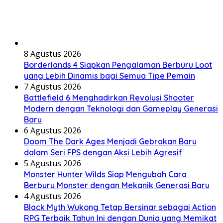
8 Agustus 2026
Borderlands 4 Siapkan Pengalaman Berburu Loot
yang Lebih Dinamis bagi Semua Tipe Pemain
7 Agustus 2026
Battlefield 6 Menghadirkan Revolusi Shooter
Modern dengan Teknologi dan Gameplay Generasi
Baru
6 Agustus 2026
Doom The Dark Ages Menjadi Gebrakan Baru
dalam Seri FPS dengan Aksi Lebih Agresif
5 Agustus 2026
Monster Hunter Wilds Siap Mengubah Cara
Berburu Monster dengan Mekanik Generasi Baru
4 Agustus 2026
Black Myth Wukong Tetap Bersinar sebagai Action
RPG Terbaik Tahun Ini dengan Dunia yang Memikat