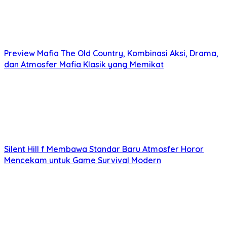
Preview Mafia The Old Country, Kombinasi Aksi, Drama,
dan Atmosfer Mafia Klasik yang Memikat
Silent Hill f Membawa Standar Baru Atmosfer Horor
Mencekam untuk Game Survival Modern