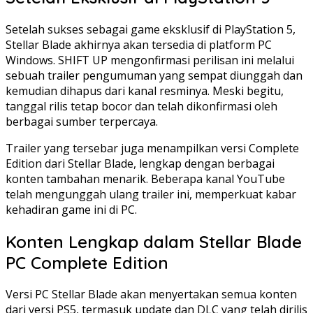
Setelah sukses sebagai game eksklusif di PlayStation 5,
Stellar Blade akhirnya akan tersedia di platform PC
Windows. SHIFT UP mengonfirmasi perilisan ini melalui
sebuah trailer pengumuman yang sempat diunggah dan
kemudian dihapus dari kanal resminya. Meski begitu,
tanggal rilis tetap bocor dan telah dikonfirmasi oleh
berbagai sumber terpercaya.
Trailer yang tersebar juga menampilkan versi Complete
Edition dari Stellar Blade, lengkap dengan berbagai
konten tambahan menarik. Beberapa kanal YouTube
telah mengunggah ulang trailer ini, memperkuat kabar
kehadiran game ini di PC.
Konten Lengkap dalam Stellar Blade
PC Complete Edition
Versi PC Stellar Blade akan menyertakan semua konten
dari versi PS5, termasuk update dan DLC yang telah dirilis