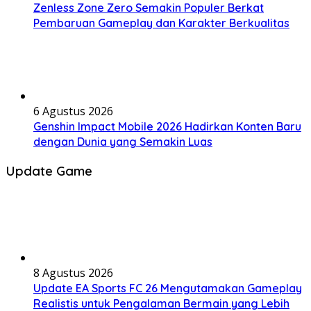
Zenless Zone Zero Semakin Populer Berkat
Pembaruan Gameplay dan Karakter Berkualitas
6 Agustus 2026
Genshin Impact Mobile 2026 Hadirkan Konten Baru
dengan Dunia yang Semakin Luas
Update Game
8 Agustus 2026
Update EA Sports FC 26 Mengutamakan Gameplay
Realistis untuk Pengalaman Bermain yang Lebih