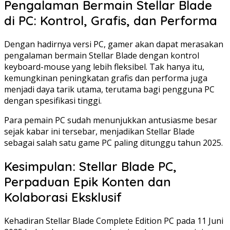
Pengalaman Bermain Stellar Blade
di PC: Kontrol, Grafis, dan Performa
Dengan hadirnya versi PC, gamer akan dapat merasakan
pengalaman bermain Stellar Blade dengan kontrol
keyboard-mouse yang lebih fleksibel. Tak hanya itu,
kemungkinan peningkatan grafis dan performa juga
menjadi daya tarik utama, terutama bagi pengguna PC
dengan spesifikasi tinggi.
Para pemain PC sudah menunjukkan antusiasme besar
sejak kabar ini tersebar, menjadikan Stellar Blade
sebagai salah satu game PC paling ditunggu tahun 2025.
Kesimpulan: Stellar Blade PC,
Perpaduan Epik Konten dan
Kolaborasi Eksklusif
Kehadiran Stellar Blade Complete Edition PC pada 11 Juni