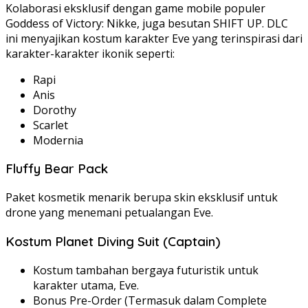
Kolaborasi eksklusif dengan game mobile populer
Goddess of Victory: Nikke, juga besutan SHIFT UP. DLC
ini menyajikan kostum karakter Eve yang terinspirasi dari
karakter-karakter ikonik seperti:
Rapi
Anis
Dorothy
Scarlet
Modernia
Fluffy Bear Pack
Paket kosmetik menarik berupa skin eksklusif untuk
drone yang menemani petualangan Eve.
Kostum Planet Diving Suit (Captain)
Kostum tambahan bergaya futuristik untuk
karakter utama, Eve.
Bonus Pre-Order (Termasuk dalam Complete