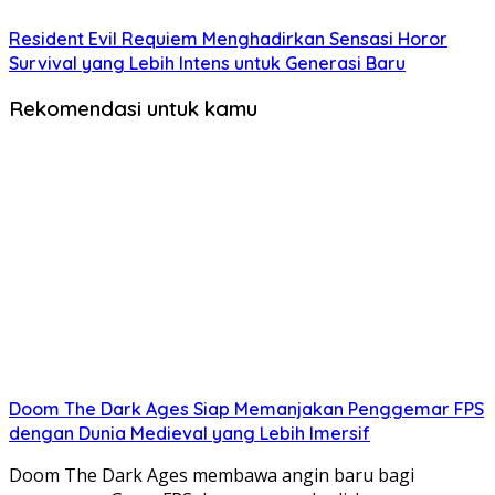
Resident Evil Requiem Menghadirkan Sensasi Horor
Survival yang Lebih Intens untuk Generasi Baru
Rekomendasi untuk kamu
Doom The Dark Ages Siap Memanjakan Penggemar FPS
dengan Dunia Medieval yang Lebih Imersif
Doom The Dark Ages membawa angin baru bagi