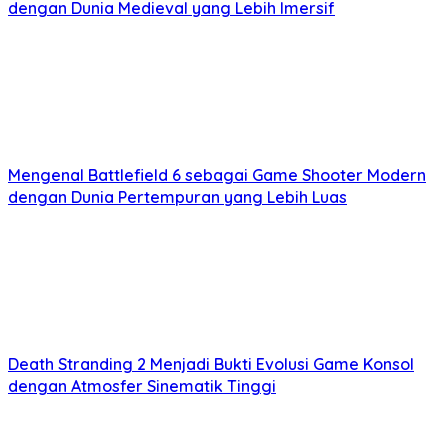
dengan Dunia Medieval yang Lebih Imersif
Mengenal Battlefield 6 sebagai Game Shooter Modern
dengan Dunia Pertempuran yang Lebih Luas
Death Stranding 2 Menjadi Bukti Evolusi Game Konsol
dengan Atmosfer Sinematik Tinggi