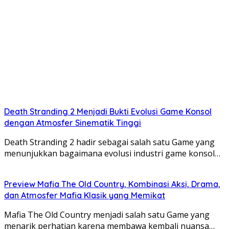
Death Stranding 2 Menjadi Bukti Evolusi Game Konsol
dengan Atmosfer Sinematik Tinggi
Death Stranding 2 hadir sebagai salah satu Game yang
menunjukkan bagaimana evolusi industri game konsol…
Preview Mafia The Old Country, Kombinasi Aksi, Drama,
dan Atmosfer Mafia Klasik yang Memikat
Mafia The Old Country menjadi salah satu Game yang
menarik perhatian karena membawa kembali nuansa…