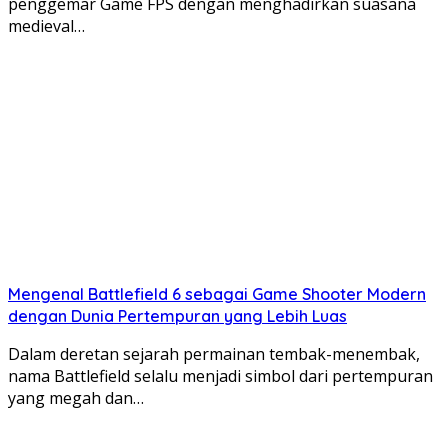
penggemar Game FPS dengan menghadirkan suasana
medieval…
Mengenal Battlefield 6 sebagai Game Shooter Modern
dengan Dunia Pertempuran yang Lebih Luas
Dalam deretan sejarah permainan tembak-menembak,
nama Battlefield selalu menjadi simbol dari pertempuran
yang megah dan…