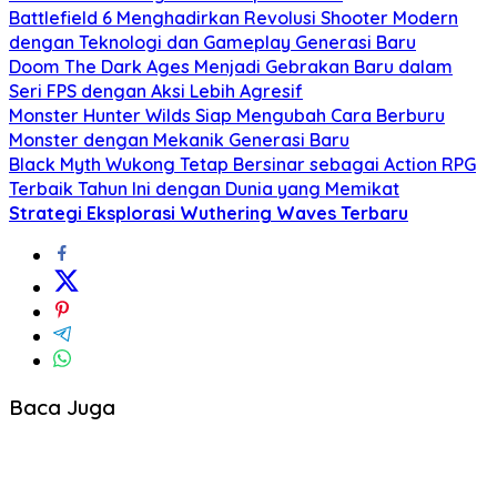
Battlefield 6 Menghadirkan Revolusi Shooter Modern
dengan Teknologi dan Gameplay Generasi Baru
Doom The Dark Ages Menjadi Gebrakan Baru dalam
Seri FPS dengan Aksi Lebih Agresif
Monster Hunter Wilds Siap Mengubah Cara Berburu
Monster dengan Mekanik Generasi Baru
Black Myth Wukong Tetap Bersinar sebagai Action RPG
Terbaik Tahun Ini dengan Dunia yang Memikat
Strategi Eksplorasi Wuthering Waves Terbaru
Baca Juga