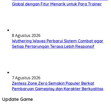
Global dengan Fitur Menarik untuk Para Trainer
8 Agustus 2026
Wuthering Waves Perbarui Sistem Combat agar
Setiap Pertarungan Terasa Lebih Responsif
7 Agustus 2026
Zenless Zone Zero Semakin Populer Berkat
Pembaruan Gameplay dan Karakter Berkualitas
Update Game