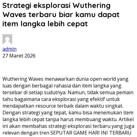
Strategi eksplorasi Wuthering
Waves terbaru biar kamu dapat
item langka lebih cepat
admin
27 Maret 2026
Wuthering Waves menawarkan dunia open world yang
luas dengan berbagai rahasia dan item langka yang
tersebar di setiap sudutnya. Namun, tidak semua pemain
tahu bagaimana cara eksplorasi yang efektif untuk
mendapatkan resource terbaik dalam waktu singkat.
Dengan strategi yang tepat, kamu bisa menemukan item
langka lebih cepat tanpa harus membuang waktu. Artikel
ini akan membahas strategi eksplorasi terbaru yang juga
relevan dengan tren SEPUTAR GAME HARI INI TERBARU