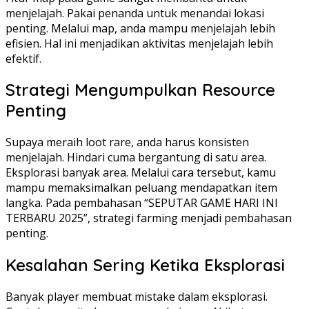
menjelajah. Pakai penanda untuk menandai lokasi
penting. Melalui map, anda mampu menjelajah lebih
efisien. Hal ini menjadikan aktivitas menjelajah lebih
efektif.
Strategi Mengumpulkan Resource
Penting
Supaya meraih loot rare, anda harus konsisten
menjelajah. Hindari cuma bergantung di satu area.
Eksplorasi banyak area. Melalui cara tersebut, kamu
mampu memaksimalkan peluang mendapatkan item
langka. Pada pembahasan “SEPUTAR GAME HARI INI
TERBARU 2025”, strategi farming menjadi pembahasan
penting.
Kesalahan Sering Ketika Eksplorasi
Banyak player membuat mistake dalam eksplorasi.