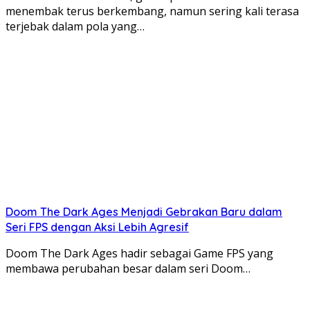
menembak terus berkembang, namun sering kali terasa
terjebak dalam pola yang…
Doom The Dark Ages Menjadi Gebrakan Baru dalam
Seri FPS dengan Aksi Lebih Agresif
Doom The Dark Ages hadir sebagai Game FPS yang
membawa perubahan besar dalam seri Doom…