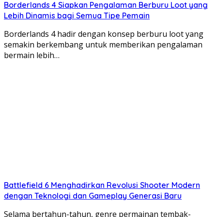
Borderlands 4 Siapkan Pengalaman Berburu Loot yang
Lebih Dinamis bagi Semua Tipe Pemain
Borderlands 4 hadir dengan konsep berburu loot yang
semakin berkembang untuk memberikan pengalaman
bermain lebih…
Battlefield 6 Menghadirkan Revolusi Shooter Modern
dengan Teknologi dan Gameplay Generasi Baru
Selama bertahun-tahun, genre permainan tembak-