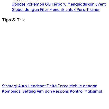
Update Pokémon GO Terbaru Menghadirkan Event
Global dengan Fitur Menarik untuk Para Trainer
Tips & Trik
Strategi Auto Headshot Delta Force Mobile dengan
Kombinasi Setting Aim dan Respons Kontrol Maksimal