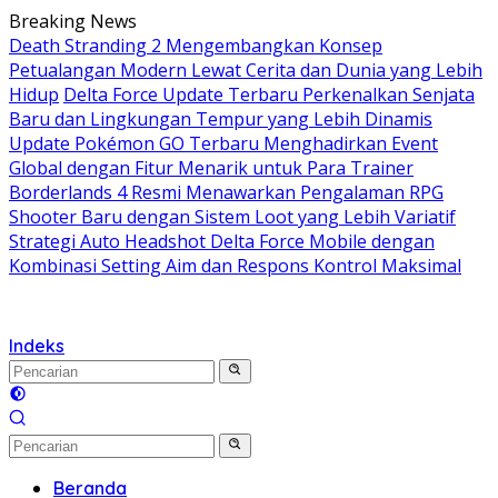
Langsung
Breaking News
ke
Death Stranding 2 Mengembangkan Konsep
konten
Petualangan Modern Lewat Cerita dan Dunia yang Lebih
Hidup
Delta Force Update Terbaru Perkenalkan Senjata
Baru dan Lingkungan Tempur yang Lebih Dinamis
Update Pokémon GO Terbaru Menghadirkan Event
Global dengan Fitur Menarik untuk Para Trainer
Borderlands 4 Resmi Menawarkan Pengalaman RPG
Shooter Baru dengan Sistem Loot yang Lebih Variatif
Strategi Auto Headshot Delta Force Mobile dengan
Kombinasi Setting Aim dan Respons Kontrol Maksimal
Indeks
Beranda