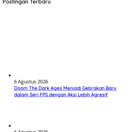
Postingan Terbaru
6 Agustus 2026
Doom The Dark Ages Menjadi Gebrakan Baru
dalam Seri FPS dengan Aksi Lebih Agresif
6 Agustus 2026