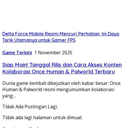
Delta Force Mobile Resmi Mencuri Perhatian, Ini Daya
Tarik Utamanya untuk Gamer FPS
Game Terkini
1 November 2025
Siap Main! Tanggal Rilis dan Cara Akses Konten
Kolaborasi Once Human & Palworld Terbaru
Dunia game kembali dikejutkan oleh kabar besar: Once
Human & Palworld resmi mengumumkan kolaborasi
yang…
Tidak Ada Postingan Lagi.
Tidak ada lagi halaman untuk dimuat.