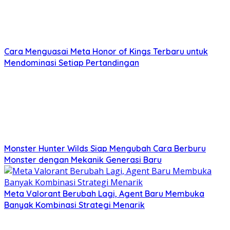
Cara Menguasai Meta Honor of Kings Terbaru untuk
Mendominasi Setiap Pertandingan
Monster Hunter Wilds Siap Mengubah Cara Berburu
Monster dengan Mekanik Generasi Baru
Meta Valorant Berubah Lagi, Agent Baru Membuka
Banyak Kombinasi Strategi Menarik