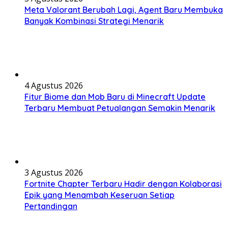
Meta Valorant Berubah Lagi, Agent Baru Membuka
Banyak Kombinasi Strategi Menarik
4 Agustus 2026
Fitur Biome dan Mob Baru di Minecraft Update
Terbaru Membuat Petualangan Semakin Menarik
3 Agustus 2026
Fortnite Chapter Terbaru Hadir dengan Kolaborasi
Epik yang Menambah Keseruan Setiap
Pertandingan