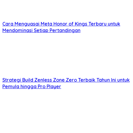
Cara Menguasai Meta Honor of Kings Terbaru untuk
Mendominasi Setiap Pertandingan
Strategi Build Zenless Zone Zero Terbaik Tahun Ini untuk
Pemula hingga Pro Player