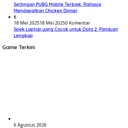
Settingan PUBG Mobile Terbaik: Rahasia
Mendapatkan Chicken Dinner
6
18 Mei 2025
18 Mei 2025
0 Komentar
Spek Laptop yang Cocok untuk Dota 2: Panduan
Lengkap
Game Terkini
6 Agustus 2026