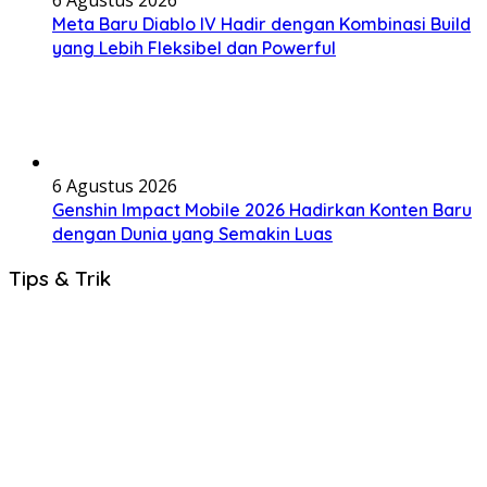
Meta Baru Diablo IV Hadir dengan Kombinasi Build
yang Lebih Fleksibel dan Powerful
6 Agustus 2026
Genshin Impact Mobile 2026 Hadirkan Konten Baru
dengan Dunia yang Semakin Luas
Tips & Trik