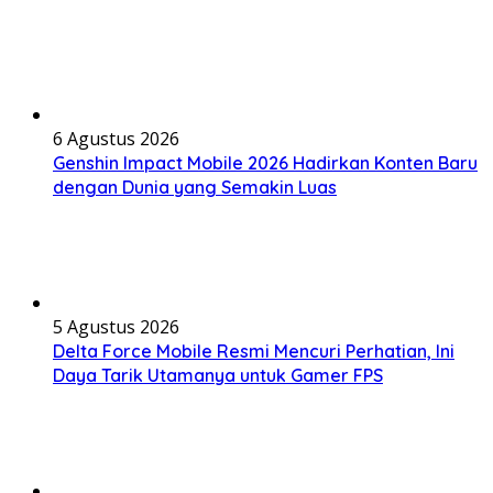
6 Agustus 2026
Genshin Impact Mobile 2026 Hadirkan Konten Baru
dengan Dunia yang Semakin Luas
5 Agustus 2026
Delta Force Mobile Resmi Mencuri Perhatian, Ini
Daya Tarik Utamanya untuk Gamer FPS