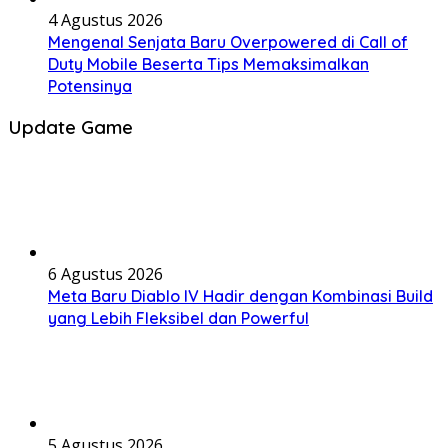
4 Agustus 2026
Mengenal Senjata Baru Overpowered di Call of
Duty Mobile Beserta Tips Memaksimalkan
Potensinya
Update Game
6 Agustus 2026
Meta Baru Diablo IV Hadir dengan Kombinasi Build
yang Lebih Fleksibel dan Powerful
5 Agustus 2026