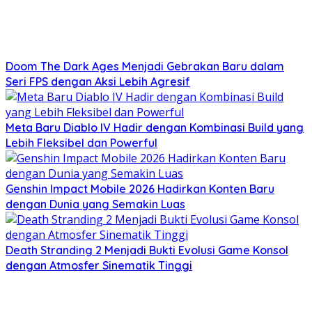
Doom The Dark Ages Menjadi Gebrakan Baru dalam
Seri FPS dengan Aksi Lebih Agresif
Meta Baru Diablo IV Hadir dengan Kombinasi Build yang
Lebih Fleksibel dan Powerful
Genshin Impact Mobile 2026 Hadirkan Konten Baru
dengan Dunia yang Semakin Luas
Death Stranding 2 Menjadi Bukti Evolusi Game Konsol
dengan Atmosfer Sinematik Tinggi