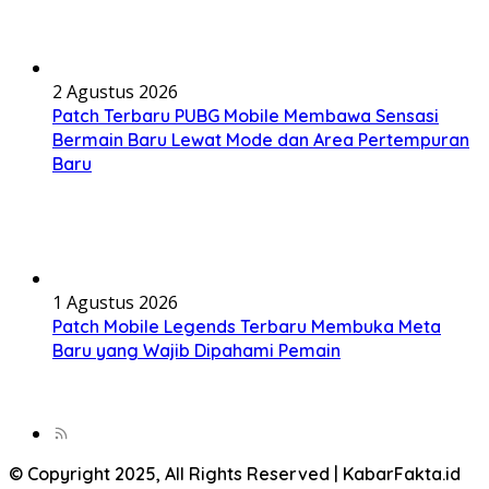
2 Agustus 2026
Patch Terbaru PUBG Mobile Membawa Sensasi
Bermain Baru Lewat Mode dan Area Pertempuran
Baru
1 Agustus 2026
Patch Mobile Legends Terbaru Membuka Meta
Baru yang Wajib Dipahami Pemain
© Copyright 2025, All Rights Reserved | KabarFakta.id