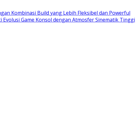
ngan Kombinasi Build yang Lebih Fleksibel dan Powerful
ti Evolusi Game Konsol dengan Atmosfer Sinematik Tinggi