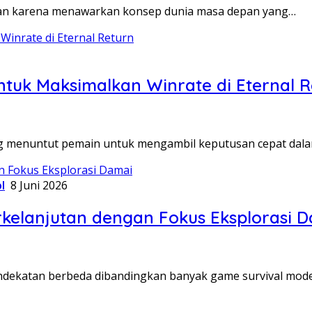
tian karena menawarkan konsep dunia masa depan yang…
ntuk Maksimalkan Winrate di Eternal 
ang menuntut pemain untuk mengambil keputusan cepat dal
l
8 Juni 2026
kelanjutan dengan Fokus Eksplorasi 
dekatan berbeda dibandingkan banyak game survival mode