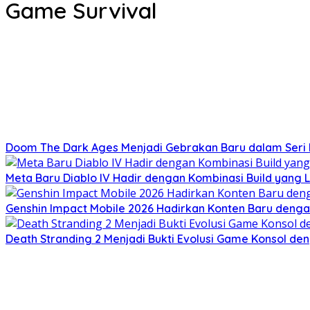
Game Survival
Doom The Dark Ages Menjadi Gebrakan Baru dalam Seri F
Meta Baru Diablo IV Hadir dengan Kombinasi Build yang L
Genshin Impact Mobile 2026 Hadirkan Konten Baru deng
Death Stranding 2 Menjadi Bukti Evolusi Game Konsol de