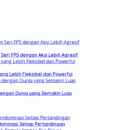
eri FPS dengan Aksi Lebih Agresif
ang Lebih Fleksibel dan Powerful
dengan Dunia yang Semakin Luas
ominasi Setiap Pertandingan