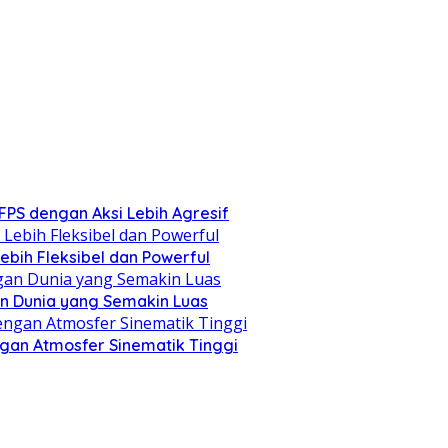
PS dengan Aksi Lebih Agresif
ebih Fleksibel dan Powerful
an Dunia yang Semakin Luas
ngan Atmosfer Sinematik Tinggi