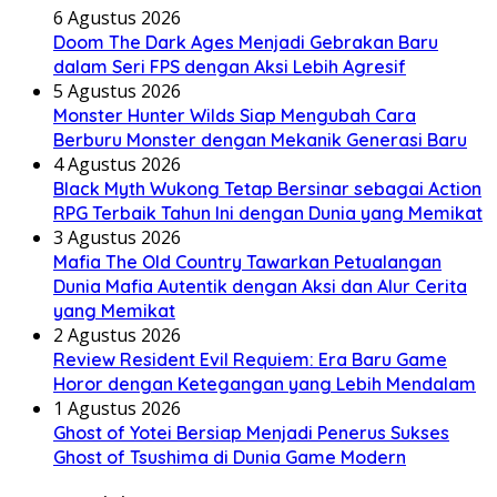
6 Agustus 2026
Doom The Dark Ages Menjadi Gebrakan Baru
dalam Seri FPS dengan Aksi Lebih Agresif
5 Agustus 2026
Monster Hunter Wilds Siap Mengubah Cara
Berburu Monster dengan Mekanik Generasi Baru
4 Agustus 2026
Black Myth Wukong Tetap Bersinar sebagai Action
RPG Terbaik Tahun Ini dengan Dunia yang Memikat
3 Agustus 2026
Mafia The Old Country Tawarkan Petualangan
Dunia Mafia Autentik dengan Aksi dan Alur Cerita
yang Memikat
2 Agustus 2026
Review Resident Evil Requiem: Era Baru Game
Horor dengan Ketegangan yang Lebih Mendalam
1 Agustus 2026
Ghost of Yotei Bersiap Menjadi Penerus Sukses
Ghost of Tsushima di Dunia Game Modern