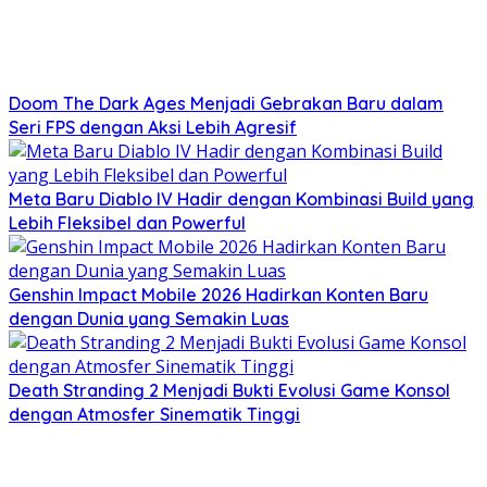
Doom The Dark Ages Menjadi Gebrakan Baru dalam
Seri FPS dengan Aksi Lebih Agresif
Meta Baru Diablo IV Hadir dengan Kombinasi Build yang
Lebih Fleksibel dan Powerful
Genshin Impact Mobile 2026 Hadirkan Konten Baru
dengan Dunia yang Semakin Luas
Death Stranding 2 Menjadi Bukti Evolusi Game Konsol
dengan Atmosfer Sinematik Tinggi