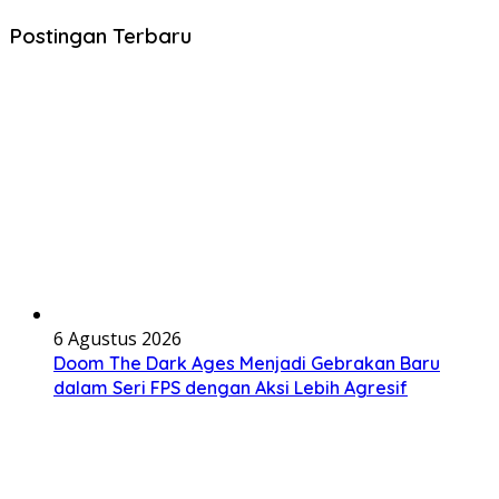
Postingan Terbaru
6 Agustus 2026
Doom The Dark Ages Menjadi Gebrakan Baru
dalam Seri FPS dengan Aksi Lebih Agresif