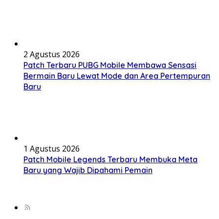
2 Agustus 2026
Patch Terbaru PUBG Mobile Membawa Sensasi
Bermain Baru Lewat Mode dan Area Pertempuran
Baru
1 Agustus 2026
Patch Mobile Legends Terbaru Membuka Meta
Baru yang Wajib Dipahami Pemain