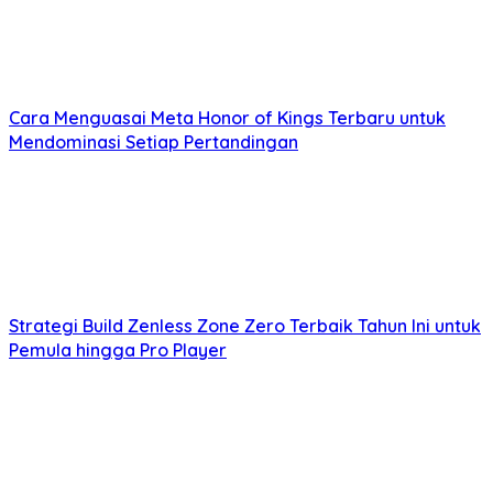
Cara Menguasai Meta Honor of Kings Terbaru untuk
Mendominasi Setiap Pertandingan
Strategi Build Zenless Zone Zero Terbaik Tahun Ini untuk
Pemula hingga Pro Player