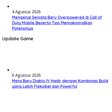
4 Agustus 2026
Mengenal Senjata Baru Overpowered di Call of
Duty Mobile Beserta Tips Memaksimalkan
Potensinya
Update Game
6 Agustus 2026
Meta Baru Diablo IV Hadir dengan Kombinasi Build
yang Lebih Fleksibel dan Powerful