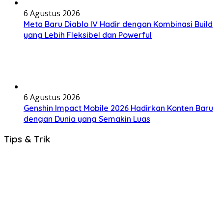
6 Agustus 2026
Meta Baru Diablo IV Hadir dengan Kombinasi Build
yang Lebih Fleksibel dan Powerful
6 Agustus 2026
Genshin Impact Mobile 2026 Hadirkan Konten Baru
dengan Dunia yang Semakin Luas
Tips & Trik