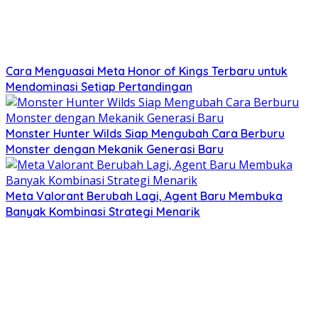
Cara Menguasai Meta Honor of Kings Terbaru untuk
Mendominasi Setiap Pertandingan
Monster Hunter Wilds Siap Mengubah Cara Berburu
Monster dengan Mekanik Generasi Baru
Meta Valorant Berubah Lagi, Agent Baru Membuka
Banyak Kombinasi Strategi Menarik