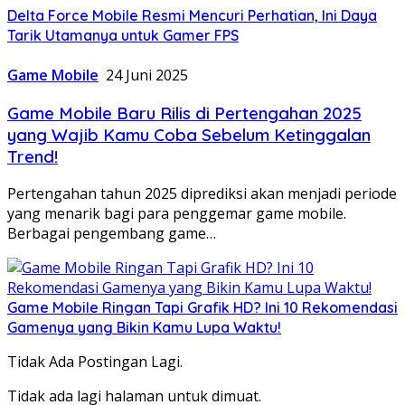
Delta Force Mobile Resmi Mencuri Perhatian, Ini Daya
Tarik Utamanya untuk Gamer FPS
Game Mobile
24 Juni 2025
Game Mobile Baru Rilis di Pertengahan 2025
yang Wajib Kamu Coba Sebelum Ketinggalan
Trend!
Pertengahan tahun 2025 diprediksi akan menjadi periode
yang menarik bagi para penggemar game mobile.
Berbagai pengembang game…
Game Mobile Ringan Tapi Grafik HD? Ini 10 Rekomendasi
Gamenya yang Bikin Kamu Lupa Waktu!
Tidak Ada Postingan Lagi.
Tidak ada lagi halaman untuk dimuat.