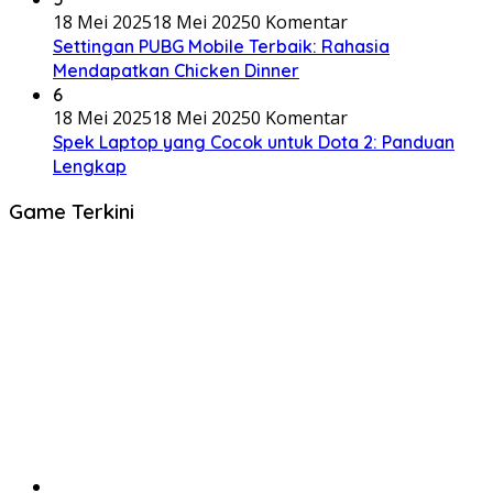
18 Mei 2025
18 Mei 2025
0 Komentar
Settingan PUBG Mobile Terbaik: Rahasia
Mendapatkan Chicken Dinner
6
18 Mei 2025
18 Mei 2025
0 Komentar
Spek Laptop yang Cocok untuk Dota 2: Panduan
Lengkap
Game Terkini