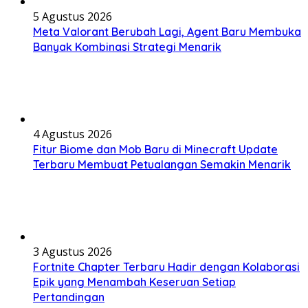
5 Agustus 2026
Meta Valorant Berubah Lagi, Agent Baru Membuka
Banyak Kombinasi Strategi Menarik
4 Agustus 2026
Fitur Biome dan Mob Baru di Minecraft Update
Terbaru Membuat Petualangan Semakin Menarik
3 Agustus 2026
Fortnite Chapter Terbaru Hadir dengan Kolaborasi
Epik yang Menambah Keseruan Setiap
Pertandingan