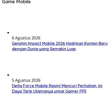
Game Mobile
6 Agustus 2026
Genshin Impact Mobile 2026 Hadirkan Konten Baru
dengan Dunia yang Semakin Luas
5 Agustus 2026
Delta Force Mobile Resmi Mencuri Perhatian, Ini
Daya Tarik Utamanya untuk Gamer FPS