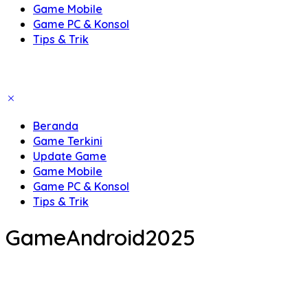
Game Mobile
Game PC & Konsol
Tips & Trik
Beranda
Game Terkini
Update Game
Game Mobile
Game PC & Konsol
Tips & Trik
GameAndroid2025