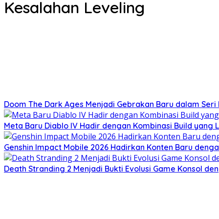
Kesalahan Leveling
Doom The Dark Ages Menjadi Gebrakan Baru dalam Seri F
Meta Baru Diablo IV Hadir dengan Kombinasi Build yang L
Genshin Impact Mobile 2026 Hadirkan Konten Baru deng
Death Stranding 2 Menjadi Bukti Evolusi Game Konsol de