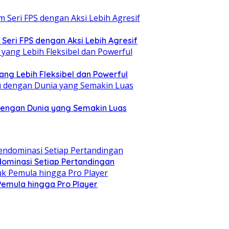
eri FPS dengan Aksi Lebih Agresif
ang Lebih Fleksibel dan Powerful
dengan Dunia yang Semakin Luas
ominasi Setiap Pertandingan
 Pemula hingga Pro Player