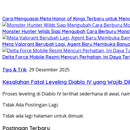
Cara Menguasai Meta Honor of Kings Terbaru untuk Mend
Monster Hunter Wilds Siap Mengubah Cara Berburu Mons
Meta Valorant Berubah Lagi, Agent Baru Membuka Banya
Delta Force Mobile Resmi Mencuri Perhatian, Ini Daya T
Tips & Trik
29 Desember 2025
Kesalahan Fatal Leveling Diablo IV yang Wajib Di
Proses leveling di Diablo IV terlihat sederhana di awal, 
Tidak Ada Postingan Lagi.
Tidak ada lagi halaman untuk dimuat.
Postingan Terbaru