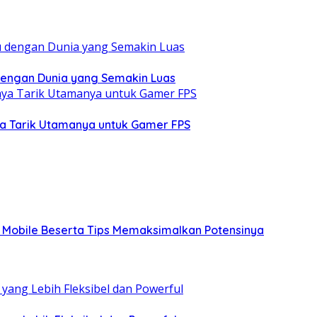
dengan Dunia yang Semakin Luas
aya Tarik Utamanya untuk Gamer FPS
y Mobile Beserta Tips Memaksimalkan Potensinya