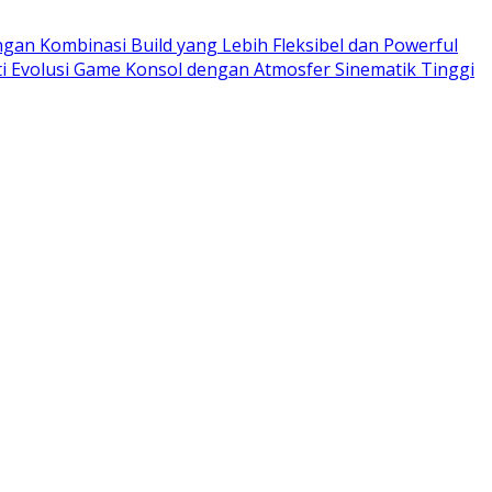
ngan Kombinasi Build yang Lebih Fleksibel dan Powerful
ti Evolusi Game Konsol dengan Atmosfer Sinematik Tinggi