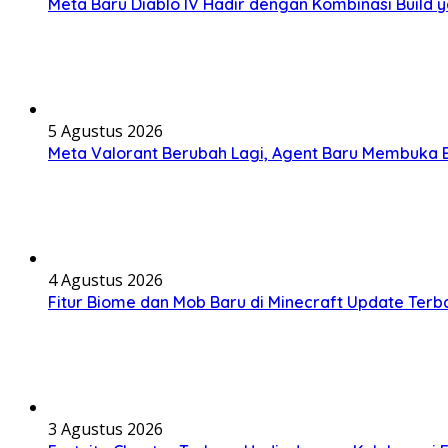
Meta Baru Diablo IV Hadir dengan Kombinasi Build y
5 Agustus 2026
Meta Valorant Berubah Lagi, Agent Baru Membuka 
4 Agustus 2026
Fitur Biome dan Mob Baru di Minecraft Update Te
3 Agustus 2026