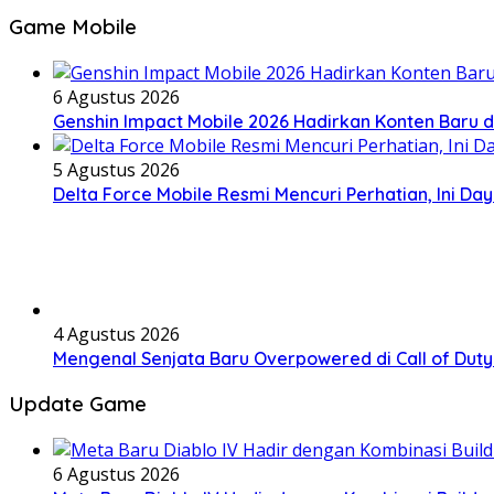
Game Mobile
6 Agustus 2026
Genshin Impact Mobile 2026 Hadirkan Konten Baru 
5 Agustus 2026
Delta Force Mobile Resmi Mencuri Perhatian, Ini D
4 Agustus 2026
Mengenal Senjata Baru Overpowered di Call of Dut
Update Game
6 Agustus 2026