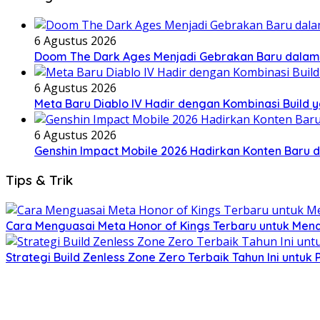
6 Agustus 2026
Doom The Dark Ages Menjadi Gebrakan Baru dalam S
6 Agustus 2026
Meta Baru Diablo IV Hadir dengan Kombinasi Build y
6 Agustus 2026
Genshin Impact Mobile 2026 Hadirkan Konten Baru 
Tips & Trik
Cara Menguasai Meta Honor of Kings Terbaru untuk Mend
Strategi Build Zenless Zone Zero Terbaik Tahun Ini untuk