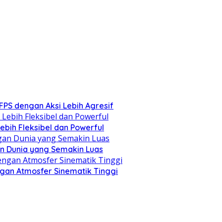
PS dengan Aksi Lebih Agresif
ebih Fleksibel dan Powerful
an Dunia yang Semakin Luas
ngan Atmosfer Sinematik Tinggi