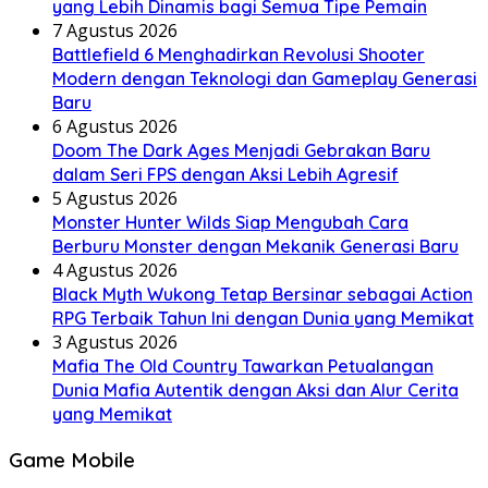
yang Lebih Dinamis bagi Semua Tipe Pemain
7 Agustus 2026
Battlefield 6 Menghadirkan Revolusi Shooter
Modern dengan Teknologi dan Gameplay Generasi
Baru
6 Agustus 2026
Doom The Dark Ages Menjadi Gebrakan Baru
dalam Seri FPS dengan Aksi Lebih Agresif
5 Agustus 2026
Monster Hunter Wilds Siap Mengubah Cara
Berburu Monster dengan Mekanik Generasi Baru
4 Agustus 2026
Black Myth Wukong Tetap Bersinar sebagai Action
RPG Terbaik Tahun Ini dengan Dunia yang Memikat
3 Agustus 2026
Mafia The Old Country Tawarkan Petualangan
Dunia Mafia Autentik dengan Aksi dan Alur Cerita
yang Memikat
Game Mobile