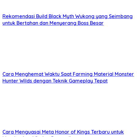
Rekomendasi Build Black Myth Wukong yang Seimbang
untuk Bertahan dan Menyerang Boss Besar
Cara Menghemat Waktu Saat Farming Material Monster
Hunter Wilds dengan Teknik Gameplay Tepat
Cara Menguasai Meta Honor of Kings Terbaru untuk