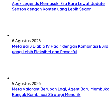
Apex Legends Memasuki Era Baru Lewat Update
Season dengan Konten yang Lebih Segar
6 Agustus 2026
Meta Baru Diablo IV Hadir dengan Kombinasi Build
yang Lebih Fleksibel dan Powerful
5 Agustus 2026
Meta Valorant Berubah Lagi, Agent Baru Membuka
Banyak Kombinasi Strategi Menarik