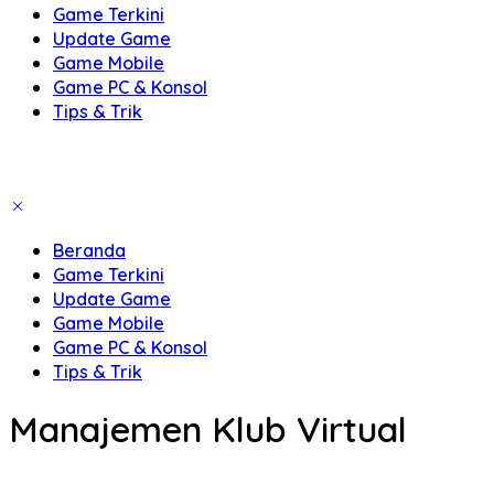
Game Terkini
Update Game
Game Mobile
Game PC & Konsol
Tips & Trik
Beranda
Game Terkini
Update Game
Game Mobile
Game PC & Konsol
Tips & Trik
Manajemen Klub Virtual