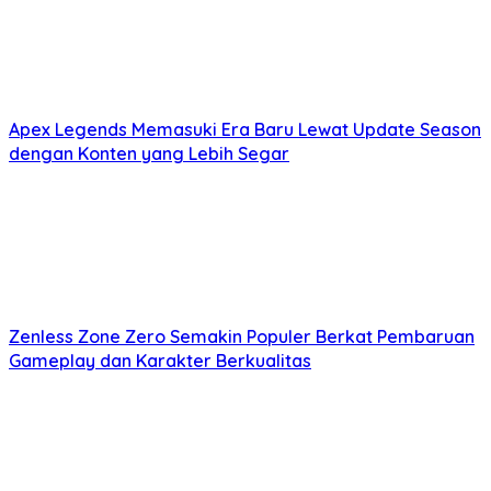
Apex Legends Memasuki Era Baru Lewat Update Season
dengan Konten yang Lebih Segar
Zenless Zone Zero Semakin Populer Berkat Pembaruan
Gameplay dan Karakter Berkualitas