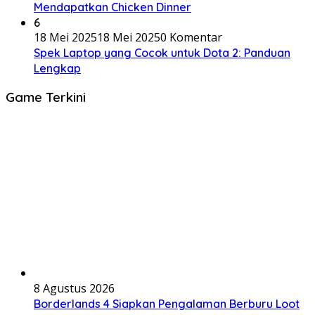
Mendapatkan Chicken Dinner
6
18 Mei 2025
18 Mei 2025
0 Komentar
Spek Laptop yang Cocok untuk Dota 2: Panduan
Lengkap
Game Terkini
8 Agustus 2026
Borderlands 4 Siapkan Pengalaman Berburu Loot