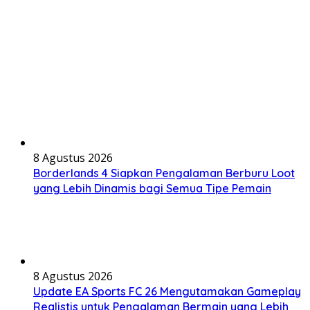
8 Agustus 2026
Borderlands 4 Siapkan Pengalaman Berburu Loot
yang Lebih Dinamis bagi Semua Tipe Pemain
8 Agustus 2026
Update EA Sports FC 26 Mengutamakan Gameplay
Realistis untuk Pengalaman Bermain yang Lebih