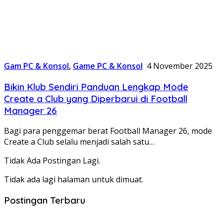
Gam PC & Konsol
,
Game PC & Konsol
4 November 2025
Bikin Klub Sendiri Panduan Lengkap Mode
Create a Club yang Diperbarui di Football
Manager 26
Bagi para penggemar berat Football Manager 26, mode
Create a Club selalu menjadi salah satu…
Tidak Ada Postingan Lagi.
Tidak ada lagi halaman untuk dimuat.
Postingan Terbaru