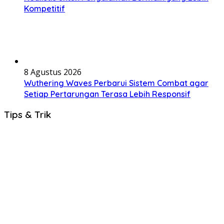
Kompetitif
8 Agustus 2026
Wuthering Waves Perbarui Sistem Combat agar
Setiap Pertarungan Terasa Lebih Responsif
Tips & Trik