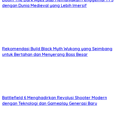
dengan Dunia Medieval yang Lebih Imersif
Rekomendasi Build Black Myth Wukong yang Seimbang
untuk Bertahan dan Menyerang Boss Besar
Battlefield 6 Menghadirkan Revolusi Shooter Modern
dengan Teknologi dan Gameplay Generasi Baru