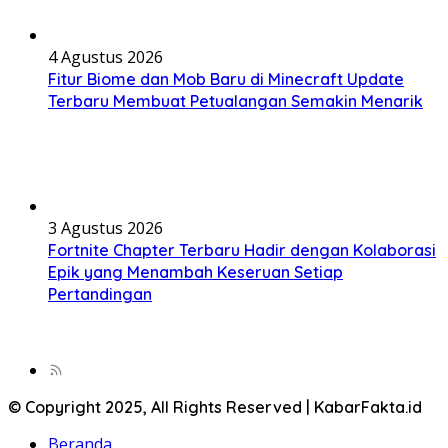
4 Agustus 2026
Fitur Biome dan Mob Baru di Minecraft Update
Terbaru Membuat Petualangan Semakin Menarik
3 Agustus 2026
Fortnite Chapter Terbaru Hadir dengan Kolaborasi
Epik yang Menambah Keseruan Setiap
Pertandingan
© Copyright 2025, All Rights Reserved | KabarFakta.id
Beranda