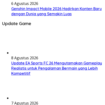
6 Agustus 2026
Genshin Impact Mobile 2026 Hadirkan Konten Baru
dengan Dunia yang Semakin Luas
Update Game
8 Agustus 2026
Update EA Sports FC 26 Mengutamakan Gameplay
Realistis untuk Pengalaman Bermain yang Lebih
Kompetitif
7 Agustus 2026