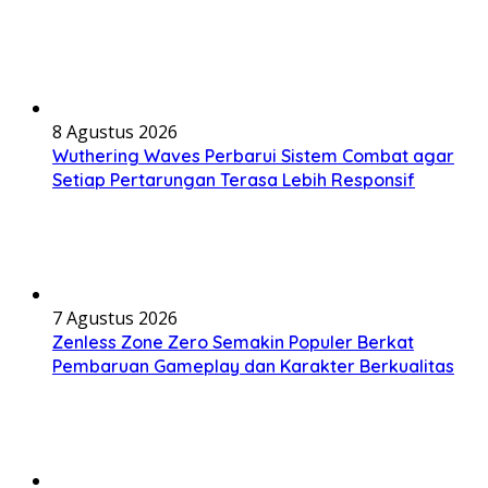
8 Agustus 2026
Wuthering Waves Perbarui Sistem Combat agar
Setiap Pertarungan Terasa Lebih Responsif
7 Agustus 2026
Zenless Zone Zero Semakin Populer Berkat
Pembaruan Gameplay dan Karakter Berkualitas