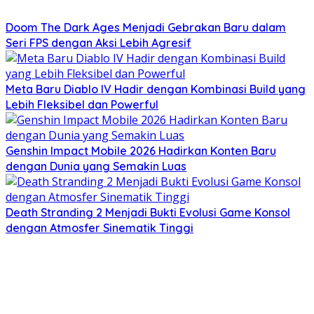
Doom The Dark Ages Menjadi Gebrakan Baru dalam
Seri FPS dengan Aksi Lebih Agresif
Meta Baru Diablo IV Hadir dengan Kombinasi Build yang
Lebih Fleksibel dan Powerful
Genshin Impact Mobile 2026 Hadirkan Konten Baru
dengan Dunia yang Semakin Luas
Death Stranding 2 Menjadi Bukti Evolusi Game Konsol
dengan Atmosfer Sinematik Tinggi