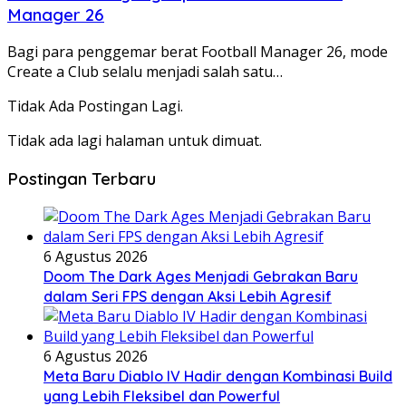
Manager 26
Bagi para penggemar berat Football Manager 26, mode
Create a Club selalu menjadi salah satu…
Tidak Ada Postingan Lagi.
Tidak ada lagi halaman untuk dimuat.
Postingan Terbaru
6 Agustus 2026
Doom The Dark Ages Menjadi Gebrakan Baru
dalam Seri FPS dengan Aksi Lebih Agresif
6 Agustus 2026
Meta Baru Diablo IV Hadir dengan Kombinasi Build
yang Lebih Fleksibel dan Powerful