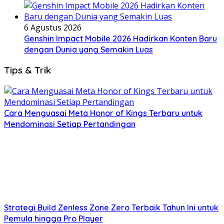
6 Agustus 2026
Genshin Impact Mobile 2026 Hadirkan Konten Baru
dengan Dunia yang Semakin Luas
Tips & Trik
Cara Menguasai Meta Honor of Kings Terbaru untuk
Mendominasi Setiap Pertandingan
Strategi Build Zenless Zone Zero Terbaik Tahun Ini untuk
Pemula hingga Pro Player