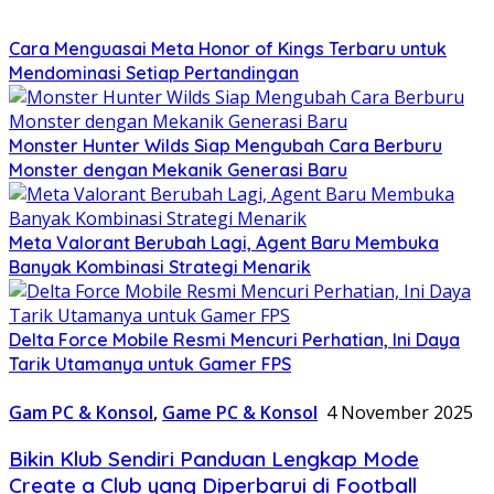
Cara Menguasai Meta Honor of Kings Terbaru untuk
Mendominasi Setiap Pertandingan
Monster Hunter Wilds Siap Mengubah Cara Berburu
Monster dengan Mekanik Generasi Baru
Meta Valorant Berubah Lagi, Agent Baru Membuka
Banyak Kombinasi Strategi Menarik
Delta Force Mobile Resmi Mencuri Perhatian, Ini Daya
Tarik Utamanya untuk Gamer FPS
Gam PC & Konsol
,
Game PC & Konsol
4 November 2025
Bikin Klub Sendiri Panduan Lengkap Mode
Create a Club yang Diperbarui di Football