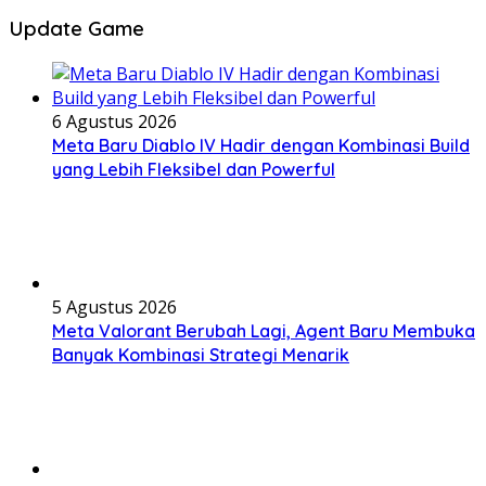
Update Game
6 Agustus 2026
Meta Baru Diablo IV Hadir dengan Kombinasi Build
yang Lebih Fleksibel dan Powerful
5 Agustus 2026
Meta Valorant Berubah Lagi, Agent Baru Membuka
Banyak Kombinasi Strategi Menarik