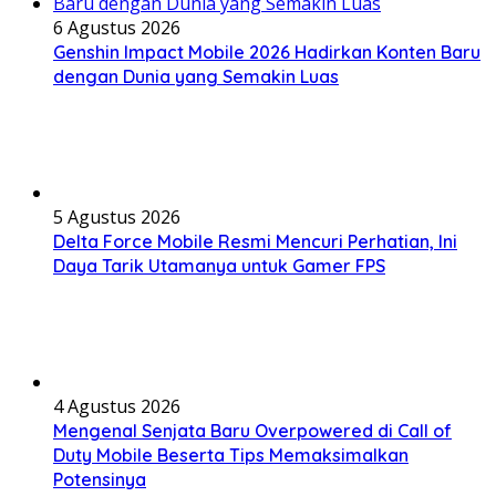
6 Agustus 2026
Genshin Impact Mobile 2026 Hadirkan Konten Baru
dengan Dunia yang Semakin Luas
5 Agustus 2026
Delta Force Mobile Resmi Mencuri Perhatian, Ini
Daya Tarik Utamanya untuk Gamer FPS
4 Agustus 2026
Mengenal Senjata Baru Overpowered di Call of
Duty Mobile Beserta Tips Memaksimalkan
Potensinya