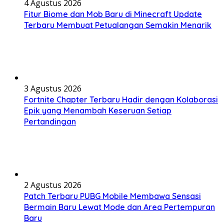
4 Agustus 2026
Fitur Biome dan Mob Baru di Minecraft Update
Terbaru Membuat Petualangan Semakin Menarik
3 Agustus 2026
Fortnite Chapter Terbaru Hadir dengan Kolaborasi
Epik yang Menambah Keseruan Setiap
Pertandingan
2 Agustus 2026
Patch Terbaru PUBG Mobile Membawa Sensasi
Bermain Baru Lewat Mode dan Area Pertempuran
Baru