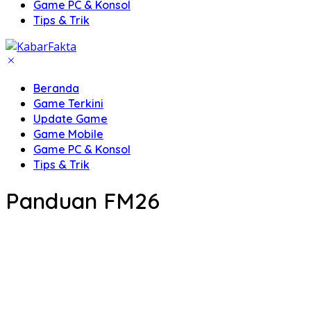
Game PC & Konsol
Tips & Trik
Beranda
Game Terkini
Update Game
Game Mobile
Game PC & Konsol
Tips & Trik
Panduan FM26