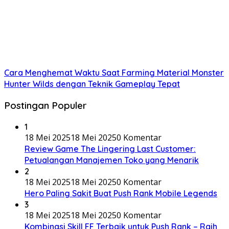
Cara Menghemat Waktu Saat Farming Material Monster
Hunter Wilds dengan Teknik Gameplay Tepat
Postingan Populer
1
18 Mei 2025
18 Mei 2025
0 Komentar
Review Game The Lingering Last Customer:
Petualangan Manajemen Toko yang Menarik
2
18 Mei 2025
18 Mei 2025
0 Komentar
Hero Paling Sakit Buat Push Rank Mobile Legends
3
18 Mei 2025
18 Mei 2025
0 Komentar
Kombinasi Skill FF Terbaik untuk Push Rank – Raih