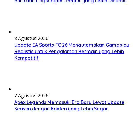
Baru dan Lingkungan Tempur yang Lebih Dinamis
8 Agustus 2026
Update EA Sports FC 26 Mengutamakan Gameplay
Realistis untuk Pengalaman Bermain yang Lebih
Kompetitif
7 Agustus 2026
Apex Legends Memasuki Era Baru Lewat Update
Season dengan Konten yang Lebih Segar