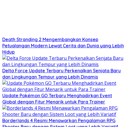
Death Stranding 2 Mengembangkan Konsep
Petualangan Modern Lewat Cerita dan Dunia yang Lebih
Hidup
Delta Force Update Terbaru Perkenalkan Senjata Baru
dan Lingkungan Tempur yang Lebih Dinamis
Update Pokémon GO Terbaru Menghadirkan Event
Global dengan Fitur Menarik untuk Para Trainer
Borderlands 4 Resmi Menawarkan Pengalaman RPG
Shooter Baru dengan Sistem Loot yang Lebih Variatif