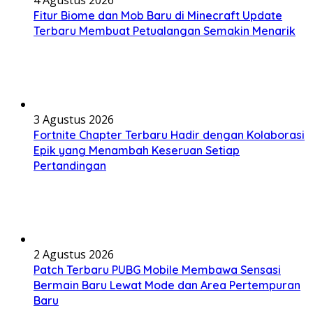
Fitur Biome dan Mob Baru di Minecraft Update
Terbaru Membuat Petualangan Semakin Menarik
3 Agustus 2026
Fortnite Chapter Terbaru Hadir dengan Kolaborasi
Epik yang Menambah Keseruan Setiap
Pertandingan
2 Agustus 2026
Patch Terbaru PUBG Mobile Membawa Sensasi
Bermain Baru Lewat Mode dan Area Pertempuran
Baru