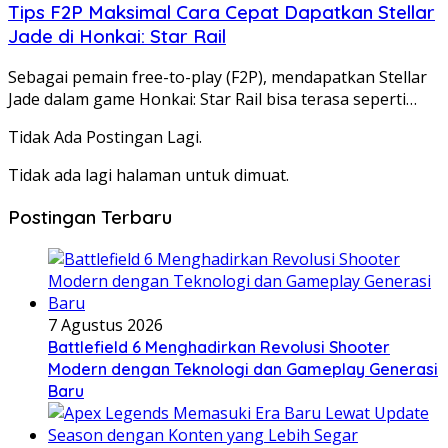
Tips F2P Maksimal Cara Cepat Dapatkan Stellar
Jade di Honkai: Star Rail
Sebagai pemain free-to-play (F2P), mendapatkan Stellar
Jade dalam game Honkai: Star Rail bisa terasa seperti…
Tidak Ada Postingan Lagi.
Tidak ada lagi halaman untuk dimuat.
Postingan Terbaru
7 Agustus 2026
Battlefield 6 Menghadirkan Revolusi Shooter
Modern dengan Teknologi dan Gameplay Generasi
Baru