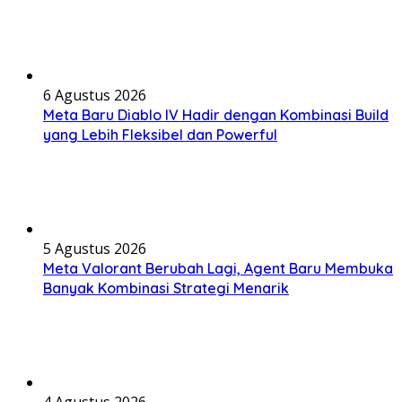
6 Agustus 2026
Meta Baru Diablo IV Hadir dengan Kombinasi Build
yang Lebih Fleksibel dan Powerful
5 Agustus 2026
Meta Valorant Berubah Lagi, Agent Baru Membuka
Banyak Kombinasi Strategi Menarik
4 Agustus 2026