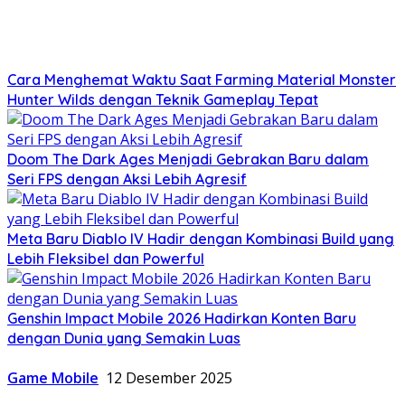
Cara Menghemat Waktu Saat Farming Material Monster
Hunter Wilds dengan Teknik Gameplay Tepat
Doom The Dark Ages Menjadi Gebrakan Baru dalam
Seri FPS dengan Aksi Lebih Agresif
Meta Baru Diablo IV Hadir dengan Kombinasi Build yang
Lebih Fleksibel dan Powerful
Genshin Impact Mobile 2026 Hadirkan Konten Baru
dengan Dunia yang Semakin Luas
Game Mobile
12 Desember 2025