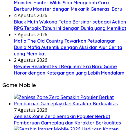
Monster Hunter Wilds Siap Mengubah Cara
Berburu Monster dengan Mekanik Generasi Baru
4 Agustus 2026
Black Myth Wukong Tetap Bersinar sebagai Action
RPG Terbaik Tahun Ini dengan Dunia yang Memikat
3 Agustus 2026
Mafia The Old Country Tawarkan Petualangan
Dunia Mafia Autentik dengan Aksi dan Alur Cerita
yang Memikat
2 Agustus 2026
Review Resident Evil Requiem: Era Baru Game
Horor dengan Ketegangan yang Lebih Mendalam
Game Mobile
7 Agustus 2026
Zenless Zone Zero Semakin Populer Berkat
Pembaruan Gameplay dan Karakter Berkualitas