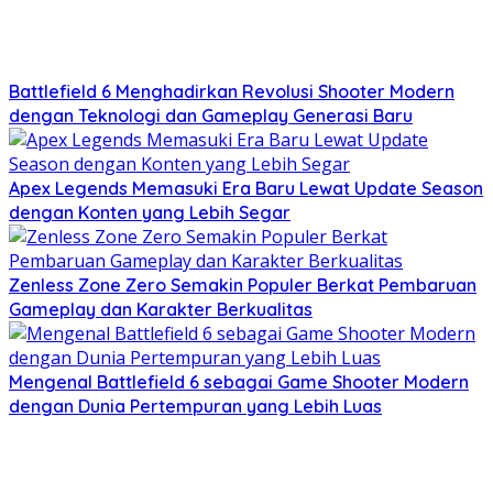
Battlefield 6 Menghadirkan Revolusi Shooter Modern
dengan Teknologi dan Gameplay Generasi Baru
Apex Legends Memasuki Era Baru Lewat Update Season
dengan Konten yang Lebih Segar
Zenless Zone Zero Semakin Populer Berkat Pembaruan
Gameplay dan Karakter Berkualitas
Mengenal Battlefield 6 sebagai Game Shooter Modern
dengan Dunia Pertempuran yang Lebih Luas