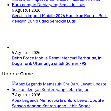
6 Agustus 2026
Genshin Impact Mobile 2026 Hadirkan Konten Baru
dengan Dunia yang Semakin Luas
5 Agustus 2026
Delta Force Mobile Resmi Mencuri Perhatian, Ini
Daya Tarik Utamanya untuk Gamer FPS
Update Game
7 Agustus 2026
Apex Legends Memasuki Era Baru Lewat Update
Season dengan Konten yang Lebih Segar