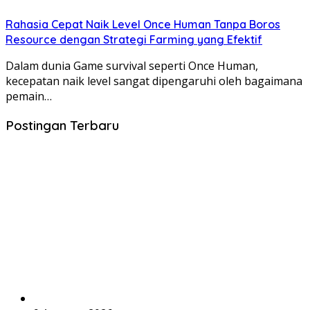
Rahasia Cepat Naik Level Once Human Tanpa Boros
Resource dengan Strategi Farming yang Efektif
Dalam dunia Game survival seperti Once Human,
kecepatan naik level sangat dipengaruhi oleh bagaimana
pemain…
Postingan Terbaru