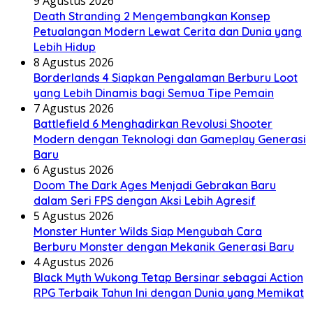
9 Agustus 2026
Death Stranding 2 Mengembangkan Konsep
Petualangan Modern Lewat Cerita dan Dunia yang
Lebih Hidup
8 Agustus 2026
Borderlands 4 Siapkan Pengalaman Berburu Loot
yang Lebih Dinamis bagi Semua Tipe Pemain
7 Agustus 2026
Battlefield 6 Menghadirkan Revolusi Shooter
Modern dengan Teknologi dan Gameplay Generasi
Baru
6 Agustus 2026
Doom The Dark Ages Menjadi Gebrakan Baru
dalam Seri FPS dengan Aksi Lebih Agresif
5 Agustus 2026
Monster Hunter Wilds Siap Mengubah Cara
Berburu Monster dengan Mekanik Generasi Baru
4 Agustus 2026
Black Myth Wukong Tetap Bersinar sebagai Action
RPG Terbaik Tahun Ini dengan Dunia yang Memikat