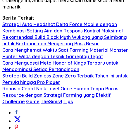
challenge ini, Anda dapat merasakan Game secara lebih
menarik.
Berita Terkait
Strategi Auto Headshot Delta Force Mobile dengan
Kombinasi Setting Aim dan Respons Kontrol Maksimal
Rekomendasi Build Black Myth Wukong yang Seimbang
untuk Bertahan dan Menyerang Boss Besar
Cara Menghemat Waktu Saat Farming Material Monster
Hunter Wilds dengan Teknik Gameplay Tepat
Cara Menguasai Meta Honor of Kings Terbaru untuk
Mendominasi Setiap Pertandingan
Strategi Build Zenless Zone Zero Terbaik Tahun Ini untuk
Pemula hingga Pro Player
Rahasia Cepat Naik Level Once Human Tanpa Boros
Resource dengan Strategi Farming yang Efektif
Challenge
Game
TheSims4
Tips