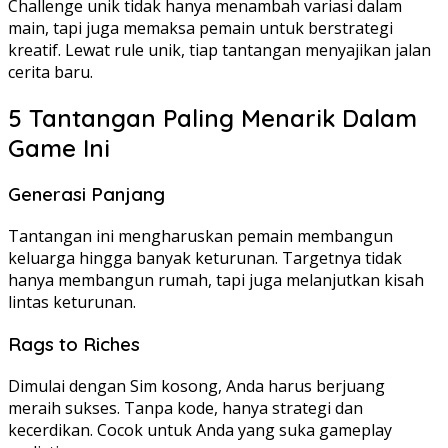
Challenge unik tidak hanya menambah variasi dalam
main, tapi juga memaksa pemain untuk berstrategi
kreatif. Lewat rule unik, tiap tantangan menyajikan jalan
cerita baru.
5 Tantangan Paling Menarik Dalam
Game Ini
Generasi Panjang
Tantangan ini mengharuskan pemain membangun
keluarga hingga banyak keturunan. Targetnya tidak
hanya membangun rumah, tapi juga melanjutkan kisah
lintas keturunan.
Rags to Riches
Dimulai dengan Sim kosong, Anda harus berjuang
meraih sukses. Tanpa kode, hanya strategi dan
kecerdikan. Cocok untuk Anda yang suka gameplay