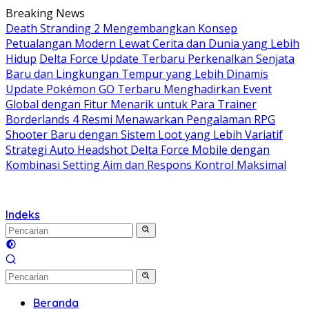
Langsung
Breaking News
ke
Death Stranding 2 Mengembangkan Konsep
konten
Petualangan Modern Lewat Cerita dan Dunia yang Lebih
Hidup
Delta Force Update Terbaru Perkenalkan Senjata
Baru dan Lingkungan Tempur yang Lebih Dinamis
Update Pokémon GO Terbaru Menghadirkan Event
Global dengan Fitur Menarik untuk Para Trainer
Borderlands 4 Resmi Menawarkan Pengalaman RPG
Shooter Baru dengan Sistem Loot yang Lebih Variatif
Strategi Auto Headshot Delta Force Mobile dengan
Kombinasi Setting Aim dan Respons Kontrol Maksimal
Indeks
Beranda