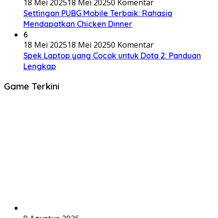
18 Mei 2025
18 Mei 2025
0 Komentar
Settingan PUBG Mobile Terbaik: Rahasia
Mendapatkan Chicken Dinner
6
18 Mei 2025
18 Mei 2025
0 Komentar
Spek Laptop yang Cocok untuk Dota 2: Panduan
Lengkap
Game Terkini