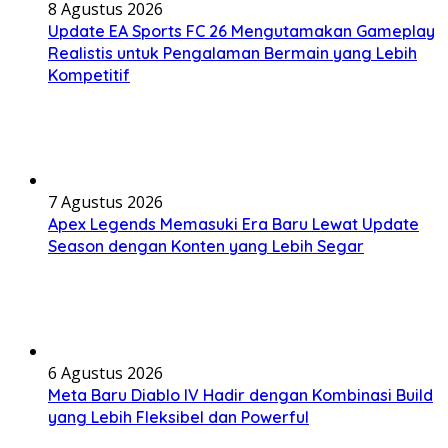
8 Agustus 2026
Update EA Sports FC 26 Mengutamakan Gameplay
Realistis untuk Pengalaman Bermain yang Lebih
Kompetitif
7 Agustus 2026
Apex Legends Memasuki Era Baru Lewat Update
Season dengan Konten yang Lebih Segar
6 Agustus 2026
Meta Baru Diablo IV Hadir dengan Kombinasi Build
yang Lebih Fleksibel dan Powerful