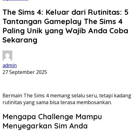
The Sims 4: Keluar dari Rutinitas: 5
Tantangan Gameplay The Sims 4
Paling Unik yang Wajib Anda Coba
Sekarang
admin
27 September 2025
Bermain The Sims 4 memang selalu seru, tetapi kadang
rutinitas yang sama bisa terasa membosankan.
Mengapa Challenge Mampu
Menyegarkan Sim Anda