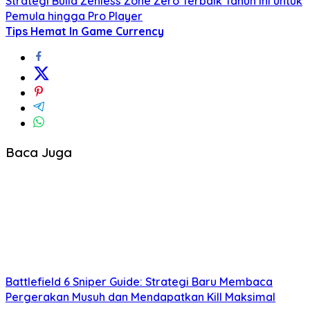
Strategi Build Zenless Zone Zero Terbaik Tahun Ini untuk
Pemula hingga Pro Player
Tips Hemat In Game Currency
Baca Juga
Battlefield 6 Sniper Guide: Strategi Baru Membaca
Pergerakan Musuh dan Mendapatkan Kill Maksimal