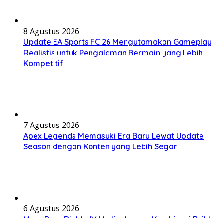
8 Agustus 2026
Update EA Sports FC 26 Mengutamakan Gameplay
Realistis untuk Pengalaman Bermain yang Lebih
Kompetitif
7 Agustus 2026
Apex Legends Memasuki Era Baru Lewat Update
Season dengan Konten yang Lebih Segar
6 Agustus 2026