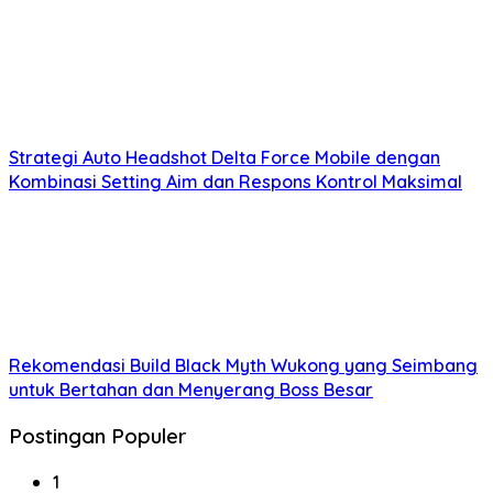
Strategi Auto Headshot Delta Force Mobile dengan
Kombinasi Setting Aim dan Respons Kontrol Maksimal
Rekomendasi Build Black Myth Wukong yang Seimbang
untuk Bertahan dan Menyerang Boss Besar
Postingan Populer
1