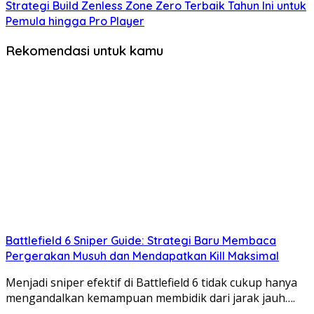
Strategi Build Zenless Zone Zero Terbaik Tahun Ini untuk
Pemula hingga Pro Player
Rekomendasi untuk kamu
Battlefield 6 Sniper Guide: Strategi Baru Membaca
Pergerakan Musuh dan Mendapatkan Kill Maksimal
Menjadi sniper efektif di Battlefield 6 tidak cukup hanya
mengandalkan kemampuan membidik dari jarak jauh….