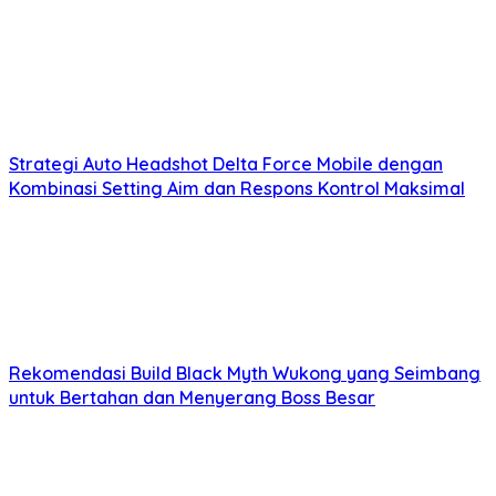
Strategi Auto Headshot Delta Force Mobile dengan
Kombinasi Setting Aim dan Respons Kontrol Maksimal
Rekomendasi Build Black Myth Wukong yang Seimbang
untuk Bertahan dan Menyerang Boss Besar