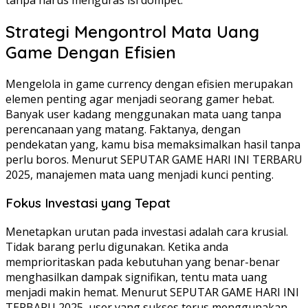
Strategi Mengontrol Mata Uang
Game Dengan Efisien
Mengelola in game currency dengan efisien merupakan
elemen penting agar menjadi seorang gamer hebat.
Banyak user kadang menggunakan mata uang tanpa
perencanaan yang matang. Faktanya, dengan
pendekatan yang, kamu bisa memaksimalkan hasil tanpa
perlu boros. Menurut SEPUTAR GAME HARI INI TERBARU
2025, manajemen mata uang menjadi kunci penting.
Fokus Investasi yang Tepat
Menetapkan urutan pada investasi adalah cara krusial.
Tidak barang perlu digunakan. Ketika anda
memprioritaskan pada kebutuhan yang benar-benar
menghasilkan dampak signifikan, tentu mata uang
menjadi makin hemat. Menurut SEPUTAR GAME HARI INI
TERBARU 2025, user yang sukses terus menggunakan