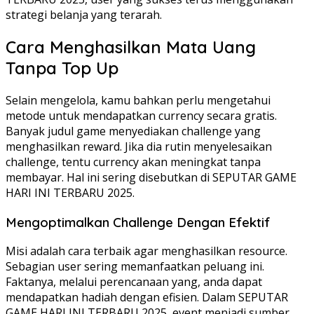
strategi belanja yang terarah.
Cara Menghasilkan Mata Uang
Tanpa Top Up
Selain mengelola, kamu bahkan perlu mengetahui
metode untuk mendapatkan currency secara gratis.
Banyak judul game menyediakan challenge yang
menghasilkan reward. Jika dia rutin menyelesaikan
challenge, tentu currency akan meningkat tanpa
membayar. Hal ini sering disebutkan di SEPUTAR GAME
HARI INI TERBARU 2025.
Mengoptimalkan Challenge Dengan Efektif
Misi adalah cara terbaik agar menghasilkan resource.
Sebagian user sering memanfaatkan peluang ini.
Faktanya, melalui perencanaan yang, anda dapat
mendapatkan hadiah dengan efisien. Dalam SEPUTAR
GAME HARI INI TERBARU 2025, event menjadi sumber