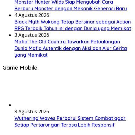
Monster Hunter Wilds Siap Mengubah Cara
Berburu Monster dengan Mekanik Generasi Baru
4 Agustus 2026
Black Myth Wukong Tetap Bersinar sebagai Action
RPG Terbaik Tahun Ini dengan Dunia yang Memikat
3 Agustus 2026
Mafia The Old Country Tawarkan Petualangan
Dunia Mafia Autentik dengan Aksi dan Alur Cerita
yang Memikat
Game Mobile
8 Agustus 2026
Wuthering Waves Perbarui Sistem Combat agar
Setiap Pertarungan Terasa Lebih Responsif