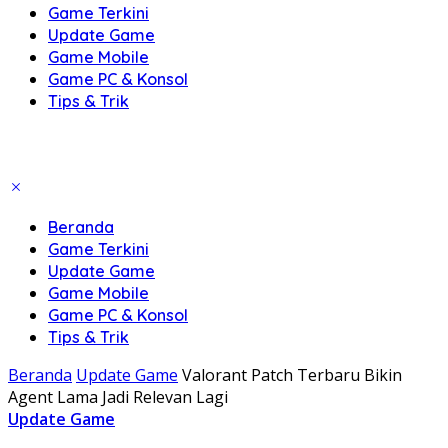
Game Terkini
Update Game
Game Mobile
Game PC & Konsol
Tips & Trik
Beranda
Game Terkini
Update Game
Game Mobile
Game PC & Konsol
Tips & Trik
Beranda
Update Game
Valorant Patch Terbaru Bikin
Agent Lama Jadi Relevan Lagi
Update Game