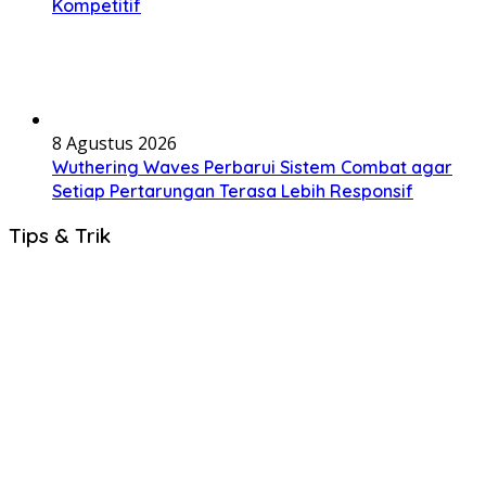
Kompetitif
8 Agustus 2026
Wuthering Waves Perbarui Sistem Combat agar
Setiap Pertarungan Terasa Lebih Responsif
Tips & Trik