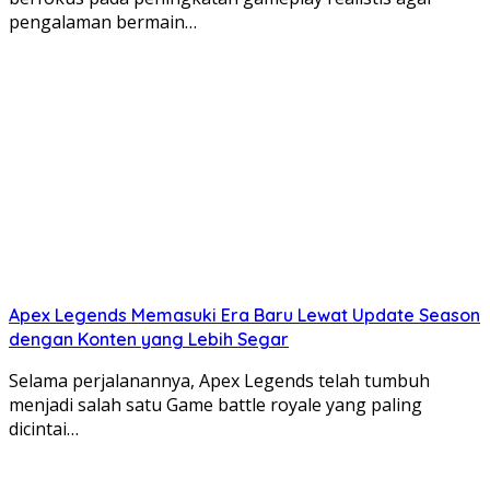
pengalaman bermain…
Apex Legends Memasuki Era Baru Lewat Update Season
dengan Konten yang Lebih Segar
Selama perjalanannya, Apex Legends telah tumbuh
menjadi salah satu Game battle royale yang paling
dicintai…