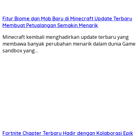
Fitur Biome dan Mob Baru di Minecraft Update Terbaru
Membuat Petualangan Semakin Menarik
Minecraft kembali menghadirkan update terbaru yang
membawa banyak perubahan menarik dalam dunia Game
sandbox yang…
Fortnite Chapter Terbaru Hadir dengan Kolaborasi Epik