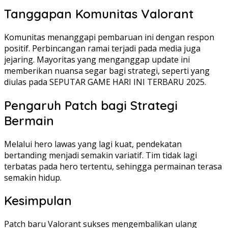
Tanggapan Komunitas Valorant
Komunitas menanggapi pembaruan ini dengan respon
positif. Perbincangan ramai terjadi pada media juga
jejaring. Mayoritas yang menganggap update ini
memberikan nuansa segar bagi strategi, seperti yang
diulas pada SEPUTAR GAME HARI INI TERBARU 2025.
Pengaruh Patch bagi Strategi
Bermain
Melalui hero lawas yang lagi kuat, pendekatan
bertanding menjadi semakin variatif. Tim tidak lagi
terbatas pada hero tertentu, sehingga permainan terasa
semakin hidup.
Kesimpulan
Patch baru Valorant sukses mengembalikan ulang