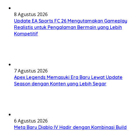
8 Agustus 2026
Update EA Sports FC 26 Mengutamakan Gameplay
Realistis untuk Pengalaman Bermain yang Lebih
Kompetitif
7 Agustus 2026
Apex Legends Memasuki Era Baru Lewat Update
Season dengan Konten yang Lebih Segar
6 Agustus 2026
Meta Baru Diablo IV Hadir dengan Kombinasi Build