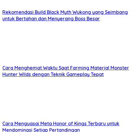
Rekomendasi Build Black Myth Wukong yang Seimbang
untuk Bertahan dan Menyerang Boss Besar
Cara Menghemat Waktu Saat Farming Material Monster
Hunter Wilds dengan Teknik Gameplay Tepat
Cara Menguasai Meta Honor of Kings Terbaru untuk
Mendominasi Setiap Pertandingan