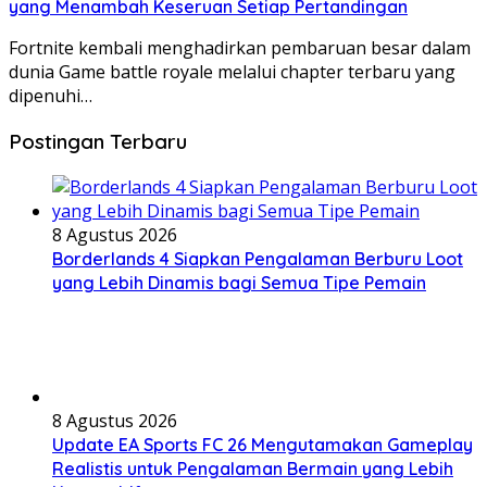
yang Menambah Keseruan Setiap Pertandingan
Fortnite kembali menghadirkan pembaruan besar dalam
dunia Game battle royale melalui chapter terbaru yang
dipenuhi…
Postingan Terbaru
8 Agustus 2026
Borderlands 4 Siapkan Pengalaman Berburu Loot
yang Lebih Dinamis bagi Semua Tipe Pemain
8 Agustus 2026
Update EA Sports FC 26 Mengutamakan Gameplay
Realistis untuk Pengalaman Bermain yang Lebih