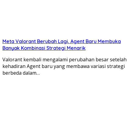
Meta Valorant Berubah Lagi, Agent Baru Membuka
Banyak Kombinasi Strategi Menarik
Valorant kembali mengalami perubahan besar setelah
kehadiran Agent baru yang membawa variasi strategi
berbeda dalam…