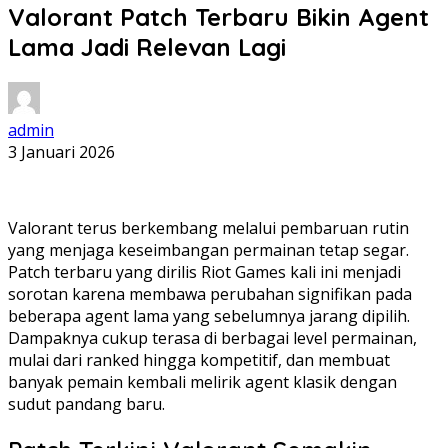
Valorant Patch Terbaru Bikin Agent
Lama Jadi Relevan Lagi
admin
3 Januari 2026
Valorant terus berkembang melalui pembaruan rutin
yang menjaga keseimbangan permainan tetap segar.
Patch terbaru yang dirilis Riot Games kali ini menjadi
sorotan karena membawa perubahan signifikan pada
beberapa agent lama yang sebelumnya jarang dipilih.
Dampaknya cukup terasa di berbagai level permainan,
mulai dari ranked hingga kompetitif, dan membuat
banyak pemain kembali melirik agent klasik dengan
sudut pandang baru.