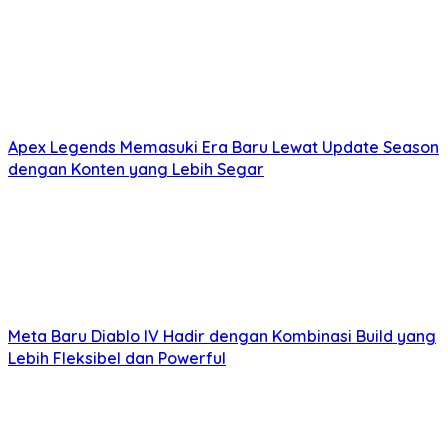
Apex Legends Memasuki Era Baru Lewat Update Season
dengan Konten yang Lebih Segar
Meta Baru Diablo IV Hadir dengan Kombinasi Build yang
Lebih Fleksibel dan Powerful