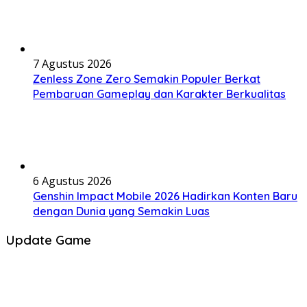
7 Agustus 2026
Zenless Zone Zero Semakin Populer Berkat
Pembaruan Gameplay dan Karakter Berkualitas
6 Agustus 2026
Genshin Impact Mobile 2026 Hadirkan Konten Baru
dengan Dunia yang Semakin Luas
Update Game