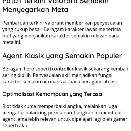
Patch Terkini Valorant Semakin
Menyegarkan Meta
Pembaruan terkini Valorant memberikan penyesuaian
yang cukup besar. Beragam karakter lawas menerima
buff yang menjadikan karakter semakin relevan pada
meta ini.
Agent Klasik yang Semakin Populer
Beragam hero seperti controller klasik sekarang kembali
sering dipilih. Penyesuaian skill menjadikan fungsi
karakter semakin bermanfaat pada beragam situasi.
Optimalisasi Kemampuan yang Terasa
Riot tidak cuma memperbaiki angka, melainkan juga
mengatur balancing permainan. Langkah ini membuat
agent lama lebih relevan untuk dipelajari lagi oleh gamer
seperti aku.