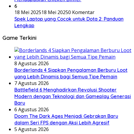
6
18 Mei 2025
18 Mei 2025
0 Komentar
Spek Laptop yang Cocok untuk Dota 2: Panduan
Lengkap
Game Terkini
8 Agustus 2026
Borderlands 4 Siapkan Pengalaman Berburu Loot
yang Lebih Dinamis bagi Semua Tipe Pemain
7 Agustus 2026
Battlefield 6 Menghadirkan Revolusi Shooter
Modern dengan Teknologi dan Gameplay Generasi
Baru
6 Agustus 2026
Doom The Dark Ages Menjadi Gebrakan Baru
dalam Seri FPS dengan Aksi Lebih Agresif
5 Agustus 2026