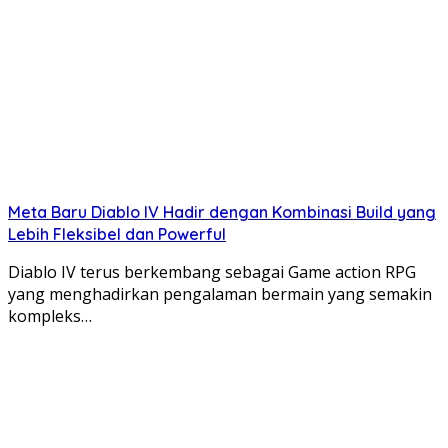
Meta Baru Diablo IV Hadir dengan Kombinasi Build yang
Lebih Fleksibel dan Powerful
Diablo IV terus berkembang sebagai Game action RPG
yang menghadirkan pengalaman bermain yang semakin
kompleks…