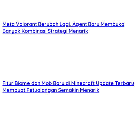
Meta Valorant Berubah Lagi, Agent Baru Membuka
Banyak Kombinasi Strategi Menarik
Fitur Biome dan Mob Baru di Minecraft Update Terbaru
Membuat Petualangan Semakin Menarik