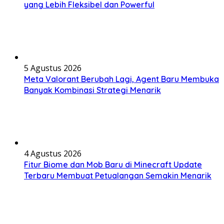
yang Lebih Fleksibel dan Powerful
5 Agustus 2026
Meta Valorant Berubah Lagi, Agent Baru Membuka
Banyak Kombinasi Strategi Menarik
4 Agustus 2026
Fitur Biome dan Mob Baru di Minecraft Update
Terbaru Membuat Petualangan Semakin Menarik